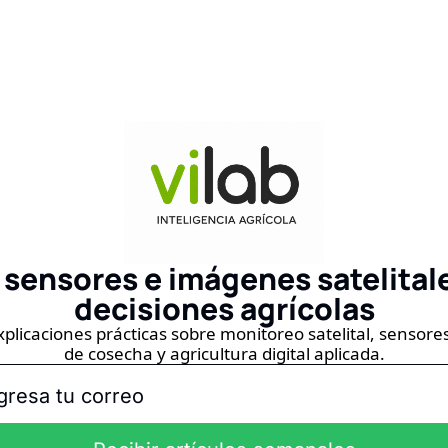
 sensores e imágenes satelital
decisiones agrícolas
icaciones prácticas sobre monitoreo satelital, sensores, 
de cosecha y agricultura digital aplicada.