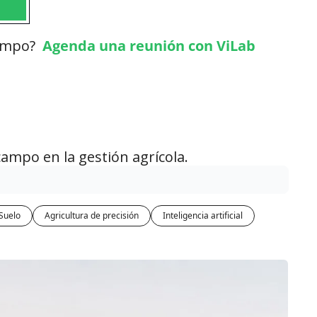
campo?
Agenda una reunión
 con ViLab
campo en la gestión agrícola.
Suelo
Agricultura de precisión
Inteligencia artificial