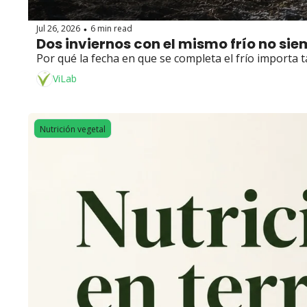
Jul 26, 2026
6 min read
•
Dos inviernos con el mismo frío no 
Por qué la fecha en que se completa el frío importa
ViLab
Nutrición vegetal