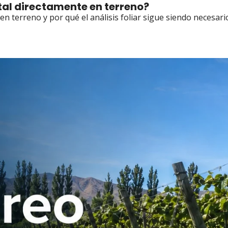
utal directamente en terreno?
en terreno y por qué el análisis foliar sigue siendo necesari