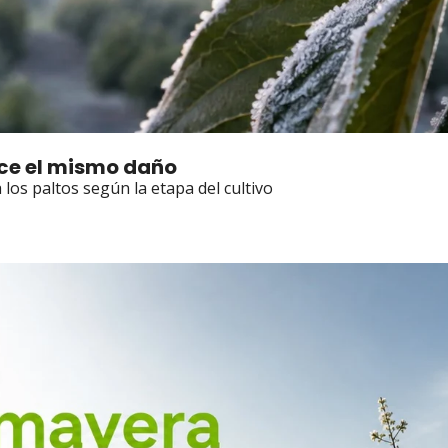
ce el mismo daño
los paltos según la etapa del cultivo