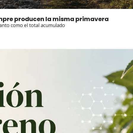
siempre producen la misma primavera
 tanto como el total acumulado