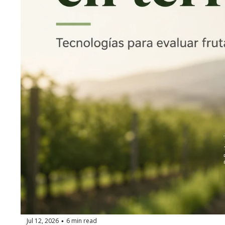
Jul 12, 2026
6 min read
•