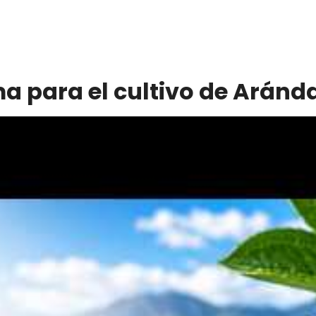
ma para el cultivo de Aránd