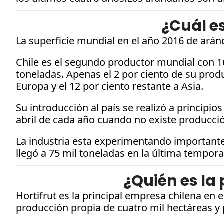
¿Cuál es
La superficie mundial en el año 2016 de arán
Chile es el segundo productor mundial con 1
toneladas. Apenas el 2 por ciento de su produ
Europa y el 12 por ciento restante a Asia. 
Su introducción al país se realizó a principi
abril de cada año cuando no existe producci
La industria esta experimentando importantes
llegó a 75 mil toneladas en la última tempora
¿Quién es la
Hortifrut es la principal empresa chilena en
producción propia de cuatro mil hectáreas y 