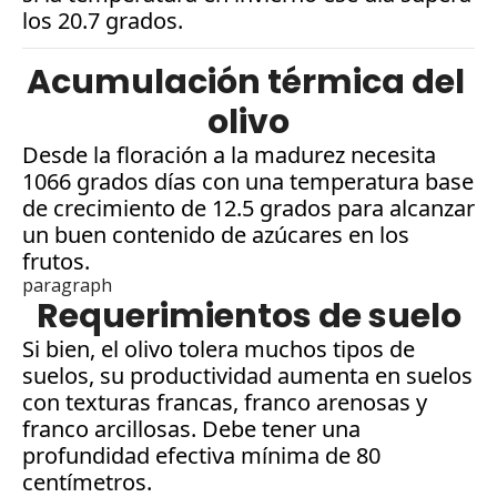
los 20.7 grados.
Acumulación térmica del 
olivo
Desde la floración a la madurez necesita 
1066 grados días con una temperatura base 
de crecimiento de 12.5 grados para alcanzar 
un buen contenido de azúcares en los 
frutos.
paragraph
Requerimientos de suelo
Si bien, el olivo tolera muchos tipos de 
suelos, su productividad aumenta en suelos 
con texturas francas, franco arenosas y 
franco arcillosas. Debe tener una 
profundidad efectiva mínima de 80 
centímetros.