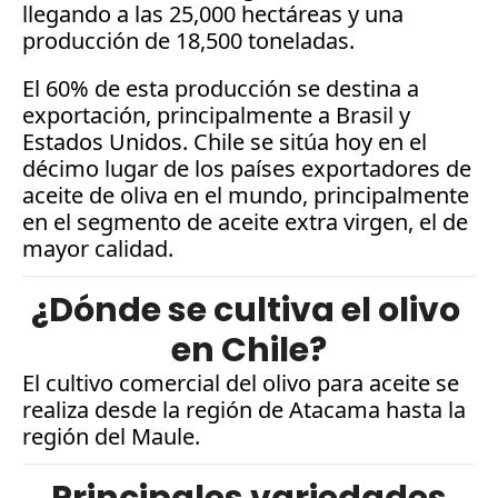
llegando a las 25,000 hectáreas y una 
producción de 18,500 toneladas. 
El 60% de esta producción se destina a 
exportación, principalmente a Brasil y 
Estados Unidos. Chile se sitúa hoy en el 
décimo lugar de los países exportadores de 
aceite de oliva en el mundo, principalmente 
en el segmento de aceite extra virgen, el de 
mayor calidad.
¿Dónde se cultiva el olivo 
en Chile?
El cultivo comercial del olivo para aceite se 
realiza desde la región de Atacama hasta la 
región del Maule.