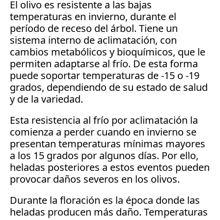
El olivo es resistente a las bajas 
temperaturas en invierno, durante el 
período de receso del árbol. Tiene un 
sistema interno de aclimatación, con 
cambios metabólicos y bioquímicos, que le 
permiten adaptarse al frío. De esta forma 
puede soportar temperaturas de -15 o -19 
grados, dependiendo de su estado de salud 
y de la variedad.
Esta resistencia al frío por aclimatación la 
comienza a perder cuando en invierno se 
presentan temperaturas mínimas mayores 
a los 15 grados por algunos días. Por ello, 
heladas posteriores a estos eventos pueden 
provocar daños severos en los olivos.
Durante la floración es la época donde las 
heladas producen más daño. Temperaturas 