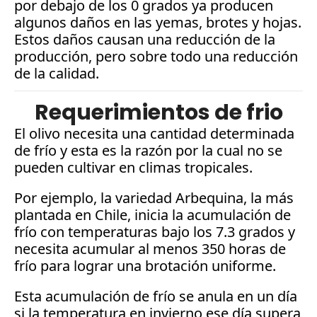
por debajo de los 0 grados ya producen 
algunos daños en las yemas, brotes y hojas. 
Estos daños causan una reducción de la 
producción, pero sobre todo una reducción 
de la calidad.
Requerimientos de frio
El olivo necesita una cantidad determinada 
de frío y esta es la razón por la cual no se 
pueden cultivar en climas tropicales.
Por ejemplo, la variedad Arbequina, la más 
plantada en Chile, inicia la acumulación de 
frío con temperaturas bajo los 7.3 grados y 
necesita acumular al menos 350 horas de 
frío para lograr una brotación uniforme. 
Esta acumulación de frío se anula en un día 
si la temperatura en invierno ese día supera 