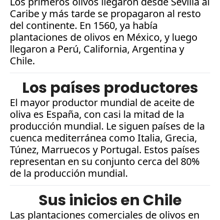
Los primeros olivos llegaron desde Sevilla al 
Caribe y más tarde se propagaron al resto 
del continente. En 1560, ya había 
plantaciones de olivos en México, y luego 
llegaron a Perú, California, Argentina y 
Chile.
Los países productores
El mayor productor mundial de aceite de 
oliva es España, con casi la mitad de la 
producción mundial. Le siguen países de la 
cuenca mediterránea como Italia, Grecia, 
Túnez, Marruecos y Portugal. Estos países 
representan en su conjunto cerca del 80% 
de la producción mundial.
Sus inicios en Chile
Las plantaciones comerciales de olivos en 