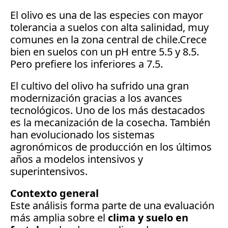
El olivo es una de las especies con mayor 
tolerancia a suelos con alta salinidad, muy 
comunes en la zona central de chile.Crece 
bien en suelos con un pH entre 5.5 y 8.5. 
Pero prefiere los inferiores a 7.5.
El cultivo del olivo ha sufrido una gran 
modernización gracias a los avances 
tecnológicos. Uno de los más destacados 
es la mecanización de la cosecha. También 
han evolucionado los sistemas 
agronómicos de producción en los últimos 
años a modelos intensivos y 
superintensivos.
Contexto general
Este análisis forma parte de una evaluación 
más amplia sobre el 
clima y suelo en 