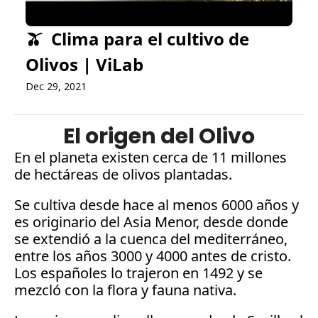
🫒  Clima para el cultivo de 
Olivos | ViLab
Dec 29, 2021
El origen del Olivo
En el planeta existen cerca de 11 millones 
de hectáreas de olivos plantadas.
Se cultiva desde hace al menos 6000 años y 
es originario del Asia Menor, desde donde 
se extendió a la cuenca del mediterráneo, 
entre los años 3000 y 4000 antes de cristo. 
Los españoles lo trajeron en 1492 y se 
mezcló con la flora y fauna nativa. 