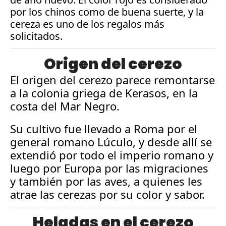
por los chinos como de buena suerte, y la 
cereza es uno de los regalos más 
solicitados.
Origen del cerezo
El origen del cerezo parece remontarse 
a la colonia griega de Kerasos, en la 
costa del Mar Negro. 
Su cultivo fue llevado a Roma por el 
general romano Lúculo, y desde allí se 
extendió por todo el imperio romano y 
luego por Europa por las migraciones 
y también por las aves, a quienes les 
atrae las cerezas por su color y sabor.
Heladas en el cerezo