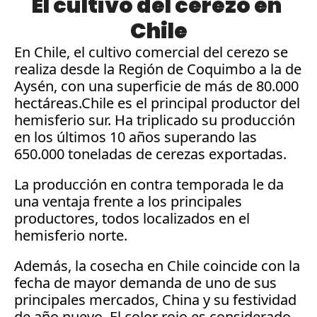
El cultivo del cerezo en 
Chile
En Chile, el cultivo comercial del cerezo se 
realiza desde la Región de Coquimbo a la de 
Aysén, con una superficie de más de 80.000 
hectáreas.Chile es el principal productor del 
hemisferio sur. Ha triplicado su producción 
en los últimos 10 años superando las 
650.000 toneladas de cerezas exportadas. 
La producción en contra temporada le da 
una ventaja frente a los principales 
productores, todos localizados en el 
hemisferio norte. 
Además, la cosecha en Chile coincide con la 
fecha de mayor demanda de uno de sus 
principales mercados, China y su festividad 
de año nuevo. El color rojo es considerado 