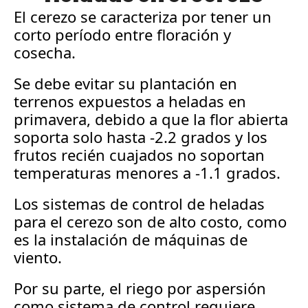
El cerezo se caracteriza por tener un 
corto período entre floración y 
cosecha. 
Se debe evitar su plantación en 
terrenos expuestos a heladas en 
primavera, debido a que la flor abierta 
soporta solo hasta -2.2 grados y los 
frutos recién cuajados no soportan 
temperaturas menores a -1.1 grados. 
Los sistemas de control de heladas 
para el cerezo son de alto costo, como 
es la instalación de máquinas de 
viento. 
Por su parte, el riego por aspersión 
como sistema de control requiere 