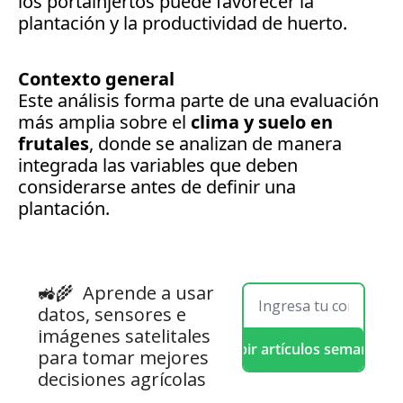
los portainjertos puede favorecer la 
plantación y la productividad de huerto.
Contexto general
Este análisis forma parte de una evaluación 
más amplia sobre el 
clima y suelo en 
frutales
, donde se analizan de manera 
integrada las variables que deben 
considerarse antes de definir una 
plantación.
🚜🌾  
Aprende a usar 
datos, sensores e 
imágenes satelitales 
Recibir artículos semanales
para tomar mejores 
decisiones agrícolas