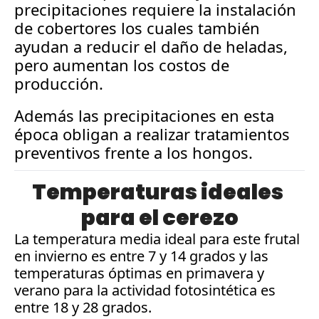
precipitaciones requiere la instalación 
de cobertores los cuales también 
ayudan a reducir el daño de heladas, 
pero aumentan los costos de 
producción.  
Además las precipitaciones en esta 
época obligan a realizar tratamientos 
preventivos frente a los hongos.
Temperaturas ideales 
para el cerezo
La temperatura media ideal para este frutal 
en invierno es entre 7 y 14 grados y las 
temperaturas óptimas en primavera y 
verano para la actividad fotosintética es 
entre 18 y 28 grados. 