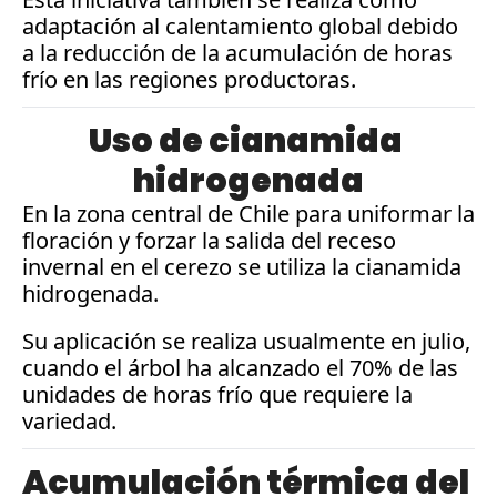
adaptación al calentamiento global debido 
a la reducción de la acumulación de horas 
frío en las regiones productoras.
Uso de cianamida 
hidrogenada
En la zona central de Chile para uniformar la 
floración y forzar la salida del receso 
invernal en el cerezo se utiliza la cianamida 
hidrogenada. 
Su aplicación se realiza usualmente en julio, 
cuando el árbol ha alcanzado el 70% de las 
unidades de horas frío que requiere la 
variedad.
Acumulación térmica del 