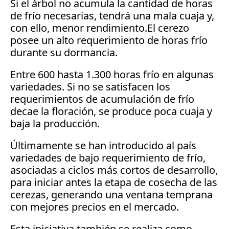
Si el árbol no acumula la cantidad de horas 
de frío necesarias, tendrá una mala cuaja y, 
con ello, menor rendimiento.El cerezo 
posee un alto requerimiento de horas frío 
durante su dormancia. 
Entre 600 hasta 1.300 horas frío en algunas 
variedades. Si no se satisfacen los 
requerimientos de acumulación de frío 
decae la floración, se produce poca cuaja y 
baja la producción.
Últimamente se han introducido al país 
variedades de bajo requerimiento de frío, 
asociadas a ciclos más cortos de desarrollo, 
para iniciar antes la etapa de cosecha de las 
cerezas, generando una ventana temprana 
con mejores precios en el mercado. 
Esta iniciativa también se realiza como 