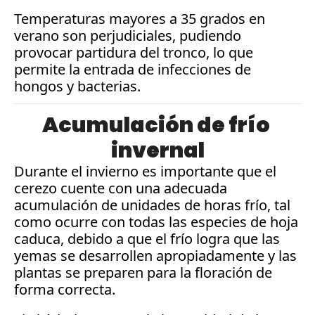
Temperaturas mayores a 35 grados en 
verano son perjudiciales, pudiendo 
provocar partidura del tronco, lo que 
permite la entrada de infecciones de 
hongos y bacterias.
Acumulación de frío 
invernal
Durante el invierno es importante que el 
cerezo cuente con una adecuada 
acumulación de unidades de horas frío, tal 
como ocurre con todas las especies de hoja 
caduca, debido a que el frío logra que las 
yemas se desarrollen apropiadamente y las 
plantas se preparen para la floración de 
forma correcta. 