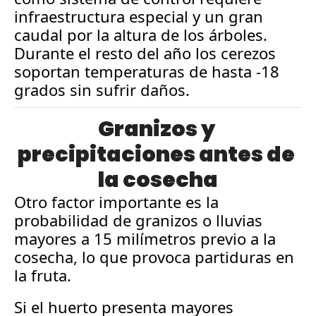
infraestructura especial y un gran 
caudal por la altura de los árboles. 
Durante el resto del año los cerezos 
soportan temperaturas de hasta -18 
grados sin sufrir daños.
Granizos y 
precipitaciones antes de 
la cosecha
Otro factor importante es la 
probabilidad de granizos o lluvias 
mayores a 15 milímetros previo a la 
cosecha, lo que provoca partiduras en 
la fruta. 
Si el huerto presenta mayores 