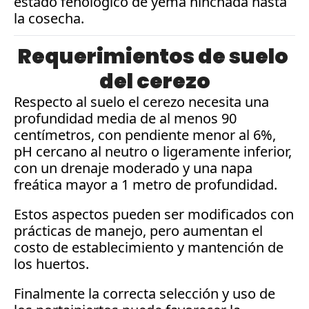
estado fenológico de yema hinchada hasta 
la cosecha.
Requerimientos de suelo 
del cerezo
Respecto al suelo el cerezo necesita una 
profundidad media de al menos 90 
centímetros, con pendiente menor al 6%, 
pH cercano al neutro o ligeramente inferior, 
con un drenaje moderado y una napa 
freática mayor a 1 metro de profundidad. 
Estos aspectos pueden ser modificados con 
prácticas de manejo, pero aumentan el 
costo de establecimiento y mantención de 
los huertos.
Finalmente la correcta selección y uso de 