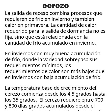
cerezo
La salida de receso combina procesos que 
requieren de frío en invierno y también 
calor en primavera. La cantidad de calor 
requerido para la salida de dormancia no es 
fija, sino que está relacionada con la 
cantidad de frío acumulado en invierno. 
En inviernos con muy buena acumulación 
de frío, donde la variedad sobrepasa sus 
requerimientos mínimos, los 
requerimientos de calor son más bajos que 
en inviernos con baja acumulación de frío.
La temperatura base de crecimiento del 
cerezo comienza desde los 4.5 grados hasta 
los 35 grados.  El cerezo requiere entre 700 
y 800 días grados acumulados desde el 