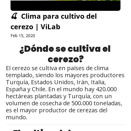
🍒  Clima para cultivo del 
cerezo | ViLab
Feb 15, 2020
¿Dónde se cultiva el 
cerezo?
El cerezo se cultiva en países de clima 
templado, siendo los mayores productores 
Turquía, Estados Unidos, Irán, Italia, 
España y Chile. En el mundo hay 420.000 
hectáreas plantadas y Turquía, con un 
volumen de cosecha de 500.000 toneladas, 
es el mayor productor de cerezas del 
mundo.