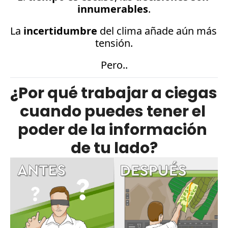
innumerables
.
La
incertidumbre
 del clima añade aún más 
tensión.
Pero..
¿Por qué trabajar a ciegas 
cuando puedes tener el 
poder de la información 
de tu lado?