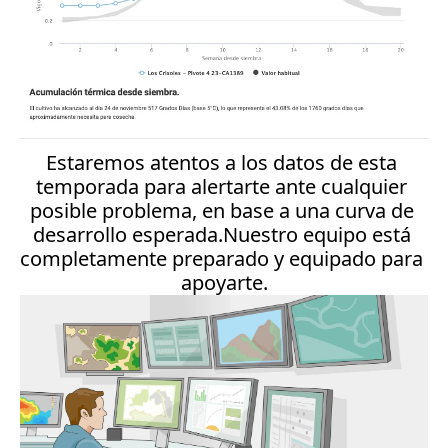
Estaremos atentos a los datos de esta 
temporada para alertarte ante cualquier 
posible problema, en base a una curva de 
desarrollo esperada.Nuestro equipo está 
completamente preparado y equipado para 
apoyarte.