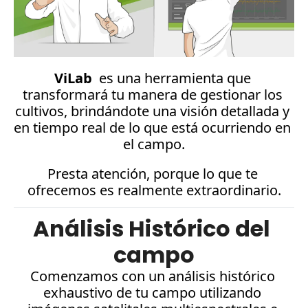
ViLab  
es una herramienta que 
transformará tu manera de gestionar los 
cultivos, brindándote una visión detallada y 
en tiempo real de lo que está ocurriendo en 
el campo.
Presta atención, porque lo que te 
ofrecemos es realmente extraordinario.
Análisis Histórico del 
campo
Comenzamos con un análisis histórico 
exhaustivo de tu campo utilizando 