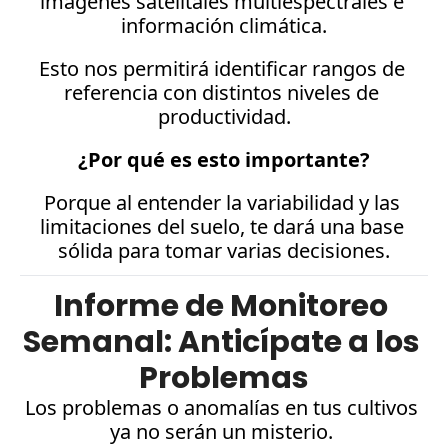
imágenes satelitales multiespectrales e 
información climática.
Esto nos permitirá identificar rangos de 
referencia con distintos niveles de 
productividad.
¿Por qué es esto importante?
Porque al entender la variabilidad y las 
limitaciones del suelo, te dará una base 
sólida para tomar varias decisiones.
Informe de Monitoreo 
Semanal: Anticípate a los 
Problemas
Los problemas o anomalías en tus cultivos 
ya no serán un misterio. 