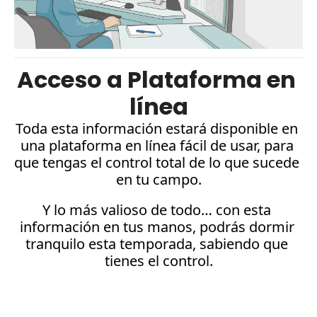
Acceso a Plataforma en 
línea
Toda esta información estará disponible en 
una plataforma en línea fácil de usar, para 
que tengas el control total de lo que sucede 
en tu campo.
Y lo más valioso de todo… con esta 
información en tus manos, podrás dormir 
tranquilo esta temporada, sabiendo que 
tienes el control.