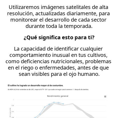
Utilizaremos imágenes satelitales de alta 
resolución, actualizadas diariamente, para 
monitorear el desarrollo de cada sector 
durante toda la temporada.
¿Qué significa esto para ti?
La capacidad de identificar cualquier 
comportamiento inusual en tus cultivos, 
como deficiencias nutricionales, problemas 
en el riego o enfermedades, antes de que 
sean visibles para el ojo humano.