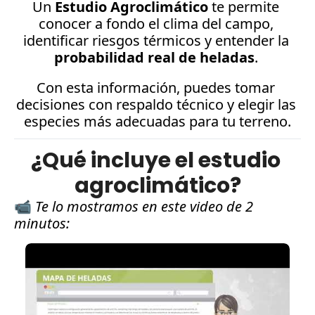
Un 
Estudio Agroclimático
 te permite 
conocer a fondo el clima del campo, 
identificar riesgos térmicos y entender la 
probabilidad real de heladas
. 
Con esta información, puedes tomar 
decisiones con respaldo técnico y elegir las 
especies más adecuadas para tu terreno.
¿Qué incluye el estudio 
agroclimático?
📹 
Te lo mostramos en este video de 2 
minutos: