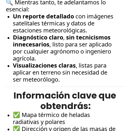
🔍 Mientras tanto, te adelantamos lo 
esencial:
Un reporte detallado
 con imágenes 
satelitales térmicas y datos de 
estaciones meteorológicas.
Diagnóstico claro
, 
sin tecnicismos 
innecesarios
, listo para ser aplicado 
por cualquier agrónomo o ingeniero 
agrícola.
Visualizaciones claras
, listas para 
aplicar en terreno sin necesidad de 
ser meteorólogo.
Información clave que 
obtendrás:
✅ Mapa térmico de heladas 
radiativas y polares
✅ Dirección y origen de las masas de 