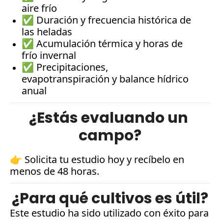
aire frío
✅ Duración y frecuencia histórica de 
las heladas
✅ Acumulación térmica y horas de 
frío invernal
✅ Precipitaciones, 
evapotranspiración y balance hídrico 
anual
¿Estás evaluando un 
campo?
👉 Solicita tu estudio hoy y recíbelo en 
menos de 48 horas.
¿Para qué cultivos es útil?
Este estudio ha sido utilizado con éxito para 