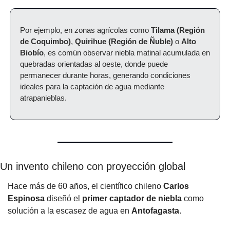
Por ejemplo, en zonas agrícolas como 
Tilama (Región 
de Coquimbo)
, 
Quirihue (Región de Ñuble)
 o 
Alto 
Biobío
, es común observar niebla matinal acumulada en 
quebradas orientadas al oeste, donde puede 
permanecer durante horas, generando condiciones 
ideales para la captación de agua mediante 
atrapanieblas.
Un invento chileno con proyección global
Hace más de 60 años, el científico chileno 
Carlos 
Espinosa
 diseñó el 
primer captador de niebla
 como 
solución a la escasez de agua en 
Antofagasta
. 