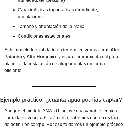
humedad, temperatura)
Características topográficas (pendiente, 
orientación)
Tamaño y orientación de la malla
Condiciones estacionales
Este modelo fue validado en terreno en zonas como 
Alto 
Patache
 y 
Alto Hospicio
, y es una herramienta útil para 
planificar la instalación de atrapanieblas en forma 
eficiente.
Ejemplo práctico: ¿cuánta agua podrías captar?
Aunque el modelo AMARU incluye una variable técnica 
llamada 
eficiencia de colección
, sabemos que no es fácil 
de definir en campo. Por eso te damos un ejemplo práctico 