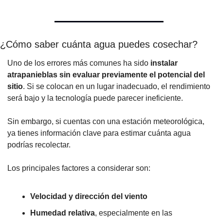
¿Cómo saber cuánta agua puedes cosechar?
Uno de los errores más comunes ha sido 
instalar 
atrapanieblas sin evaluar previamente el potencial del 
sitio
. Si se colocan en un lugar inadecuado, el rendimiento 
será bajo y la tecnología puede parecer ineficiente. 
Sin embargo, si cuentas con una estación meteorológica, 
ya tienes información clave para estimar cuánta agua 
podrías recolectar.
Los principales factores a considerar son:
Velocidad y dirección del viento
Humedad relativa
, especialmente en las 