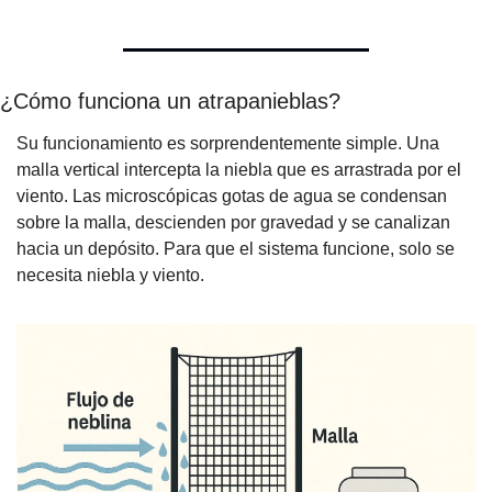
¿Cómo funciona un atrapanieblas?
Su funcionamiento es sorprendentemente simple. Una 
malla vertical intercepta la niebla que es arrastrada por el 
viento. Las microscópicas gotas de agua se condensan 
sobre la malla, descienden por gravedad y se canalizan 
hacia un depósito. Para que el sistema funcione, solo se 
necesita niebla y viento.