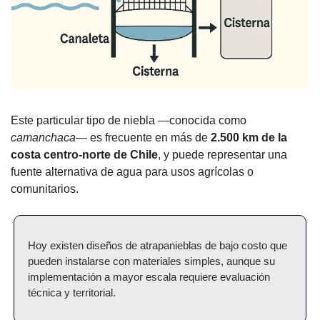
Este particular tipo de niebla —conocida como 
camanchaca
— es frecuente en más de 
2.500 km de la 
costa centro-norte de Chile
, y puede representar una 
fuente alternativa de agua para usos agrícolas o 
comunitarios.
Hoy existen diseños de atrapanieblas de bajo costo que 
pueden instalarse con materiales simples, aunque su 
implementación a mayor escala requiere evaluación 
técnica y territorial.