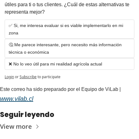
útiles para ti o tus clientes. ¿Cuál de estas alternativas te 
representa mejor?
✅ Si, me interesa evaluar si es viable implementarlo en mi 
zona
🤔 Me parece interesante, pero necesito más información 
técnica o económica
❌ No lo veo útil para mi realidad agrícola actual
Login
or
Subscribe
to participate
Este correo ha sido preparado por el Equipo de ViLab | 
www.vilab.cl
Seguir leyendo
View more