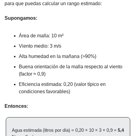
para que puedas calcular un rango estimado:
Supongamos:
Área de malla: 10 m²
Viento medio: 3 m/s
Alta humedad en la mañana (>90%)
Buena orientación de la malla respecto al viento 
(factor ≈ 0,9)
Eficiencia estimada: 0,20 (valor típico en 
condiciones favorables)
Entonces:
Agua estimada (litros por día) = 0,20 × 10 × 3 × 0,9 = 
5,4 