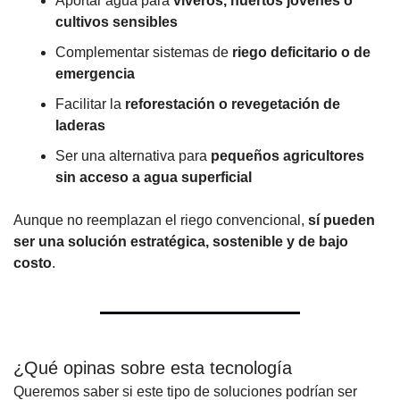
Aportar agua para 
viveros, huertos jóvenes o 
cultivos sensibles
Complementar sistemas de 
riego deficitario o de 
emergencia
Facilitar la 
reforestación o revegetación de 
laderas
Ser una alternativa para 
pequeños agricultores 
sin acceso a agua superficial
Aunque no reemplazan el riego convencional, 
sí pueden 
ser una solución estratégica, sostenible y de bajo 
costo
.
¿Qué opinas sobre esta tecnología
Queremos saber si este tipo de soluciones podrían ser 