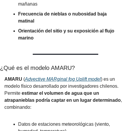
mañanas
Frecuencia de nieblas o nubosidad baja 
matinal
Orientación del sitio y su exposición al flujo 
marino
¿Qué es el modelo AMARU?
AMARU
 (
Advective MARginal fog Uplift model
) es un 
modelo físico desarrollado por investigadores chilenos. 
Permite 
estimar el volumen de agua que un 
atrapanieblas podría captar en un lugar determinado
, 
combinando:
Datos de estaciones meteorológicas (viento, 