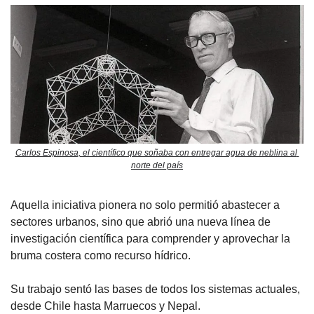
Carlos Espinosa, el científico que soñaba con entregar agua de neblina al 
norte del país
Aquella iniciativa pionera no solo permitió abastecer a 
sectores urbanos, sino que abrió una nueva línea de 
investigación científica para comprender y aprovechar la 
bruma costera como recurso hídrico. 
Su trabajo sentó las bases de todos los sistemas actuales, 
desde Chile hasta Marruecos y Nepal.