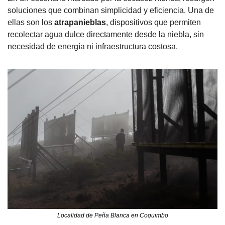
soluciones que combinan simplicidad y eficiencia. Una de 
ellas son los 
atrapanieblas
, dispositivos que permiten 
recolectar agua dulce directamente desde la niebla, sin 
necesidad de energía ni infraestructura costosa.
Localidad de Peña Blanca en Coquimbo