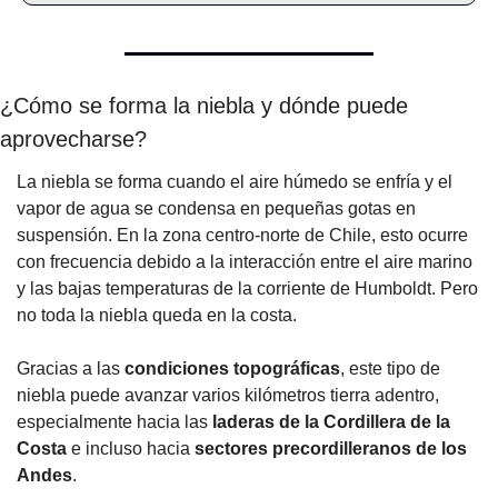
¿Cómo se forma la niebla y dónde puede 
aprovecharse?
La niebla se forma cuando el aire húmedo se enfría y el 
vapor de agua se condensa en pequeñas gotas en 
suspensión. En la zona centro-norte de Chile, esto ocurre 
con frecuencia debido a la interacción entre el aire marino 
y las bajas temperaturas de la corriente de Humboldt. Pero 
no toda la niebla queda en la costa.
Gracias a las 
condiciones topográficas
, este tipo de 
niebla puede avanzar varios kilómetros tierra adentro, 
especialmente hacia las 
laderas de la Cordillera de la 
Costa
 e incluso hacia 
sectores precordilleranos de los 
Andes
.