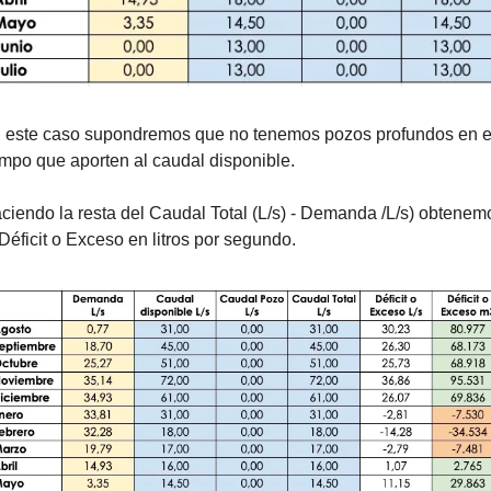
 este caso supondremos que no tenemos pozos profundos en el
mpo que aporten al caudal disponible.
ciendo la resta del Caudal Total (L/s) - Demanda /L/s) obtenemo
 Déficit o Exceso en litros por segundo. 