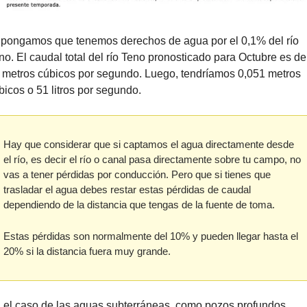
pongamos que tenemos derechos de agua por el 0,1% del río 
no. El caudal total del río Teno pronosticado para Octubre es de 
 metros cúbicos por segundo. Luego, tendríamos 0,051 metros 
bicos o 51 litros por segundo.
Hay que considerar que si captamos el agua directamente desde 
el río, es decir el río o canal pasa directamente sobre tu campo, no 
vas a tener pérdidas por conducción. Pero que si tienes que 
trasladar el agua debes restar estas pérdidas de caudal 
dependiendo de la distancia que tengas de la fuente de toma. 
Estas pérdidas son normalmente del 10% y pueden llegar hasta el 
20% si la distancia fuera muy grande.
 el caso de las aguas subterráneas, como pozos profundos, 