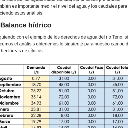
mbién es importante medir el nivel del agua y los caudales para i
ciendo estos análisis.
 Balance hídrico
guiendo con el ejemplo de los derechos de agua del río Teno, si 
cemos el análisis obtenemos lo siguiente para nuestro campo d
 hectáreas de cítricos.