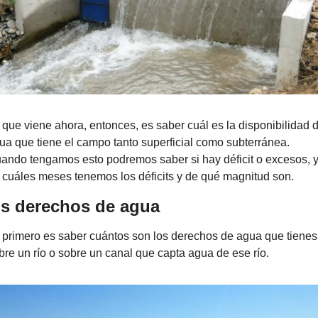
 que viene ahora, entonces, es saber cuál es la disponibilidad d
ua que tiene el campo tanto superficial como subterránea. 
ando tengamos esto podremos saber si hay déficit o excesos, y
 cuáles meses tenemos los déficits y de qué magnitud son.
s derechos de agua
 primero es saber cuántos son los derechos de agua que tienes 
bre un río o sobre un canal que capta agua de ese río. 