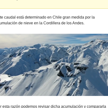
te caudal está determinado en Chile gran medida por la 
umulación de nieve en la Cordillera de los Andes. 
r esta razón podemos revisar dicha acumulación y compararla 