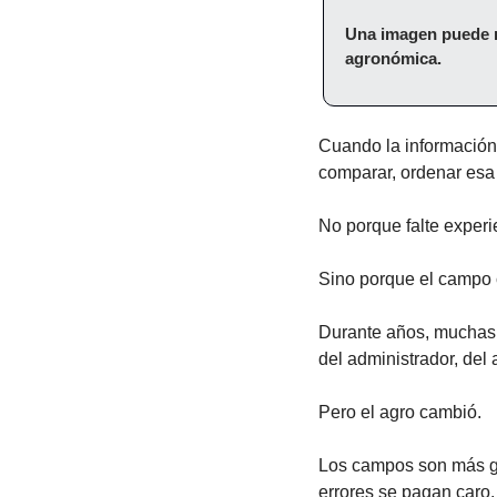
Una imagen puede mo
agronómica.
Cuando la información 
comparar, ordenar esa
No porque falte experi
Sino porque el campo 
Durante años, muchas 
del administrador, del
Pero el agro cambió.
Los campos son más gr
errores se pagan caro. 