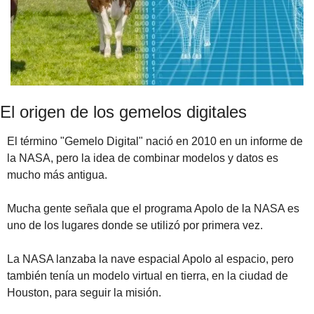
El origen de los gemelos digitales
El término "Gemelo Digital" nació en 2010 en un informe de 
la NASA, pero la idea de combinar modelos y datos es 
mucho más antigua. 
Mucha gente señala que el programa Apolo de la NASA es 
uno de los lugares donde se utilizó por primera vez.
La NASA lanzaba la nave espacial Apolo al espacio, pero 
también tenía un modelo virtual en tierra, en la ciudad de 
Houston, para seguir la misión.