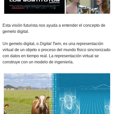
Esta visión futurista nos ayuda a entender el concepto de 
gemelo digital.
Un gemelo digital, o 
Digital Twin
, es una representación 
virtual de un objeto o proceso del mundo físico sincronizado 
con datos en tiempo real. La representación virtual se 
construye con un modelo de ingeniería.