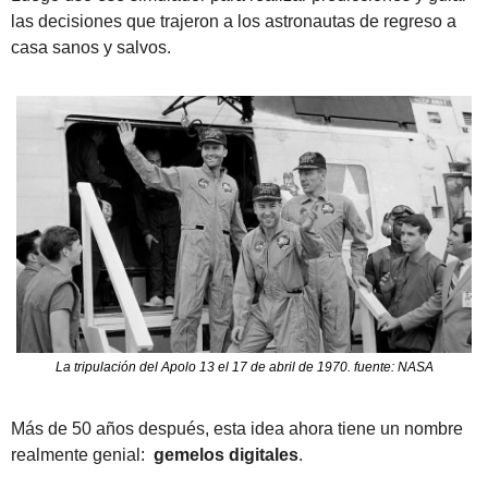
las decisiones que trajeron a los astronautas de regreso a 
casa sanos y salvos.
La tripulación del Apolo 13 el 17 de abril de 1970. fuente: NASA
Más de 50 años después, esta idea ahora tiene un nombre 
realmente genial:  
gemelos digitales
.