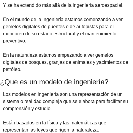
Y se ha extendido más allá de la ingeniería aeroespacial. 
En el mundo de la ingeniería estamos comenzando a ver 
gemelos digitales de puentes o de autopistas para el 
monitoreo de su estado estructural y el mantenimiento 
preventivo.
En la naturaleza estamos empezando a ver gemelos 
digitales de bosques, granjas de animales y yacimientos de 
petróleo.
¿Que es un modelo de ingeniería?
Los modelos en ingeniería son una representación de un 
sistema o realidad compleja que se elabora para facilitar su 
comprensión y estudio. 
Están basados en la física y las matemáticas que 
representan las leyes que rigen la naturaleza. 