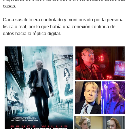
casas.
Cada sustituto era controlado y monitoreado por la persona 
física o real, por lo que había una conexión continua de 
datos hacia la réplica digital.