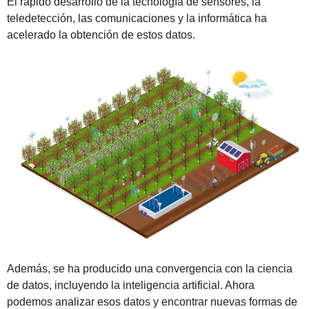
El rápido desarrollo de la tecnología de sensores, la 
teledetección, las comunicaciones y la informática ha 
acelerado la obtención de estos datos.
Además, se ha producido una convergencia con la ciencia 
de datos, incluyendo la inteligencia artificial. Ahora 
podemos analizar esos datos y encontrar nuevas formas de 