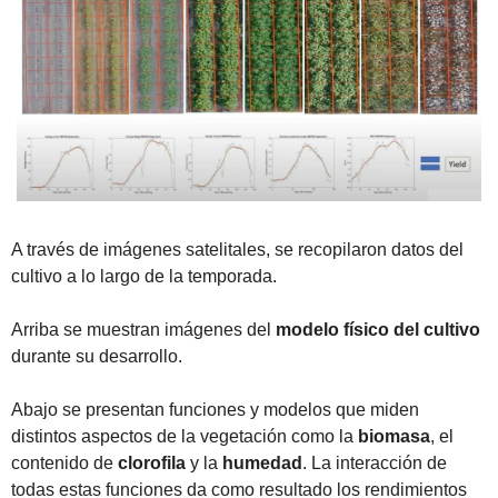
A través de imágenes satelitales, se recopilaron datos del 
cultivo a lo largo de la temporada.
Arriba se muestran imágenes del 
modelo físico del cultivo
durante su desarrollo.
Abajo se presentan funciones y modelos que miden 
distintos aspectos de la vegetación como la 
biomasa
, el 
contenido de 
clorofila
 y la 
humedad
. La interacción de 
todas estas funciones da como resultado los rendimientos 