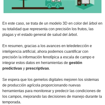
En este caso, se trata de un modelo 3D en color del árbol en 
su totalidad que representa con precisión los frutos, las 
plagas y el estado general de salud del árbol.
En resumen, gracias a los avances en teledetección e 
inteligencia artificial, ahora podemos cuantificar con 
precisión la información fenotípica a escala de campo e 
integrar estos datos en herramientas de 
gestión 
predictivas
 y 
prescriptivas
.
Se espera que los gemelos digitales mejoren los sistemas 
de producción agrícola proporcionando nuevas 
herramientas para monitorear y predecir las condiciones de 
los campos, mejorando las decisiones de manejo durante la 
temporada.