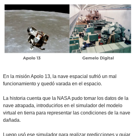
En la misión Apolo 13, la nave espacial sufrió un mal 
funcionamiento y quedó varada en el espacio. 
La historia cuenta que la NASA pudo tomar los datos de la 
nave atrapada, introducirlos en el simulador del modelo 
virtual en tierra para representar las condiciones de la nave 
dañada. 
Luego usó ese simulador para realizar predicciones y guiar 