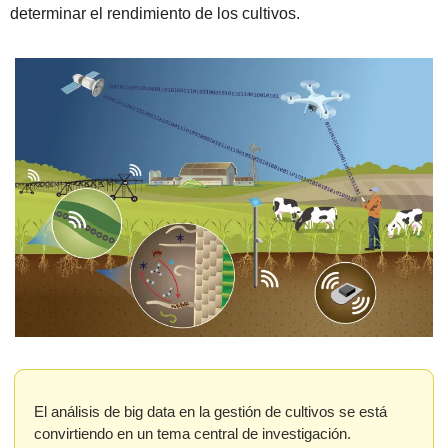
determinar el rendimiento de los cultivos.
El análisis de big data en la gestión de cultivos se está 
convirtiendo en un tema central de investigación. 