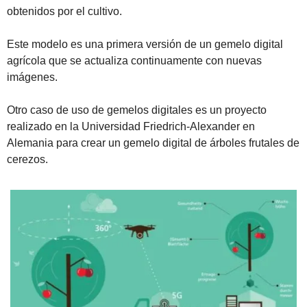
obtenidos por el cultivo.
Este modelo es una primera versión de un gemelo digital 
agrícola que se actualiza continuamente con nuevas 
imágenes.
Otro caso de uso de gemelos digitales es un proyecto 
realizado en la Universidad Friedrich-Alexander en 
Alemania para crear un gemelo digital de árboles frutales de 
cerezos.