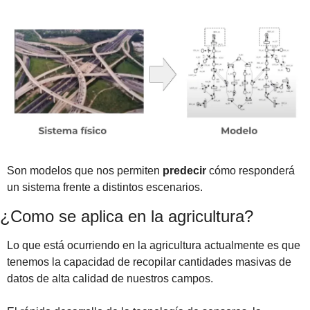
Son modelos que nos permiten 
predecir
 cómo responderá 
un sistema frente a distintos escenarios.
¿Como se aplica en la agricultura?
Lo que está ocurriendo en la agricultura actualmente es que 
tenemos la capacidad de recopilar cantidades masivas de 
datos de alta calidad de nuestros campos.