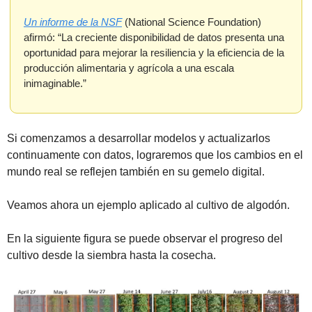
Un informe de la NSF
 (National Science Foundation) 
afirmó: “La creciente disponibilidad de datos presenta una 
oportunidad para mejorar la resiliencia y la eficiencia de la 
producción alimentaria y agrícola a una escala 
inimaginable.”
Si comenzamos a desarrollar modelos y actualizarlos 
continuamente con datos, lograremos que los cambios en el 
mundo real se reflejen también en su gemelo digital.
Veamos ahora un ejemplo aplicado al cultivo de algodón.
En la siguiente figura se puede observar el progreso del 
cultivo desde la siembra hasta la cosecha.