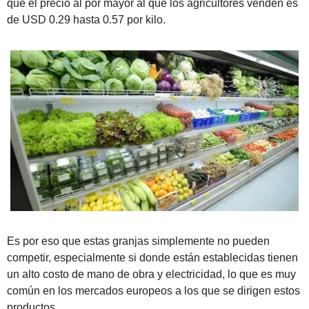
que el precio al por mayor al que los agricultores venden es 
de USD 0.29 hasta 0.57 por kilo. 
Es por eso que estas granjas simplemente no pueden 
competir, especialmente si donde están establecidas tienen 
un alto costo de mano de obra y electricidad, lo que es muy 
común en los mercados europeos a los que se dirigen estos 
productos. 