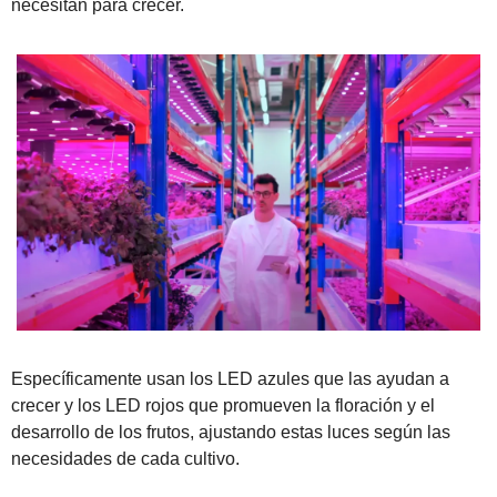
necesitan para crecer. 
Específicamente usan los LED azules que las ayudan a 
crecer y los LED rojos que promueven la floración y el 
desarrollo de los frutos, ajustando estas luces según las 
necesidades de cada cultivo.