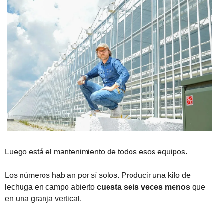
Luego está el mantenimiento de todos esos equipos. 
Los números hablan por sí solos. Producir una kilo de 
lechuga en campo abierto 
cuesta seis veces menos
 que 
en una granja vertical. 