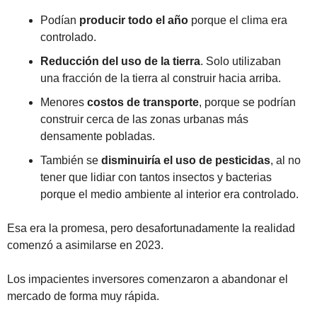
Podían 
producir todo el año
 porque el clima era 
controlado. 
Reducción del uso de la tierra
. Solo utilizaban 
una fracción de la tierra al construir hacia arriba. 
Menores 
costos de transporte
, porque se podrían 
construir cerca de las zonas urbanas más 
densamente pobladas.
También se 
disminuiría el uso de pesticidas
, al no 
tener que lidiar con tantos insectos y bacterias 
porque el medio ambiente al interior era controlado.
Esa era la promesa, pero desafortunadamente la realidad 
comenzó a asimilarse en 2023. 
Los impacientes inversores comenzaron a abandonar el 
mercado de forma muy rápida. 