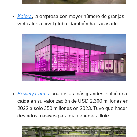
Kalera
, la empresa con mayor número de granjas 
verticales a nivel global, también ha fracasado.
Bowery Farms
, una de las más grandes, sufrió una 
caída en su valorización de USD 2.300 millones en 
2022 a solo 350 millones en 2023. Tuvo que hacer 
despidos masivos para mantenerse a flote.