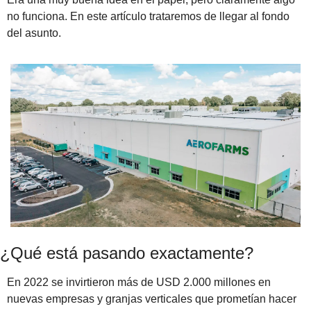
no funciona. En este artículo trataremos de llegar al fondo 
del asunto.
¿Qué está pasando exactamente?
En 2022 se invirtieron más de USD 2.000 millones en 
nuevas empresas y granjas verticales que prometían hacer 