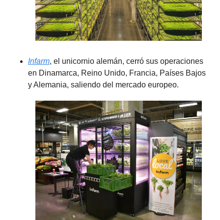
Infarm
, el unicornio alemán, cerró sus operaciones 
en Dinamarca, Reino Unido, Francia, Países Bajos 
y Alemania, saliendo del mercado europeo.