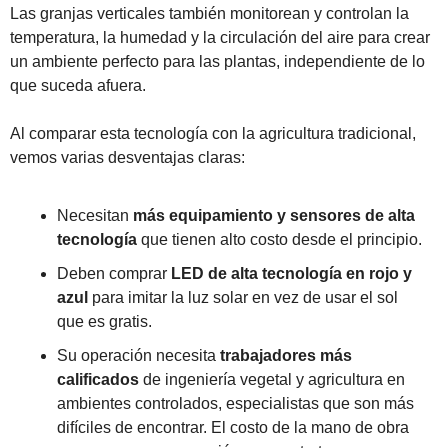
Las granjas verticales también monitorean y controlan la 
temperatura, la humedad y la circulación del aire para crear 
un ambiente perfecto para las plantas, independiente de lo 
que suceda afuera.
Al comparar esta tecnología con la agricultura tradicional, 
vemos varias desventajas claras: 
Necesitan 
más equipamiento y sensores de alta 
tecnología 
que tienen alto costo desde el principio. 
Deben comprar 
LED de alta tecnología en rojo y 
azul
 para imitar la luz solar en vez de usar el sol 
que es gratis. 
Su operación necesita 
trabajadores más 
calificados 
de ingeniería vegetal y agricultura en 
ambientes controlados, especialistas que son más 
difíciles de encontrar. El costo de la mano de obra 