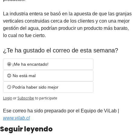
La industria entera se basó en la apuesta de que las granjas 
verticales construidas cerca de los clientes y con una mejor 
gestión del agua, podrían producir un producto más barato, 
lo cual no fue cierto.
¿Te ha gustado el correo de esta semana?
🤩 ¡Me ha encantado! 
😊 No está mal
🙄 Podría haber sido mejor
Login
or
Subscribe
to participate
Es
e correo ha sido preparado por el Equipo de ViLab | 
www.vilab.cl
Seguir leyendo