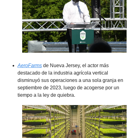
AeroFarms
 de Nueva Jersey, el actor más 
destacado de la industria agrícola vertical 
disminuyó sus operaciones a una sola granja en 
septiembre de 2023, luego de acogerse por un 
tiempo a la ley de quiebra.