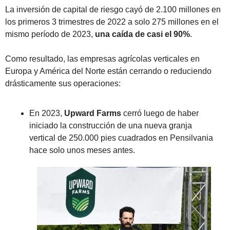
La inversión de capital de riesgo cayó de 2.100 millones en 
los primeros 3 trimestres de 2022 a solo 275 millones en el 
mismo período de 2023, 
una caída de casi el 90%
.
Como resultado, las empresas agrícolas verticales en 
Europa y América del Norte están cerrando o reduciendo 
drásticamente sus operaciones:
En 2023, 
Upward Farms
 cerró luego de haber 
iniciado la construcción de una nueva granja 
vertical de 250.000 pies cuadrados en Pensilvania 
hace solo unos meses antes.