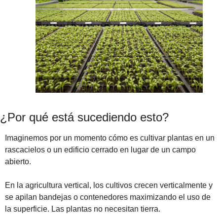
¿Por qué está sucediendo esto?
Imaginemos por un momento cómo es cultivar plantas en un 
rascacielos o un edificio cerrado en lugar de un campo 
abierto. 
En la agricultura vertical, los cultivos crecen verticalmente y 
se apilan bandejas o contenedores maximizando el uso de 
la superficie. Las plantas no necesitan tierra. 