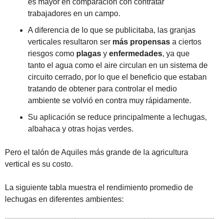
es mayor en comparación con contratar 
trabajadores en un campo.
A diferencia de lo que se publicitaba, las granjas 
verticales resultaron ser 
más propensas
 a ciertos 
riesgos como 
plagas
 y 
enfermedades
, ya que 
tanto el agua como el aire circulan en un sistema de 
circuito cerrado, por lo que el beneficio que estaban 
tratando de obtener para controlar el medio 
ambiente se volvió en contra muy rápidamente.
Su aplicación se reduce principalmente a lechugas, 
albahaca y otras hojas verdes. 
Pero el talón de Aquiles más grande de la agricultura 
vertical es su costo.
La siguiente tabla muestra el rendimiento promedio de 
lechugas en diferentes ambientes: