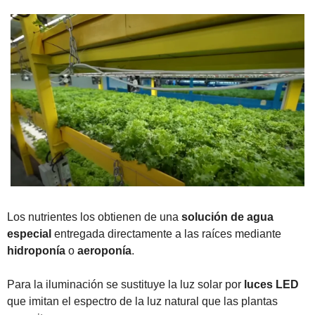
Los nutrientes los obtienen de una 
solución de agua 
especial
 entregada directamente a las raíces mediante 
hidroponía
 o 
aeroponía
.
Para la iluminación se sustituye la luz solar por 
luces LED
que imitan el espectro de la luz natural que las plantas 