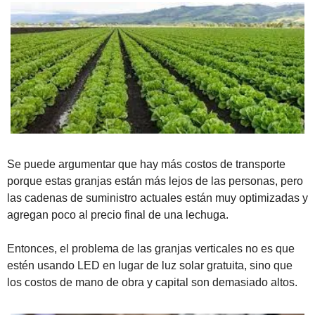
Se puede argumentar que hay más costos de transporte 
porque estas granjas están más lejos de las personas, pero 
las cadenas de suministro actuales están muy optimizadas y 
agregan poco al precio final de una lechuga.
Entonces, el problema de las granjas verticales no es que 
estén usando LED en lugar de luz solar gratuita, sino que 
los costos de mano de obra y capital son demasiado altos.