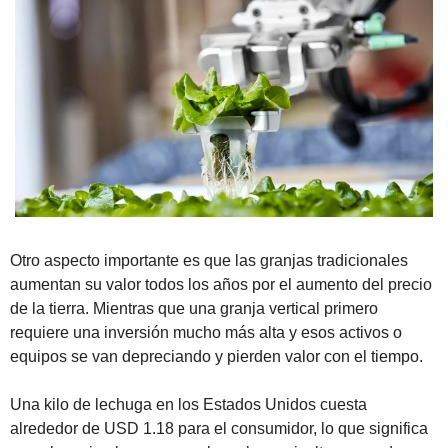
Otro aspecto importante es que las granjas tradicionales 
aumentan su valor todos los años por el aumento del precio 
de la tierra. Mientras que una granja vertical primero 
requiere una inversión mucho más alta y esos activos o 
equipos se van depreciando y pierden valor con el tiempo.
Una kilo de lechuga en los Estados Unidos cuesta 
alrededor de USD 1.18 para el consumidor, lo que significa 