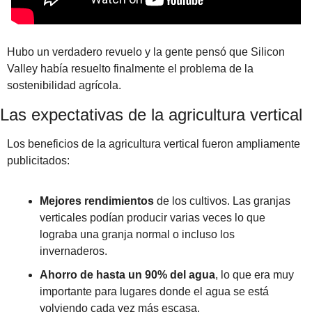
Hubo un verdadero revuelo y la gente pensó que Silicon 
Valley había resuelto finalmente el problema de la 
sostenibilidad agrícola.
Las expectativas de la agricultura vertical 
Los beneficios de la agricultura vertical fueron ampliamente 
publicitados:
Mejores rendimientos
 de los cultivos. Las granjas 
verticales podían producir varias veces lo que 
lograba una granja normal o incluso los 
invernaderos. 
Ahorro de hasta un 90% del agua
, lo que era muy 
importante para lugares donde el agua se está 
volviendo cada vez más escasa.