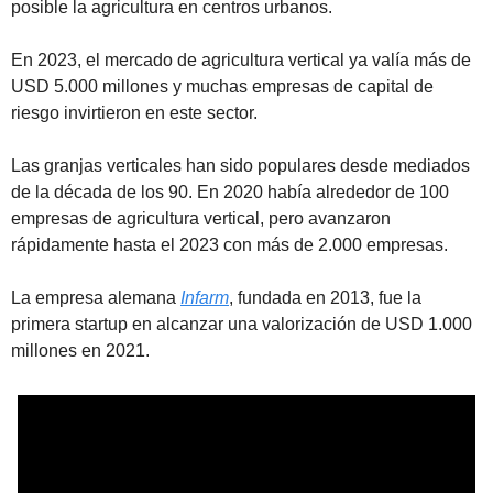
posible la agricultura en centros urbanos. 
En 2023, el mercado de agricultura vertical ya valía más de 
USD 5.000 millones y muchas empresas de capital de 
riesgo invirtieron en este sector.
Las granjas verticales han sido populares desde mediados 
de la década de los 90. En 2020 había alrededor de 100 
empresas de agricultura vertical, pero avanzaron 
rápidamente hasta el 2023 con más de 2.000 empresas. 
La empresa alemana 
Infarm
, fundada en 2013, fue la 
primera startup en alcanzar una valorización de USD 1.000 
millones en 2021. 