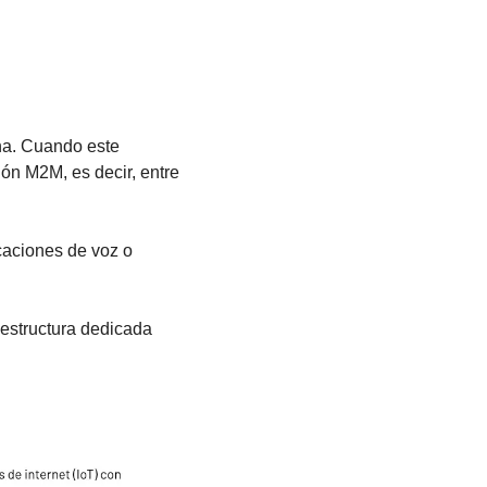
na. Cuando este 
ón M2M, es decir, entre 
aciones de voz o 
estructura dedicada 