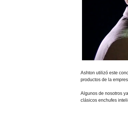
Ashton utilizó este co
productos de la empresa
Algunos de nosotros ya 
clásicos enchufes intel