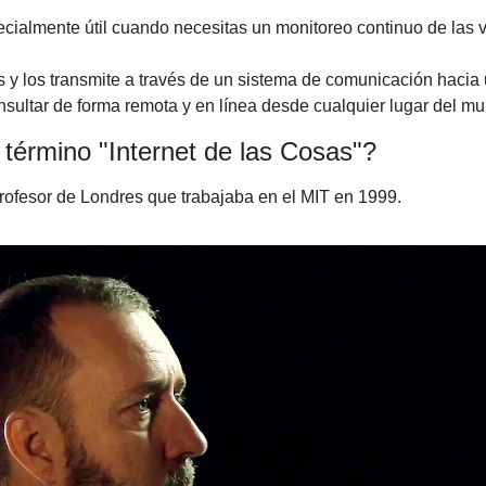
cialmente útil cuando necesitas un monitoreo continuo de las v
os y los transmite a través de un sistema de comunicación hacia u
sultar de forma remota y en línea desde cualquier lugar del m
término "Internet de las Cosas"? 
rofesor de Londres que trabajaba en el MIT en 1999. 