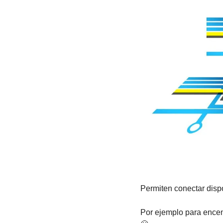
Permiten conectar dispos