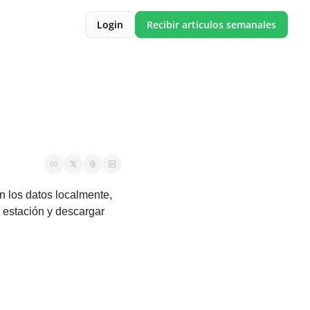
Login
Recibir artículos semanales
 los datos localmente, 
 estación y descargar 