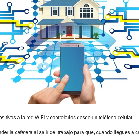
itivos a la red WiFi y controlarlos desde un teléfono celular. 