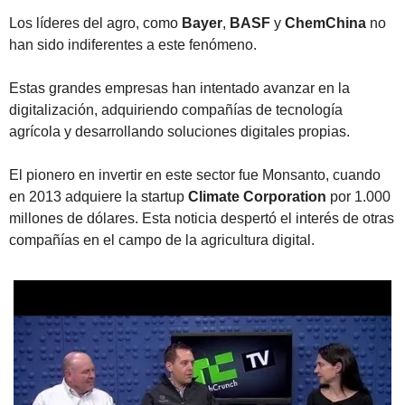
Los líderes del agro, como 
Bayer
, 
BASF
 y 
ChemChina
 no 
han sido indiferentes a este fenómeno.
Estas grandes empresas han intentado avanzar en la 
digitalización, adquiriendo compañías de tecnología 
agrícola y desarrollando soluciones digitales propias.
El pionero en invertir en este sector fue Monsanto, cuando 
en 2013 adquiere la startup 
Climate Corporation
 por 1.000 
millones de dólares. Esta noticia despertó el interés de otras 
compañías en el campo de la agricultura digital.