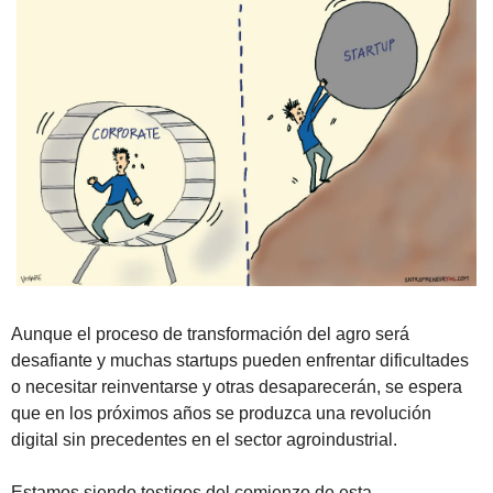
Aunque el proceso de transformación del agro será 
desafiante y muchas startups pueden enfrentar dificultades 
o necesitar reinventarse y otras desaparecerán, se espera 
que en los próximos años se produzca una revolución 
digital sin precedentes en el sector agroindustrial. 
Estamos siendo testigos del comienzo de esta 