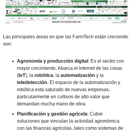
Las principales áreas en que las FarmTech están creciendo 
son:
Agronomía y producción digital
: Es el sector con 
mayor crecimiento. Abarca el Internet de las cosas 
(
IoT
), la 
robótica
, la 
automatización
 y la 
teledetección
. El espacio de la automatización y 
robótica esta saturado de nuevas empresas, 
particularmente en cultivos de alto valor que 
demandan mucha mano de obra.
Planificación y gestión agrícola
: Cubre 
soluciones que vinculan la actividad agronómica 
con las finanzas agrícolas, tales como sistemas de 