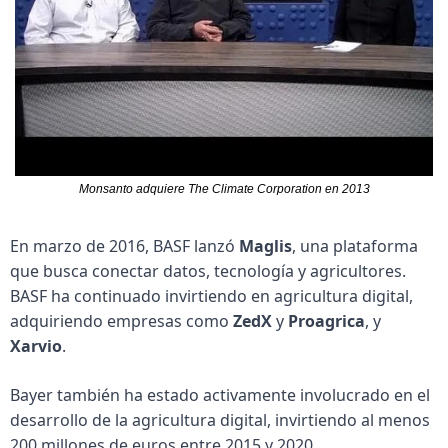
Monsanto adquiere The Climate Corporation en 2013
En marzo de 2016, BASF lanzó 
Maglis
, una plataforma 
que busca conectar datos, tecnología y agricultores. 
BASF ha continuado invirtiendo en agricultura digital, 
adquiriendo empresas como 
ZedX
 y 
Proagrica
, y 
Xarvio
. 
Bayer también ha estado activamente involucrado en el 
desarrollo de la agricultura digital, invirtiendo al menos 
200 millones de euros entre 2015 y 2020. 