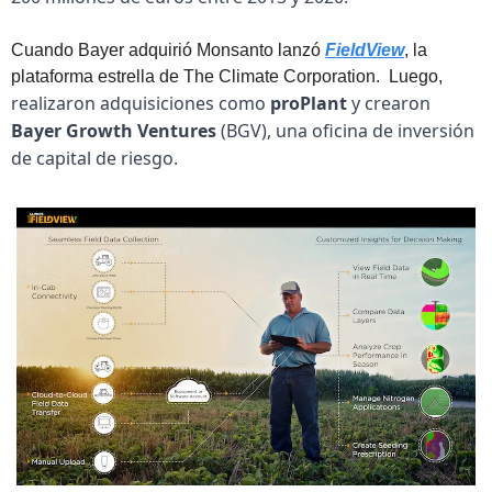
Cuando Bayer adquirió Monsanto lanzó 
FieldView
, la 
plataforma estrella de The Climate Corporation.  Luego, 
realizaron adquisiciones como 
proPlant
 y crearon 
Bayer Growth Ventures
 (BGV), una oficina de inversión 
de capital de riesgo.