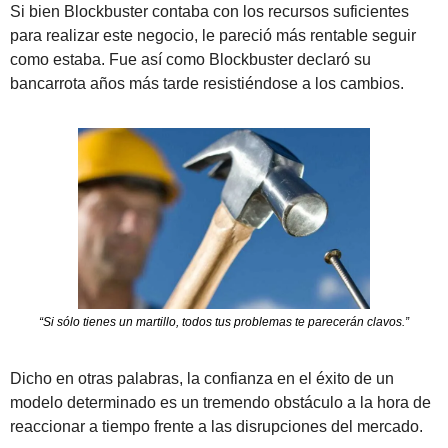
Si bien Blockbuster contaba con los recursos suficientes 
para realizar este negocio, le pareció más rentable seguir 
como estaba. Fue así como Blockbuster declaró su 
bancarrota años más tarde resistiéndose a los cambios.
“Si sólo tienes un martillo, todos tus problemas te parecerán clavos.”
Dicho en otras palabras, la confianza en el éxito de un 
modelo determinado es un tremendo obstáculo a la hora de 
reaccionar a tiempo frente a las disrupciones del mercado.