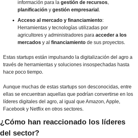
información para la 
gestión de recursos
, 
planificación
 y
 gestión empresarial
.
Acceso al mercado y financiamiento
: 
Herramientas y tecnologías utilizadas por 
agricultores y administradores para 
acceder a los
mercados
 y al 
financiamiento
 de sus proyectos.
Estas startups están impulsando la digitalización del agro a 
través de herramientas y soluciones insospechadas hasta 
hace poco tiempo.
Aunque muchas de estas startups son desconocidas, entre 
ellas se encuentran aquellas que podrían convertirse en los 
líderes digitales del agro, al igual que Amazon, Apple, 
Facebook y Netflix en otros sectores.
¿Cómo han reaccionado los líderes 
del sector?