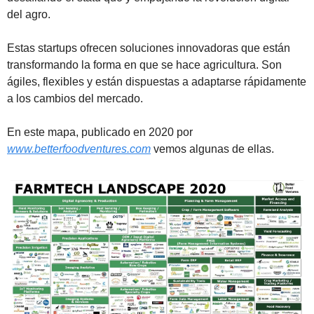
del agro. 
Estas startups ofrecen soluciones innovadoras que están 
transformando la forma en que se hace agricultura. Son 
ágiles, flexibles y están dispuestas a adaptarse rápidamente 
a los cambios del mercado.
En este mapa, publicado en 2020 por 
www.betterfoodventures.com
 vemos algunas de ellas.