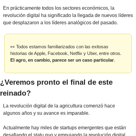
En prácticamente todos los sectores económicos, la 
revolución digital ha significado la llegada de nuevos líderes 
que desplazaron a los líderes analógicos del pasado. 
👀
 Todos estamos familiarizados con las exitosas 
historias de Apple, Facebook, Netflix y Uber, entre otros. 
El agro, en cambio, parece ser un caso particular
.
¿Veremos pronto el final de este 
reinado?
La revolución digital de la agricultura comenzó hace 
algunos años y su avance es imparable.
Actualmente hay miles de startups emergentes que están 
desafiando el statu quo y empujando la revolución digital 