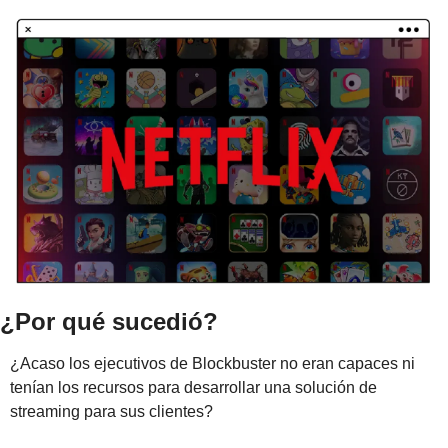
¿Por qué sucedió?
¿Acaso los ejecutivos de Blockbuster no eran capaces ni 
tenían los recursos para desarrollar una solución de 
streaming para sus clientes?