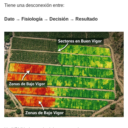
Tiene una desconexión entre:
Dato → Fisiología → Decisión → Resultado