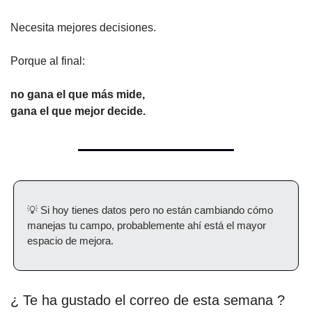
Necesita mejores decisiones.
Porque al final:
no gana el que más mide,
gana el que mejor decide.
💡
 Si hoy tienes datos pero no están cambiando cómo 
manejas tu campo, probablemente ahí está el mayor 
espacio de mejora.
¿ Te ha gustado el correo de esta semana ?