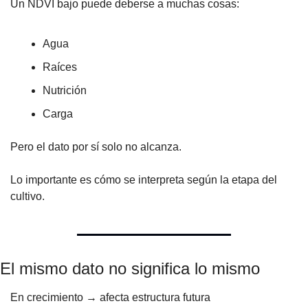
Un NDVI bajo puede deberse a muchas cosas:
Agua
Raíces
Nutrición
Carga
Pero el dato por sí solo no alcanza.
Lo importante es cómo se interpreta según la etapa del 
cultivo.
El mismo dato no significa lo mismo
En crecimiento → afecta estructura futura