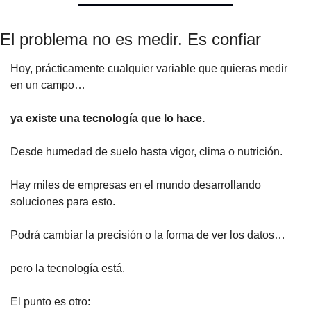
El problema no es medir. Es confiar
Hoy, prácticamente cualquier variable que quieras medir 
en un campo…
ya existe una tecnología que lo hace.
Desde humedad de suelo hasta vigor, clima o nutrición.
Hay miles de empresas en el mundo desarrollando 
soluciones para esto.
Podrá cambiar la precisión o la forma de ver los datos…
pero la tecnología está.
El punto es otro: