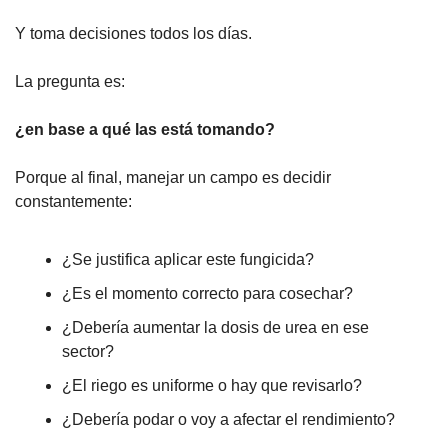
Y toma decisiones todos los días.
La pregunta es:
¿en base a qué las está tomando?
Porque al final, manejar un campo es decidir 
constantemente:
¿Se justifica aplicar este fungicida?
¿Es el momento correcto para cosechar?
¿Debería aumentar la dosis de urea en ese 
sector?
¿El riego es uniforme o hay que revisarlo?
¿Debería podar o voy a afectar el rendimiento?