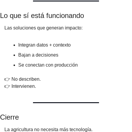
Lo que sí está funcionando
Las soluciones que generan impacto:
Integran datos + contexto
Bajan a decisiones
Se conectan con producción
👉 No describen.
👉 Intervienen.
Cierre
La agricultura no necesita más tecnología.