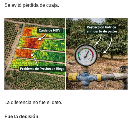
Se evitó pérdida de cuaja.
La diferencia no fue el dato.
Fue la decisión.