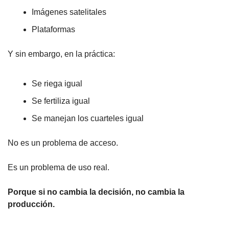
Imágenes satelitales
Plataformas
Y sin embargo, en la práctica:
Se riega igual
Se fertiliza igual
Se manejan los cuarteles igual
No es un problema de acceso.
Es un problema de uso real.
Porque si no cambia la decisión, no cambia la 
producción.