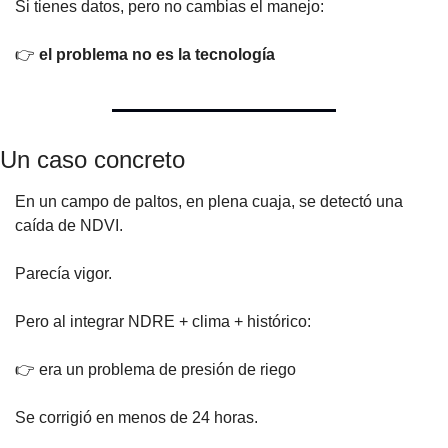
Si tienes datos, pero no cambias el manejo:
👉 
el problema no es la tecnología
Un caso concreto
En un campo de paltos, en plena cuaja, se detectó una 
caída de NDVI.
Parecía vigor.
Pero al integrar NDRE + clima + histórico:
👉 era un problema de presión de riego
Se corrigió en menos de 24 horas.