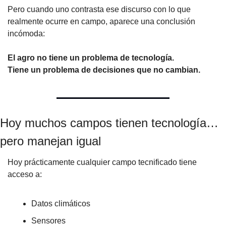
Pero cuando uno contrasta ese discurso con lo que 
realmente ocurre en campo, aparece una conclusión 
incómoda:
El agro no tiene un problema de tecnología.
Tiene un problema de decisiones que no cambian.
Hoy muchos campos tienen tecnología… 
pero manejan igual
Hoy prácticamente cualquier campo tecnificado tiene 
acceso a:
Datos climáticos
Sensores