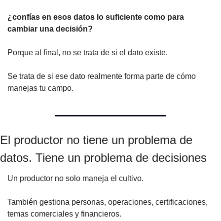
¿confías en esos datos lo suficiente como para 
cambiar una decisión?
Porque al final, no se trata de si el dato existe.
Se trata de si ese dato realmente forma parte de cómo 
manejas tu campo.
El productor no tiene un problema de 
datos. Tiene un problema de decisiones
Un productor no solo maneja el cultivo.
También gestiona personas, operaciones, certificaciones, 
temas comerciales y financieros.