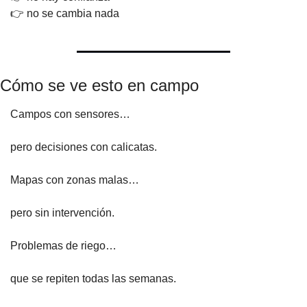
👉 no se cambia nada
Cómo se ve esto en campo
Campos con sensores…
pero decisiones con calicatas.
Mapas con zonas malas…
pero sin intervención.
Problemas de riego…
que se repiten todas las semanas.