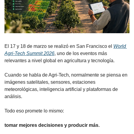
El 17 y 18 de marzo se realizó en San Francisco el 
World 
Agri-Tech Summit 2026
, uno de los eventos más 
relevantes a nivel global en agricultura y tecnología.
Cuando se habla de Agri-Tech, normalmente se piensa en 
imágenes satelitales, sensores, estaciones 
meteorológicas, inteligencia artificial y plataformas de 
análisis.
Todo eso promete lo mismo:
tomar mejores decisiones y producir más.