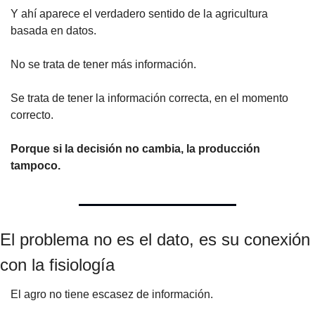
Y ahí aparece el verdadero sentido de la agricultura 
basada en datos.
No se trata de tener más información.
Se trata de tener la información correcta, en el momento 
correcto.
Porque si la decisión no cambia, la producción 
tampoco.
El problema no es el dato, es su conexión 
con la fisiología
El agro no tiene escasez de información.