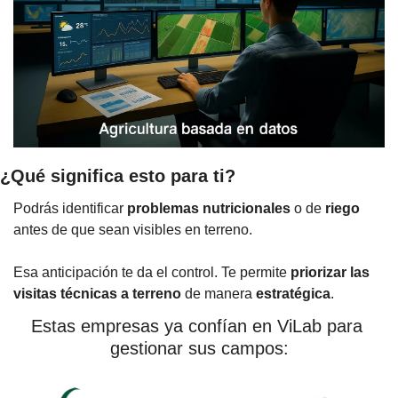
¿Qué significa esto para ti?
Podrás identificar 
problemas nutricionales
 o de 
riego
antes de que sean visibles en terreno. 
Esa anticipación te da el control. Te permite 
priorizar las 
visitas técnicas a terreno
 de manera 
estratégica
.
Estas empresas ya confían en ViLab para 
gestionar sus campos: