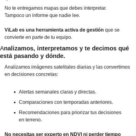
No te entregamos mapas que debes interpretar.
Tampoco un informe que nadie lee.
ViLab es una herramienta activa de gestión
 que se 
convierte en parte de tu equipo.
A
nalizamos, interpretamos y te decimos qué 
está pasando y dónde.
Analizamos imágenes satelitales diarias y las convertimos 
en decisiones concretas:
Alertas semanales claras y directas.
Comparaciones con temporadas anteriores.
Recomendaciones para priorizar tus decisiones 
en terreno.
No necesitas ser experto en NDVI ni perder tiempo 