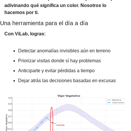
adivinando qué significa un color. Nosotros lo 
hacemos por ti.
Una herramienta para el día a día
Con ViLab, logras:
Detectar anomalías invisibles aún en terreno
Priorizar visitas donde sí hay problemas
Anticiparte y evitar pérdidas a tiempo
Dejar atrás las decisiones basadas en excusas