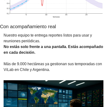
Con acompañamiento real
Nuestro equipo te entrega reportes listos para usar y 
reuniones periódicas.
No estás solo frente a una pantalla. Estás acompañado 
en cada decisión.
Más de 9.000 hectáreas ya gestionan sus temporadas con 
ViLab en Chile y Argentina.