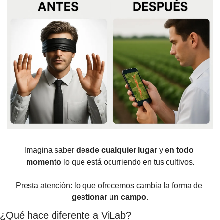
Imagina saber 
desde cualquier lugar
 y 
en todo 
momento
 lo que está ocurriendo en tus cultivos.
Presta atención: lo que ofrecemos cambia la forma de 
gestionar un campo
.
¿Qué hace diferente a ViLab?