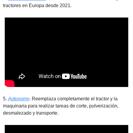
tractores en Europa desde 2021.
5. 
Agtonomy
. Reemplaza completamente el tractor y la 
maquinaria para realizar tareas de corte, pulverización, 
desmalezado y transporte.