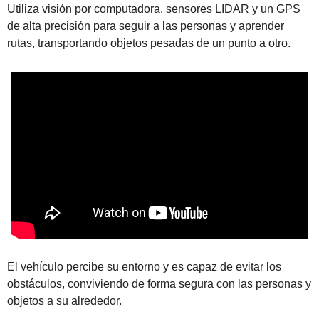
Utiliza visión por computadora, sensores LIDAR y un GPS 
de alta precisión para seguir a las personas y aprender 
rutas, transportando objetos pesadas de un punto a otro.
El vehículo percibe su entorno y es capaz de evitar los 
obstáculos, conviviendo de forma segura con las personas y 
objetos a su alrededor.