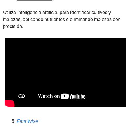
Utiliza inteligencia artificial para identificar cultivos y 
malezas, aplicando nutrientes o eliminando malezas con 
precisión.
FarmWise