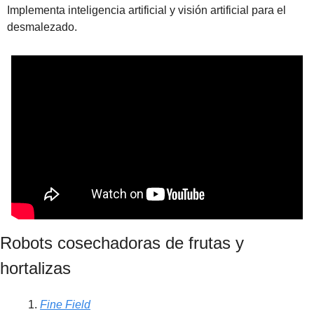
Implementa inteligencia artificial y visión artificial para el 
desmalezado.
Robots cosechadoras de frutas y 
hortalizas
Fine Field