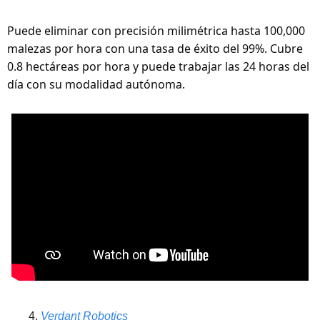
Puede eliminar con precisión milimétrica hasta 100,000 
malezas por hora con una tasa de éxito del 99%. Cubre 
0.8 hectáreas por hora y puede trabajar las 24 horas del 
día con su modalidad autónoma.
Verdant Robotics