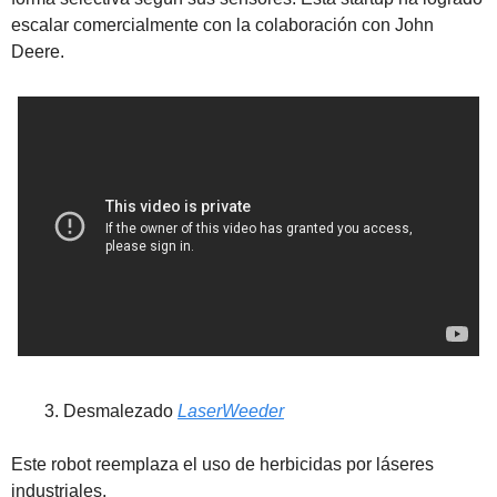
escalar comercialmente con la colaboración con John 
Deere.
Desmalezado 
LaserWeeder
Este robot reemplaza el uso de herbicidas por láseres 
industriales.