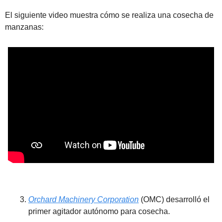
El siguiente video muestra cómo se realiza una cosecha de 
manzanas:
Orchard Machinery Corporation
 (OMC) desarrolló el 
primer agitador autónomo para cosecha. 