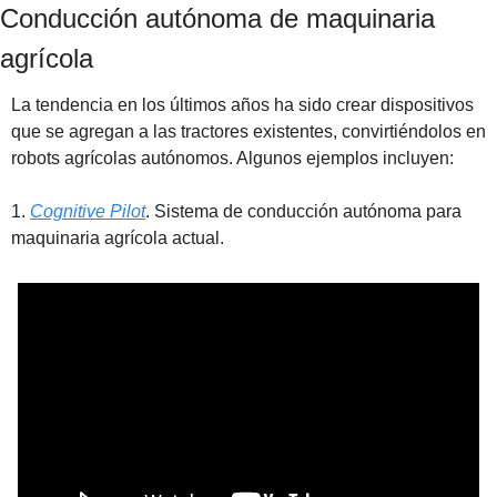
Conducción autónoma de maquinaria 
agrícola
La tendencia en los últimos años ha sido crear dispositivos 
que se agregan a las tractores existentes, convirtiéndolos en 
robots agrícolas autónomos. Algunos ejemplos incluyen:
1. 
Cognitive Pilot
. Sistema de conducción autónoma para 
maquinaria agrícola actual.