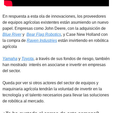
En respuesta a esta ola de innovaciones, los proveedores 
de equipos agrícolas existentes están asumiendo un nuevo 
papel. Empresas como John Deere, con la adquisición de  
Blue River
 y  
Bear Flag Robotics
, y Case New Holland con 
la compra de 
Raven Industries
 están invirtiendo en robótica 
agrícola
Yamaha
 y 
Toyota
, a través de sus fondos de riesgo, también 
han mostrado  interés en asociarse e invertir en empresas 
del sector. 
Queda por ver si otros actores del sector de equipos y 
maquinaria agrícola tendrán la voluntad de invertir en la 
tecnología y el talento necesarios para llevar las soluciones 
de robótica al mercado.