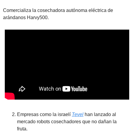
Comercializa la cosechadora autónoma eléctrica de 
arándanos Harvy500.
Empresas como la israelí 
Tevel
 han lanzado al 
mercado robots cosechadores que no dañan la 
fruta.