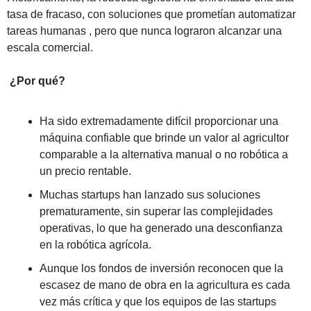
tasa de fracaso, con soluciones que prometían automatizar 
tareas humanas , pero que nunca lograron alcanzar una 
escala comercial.
¿Por qué?
Ha sido extremadamente difícil proporcionar una 
máquina confiable que brinde un valor al agricultor 
comparable a la alternativa manual o no robótica a 
un precio rentable.
Muchas startups han lanzado sus soluciones 
prematuramente, sin superar las complejidades 
operativas, lo que ha generado una desconfianza 
en la robótica agrícola.
Aunque los fondos de inversión reconocen que la 
escasez de mano de obra en la agricultura es cada 
vez más crítica y que los equipos de las startups 