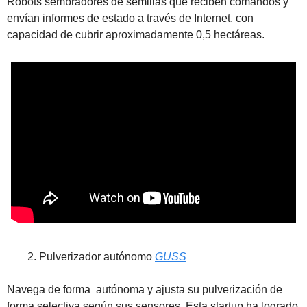
Robots sembradores de semillas que reciben comandos y 
envían informes de estado a través de Internet, con 
capacidad de cubrir aproximadamente 0,5 hectáreas.
Pulverizador autónomo 
GUSS
Navega de forma  autónoma y ajusta su pulverización de 
forma selectiva según sus sensores. Esta startup ha logrado 