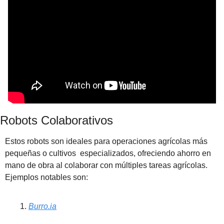
Robots Colaborativos
Estos robots son ideales para operaciones agrícolas más 
pequeñas o cultivos  especializados, ofreciendo ahorro en 
mano de obra al colaborar con múltiples tareas agrícolas.  
Ejemplos notables son:
Burro.ia