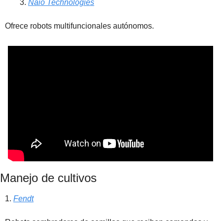
Naio Technologies
Ofrece robots multifuncionales autónomos.
Manejo de cultivos
1. 
Fendt