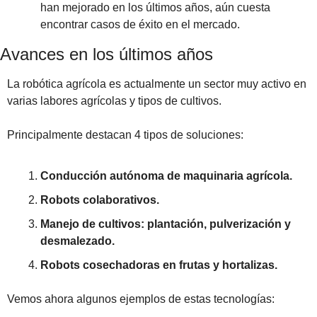
han mejorado en los últimos años, aún cuesta 
encontrar casos de éxito en el mercado. 
Avances en los últimos años
La robótica agrícola es actualmente un sector muy activo en 
varias labores agrícolas y tipos de cultivos. 
Principalmente destacan 4 tipos de soluciones:
Conducción autónoma de maquinaria agrícola.
Robots colaborativos.
Manejo de cultivos: plantación, pulverización y 
desmalezado.
Robots cosechadoras en frutas y hortalizas.
Vemos ahora algunos ejemplos de estas tecnologías: