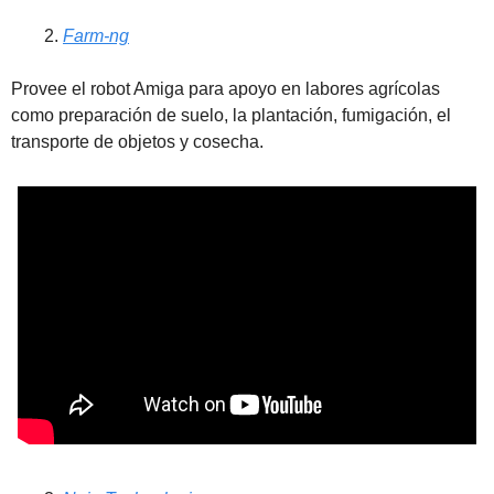
Farm-ng
Provee el robot Amiga para apoyo en labores agrícolas 
como preparación de suelo, la plantación, fumigación, el 
transporte de objetos y cosecha.