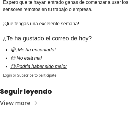
Espero que te hayan entrado ganas de comenzar a usar los 
sensores remotos en tu trabajo o empresa.
¡Que tengas una excelente semana!
¿Te ha gustado el correo de hoy?
🤩 ¡Me ha encantado! 
😊 No está mal
🙄 Podría haber sido mejor
Login
or
Subscribe
to participate
Seguir leyendo
View more