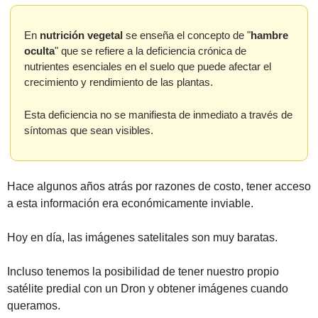
En 
nutrición
vegetal
 se enseña el concepto de "
hambre 
oculta
" que se refiere a la deficiencia crónica de 
nutrientes esenciales en el suelo que puede afectar el 
crecimiento y rendimiento de las plantas. 
Esta deficiencia no se manifiesta de inmediato a través de 
síntomas que sean visibles.
Hace algunos años atrás por razones de costo, tener acceso 
a esta información era económicamente inviable.
Hoy en día, las imágenes satelitales son muy baratas.
Incluso tenemos la posibilidad de tener nuestro propio 
satélite predial con un Dron y obtener imágenes cuando 
queramos.