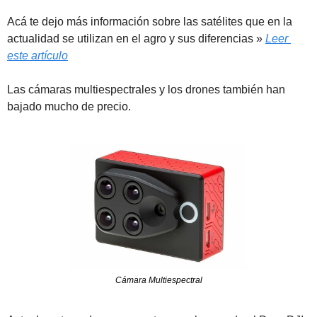
Acá te dejo más información sobre las satélites que en la 
actualidad se utilizan en el agro y sus diferencias » 
Leer 
este artículo
Las cámaras multiespectrales y los drones también han 
bajado mucho de precio.
Cámara Multiespectral