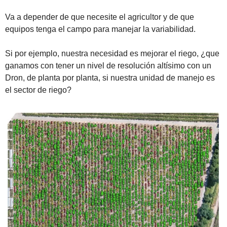
Va a depender de que necesite el agricultor y de que 
equipos tenga el campo para manejar la variabilidad.
Si por ejemplo, nuestra necesidad es mejorar el riego, ¿que 
ganamos con tener un nivel de resolución altísimo con un 
Dron, de planta por planta, si nuestra unidad de manejo es 
el sector de riego?