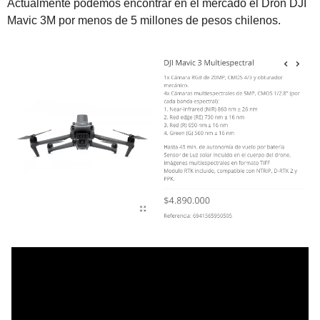
Actualmente podemos encontrar en el mercado el Dron DJI 
Mavic 3M por menos de 5 millones de pesos chilenos.