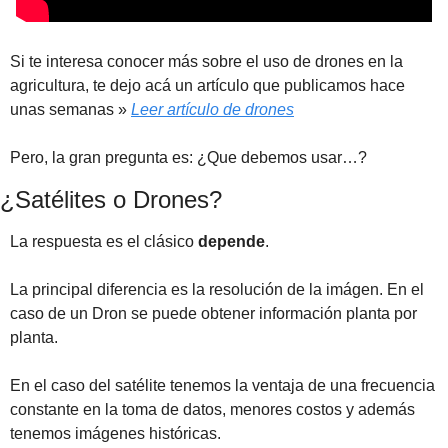
Si te interesa conocer más sobre el uso de drones en la 
agricultura, te dejo acá un artículo que publicamos hace 
unas semanas » 
Leer artículo de drones
Pero, la gran pregunta es: ¿Que debemos usar…?
¿Satélites o Drones?
La respuesta es el clásico 
depende
.
La principal diferencia es la resolución de la imágen. En el 
caso de un Dron se puede obtener información planta por 
planta.
En el caso del satélite tenemos la ventaja de una frecuencia 
constante en la toma de datos, menores costos y además 
tenemos imágenes históricas.