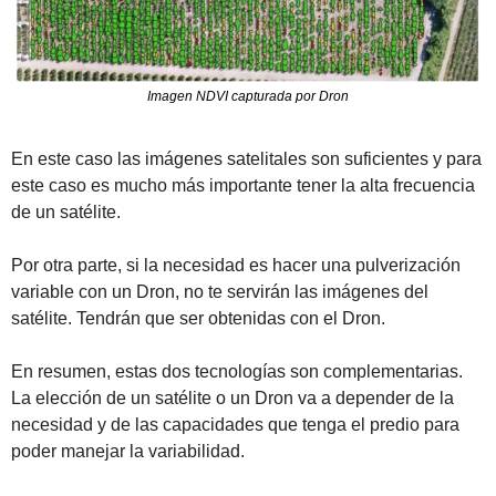
Imagen NDVI capturada por Dron
En este caso las imágenes satelitales son suficientes y para 
este caso es mucho más importante tener la alta frecuencia 
de un satélite.
Por otra parte, si la necesidad es hacer una pulverización 
variable con un Dron, no te servirán las imágenes del 
satélite. Tendrán que ser obtenidas con el Dron.
En resumen, estas dos tecnologías son complementarias. 
La elección de un satélite o un Dron va a depender de la 
necesidad y de las capacidades que tenga el predio para 
poder manejar la variabilidad.