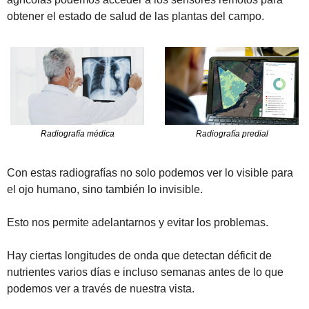
obtener el estado de salud de las plantas del campo.
Radiografía predial
Radiografía médica
Con estas radiografías no solo podemos ver lo visible para 
el ojo humano, sino también lo invisible. 
Esto nos permite adelantarnos y evitar los problemas. 
Hay ciertas longitudes de onda que detectan déficit de 
nutrientes varios días e incluso semanas antes de lo que 
podemos ver a través de nuestra vista.