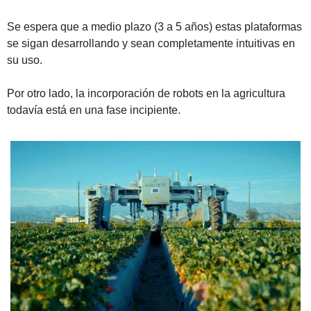
Se espera que a medio plazo (3 a 5 años) estas plataformas 
se sigan desarrollando y sean completamente intuitivas en 
su uso. 
Por otro lado, la incorporación de robots en la agricultura 
todavía está en una fase incipiente. 