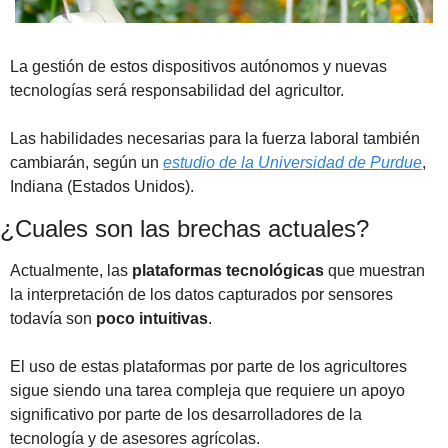
La gestión de estos dispositivos autónomos y nuevas 
tecnologías será responsabilidad del agricultor. 
Las habilidades necesarias para la fuerza laboral también 
cambiarán, según un 
estudio de la Universidad de Purdue
, 
Indiana (Estados Unidos).
¿Cuales son las brechas actuales?
Actualmente, las 
plataformas tecnológicas
 que muestran 
la interpretación de los datos capturados por sensores 
todavía son 
poco intuitivas
. 
El uso de estas plataformas por parte de los agricultores 
sigue siendo una tarea compleja que requiere un apoyo 
significativo por parte de los desarrolladores de la 
tecnología y de asesores agrícolas. 