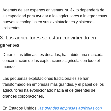
Además de ser expertos en ventas, su éxito dependerá de 
su capacidad para ayudar a los agricultores a integrar estas 
nuevas tecnologías en sus explotaciones y sistemas 
existentes.
3. Los agricultores se están convirtiendo en 
gerentes.
Durante las últimas tres décadas, ha habido una marcada 
concentración de las explotaciones agrícolas en todo el 
mundo. 
Las pequeñas explotaciones tradicionales se han 
transformado en empresas más grandes, y el papel de los 
agricultores ha evolucionado hacia el de gerentes de 
grandes corporaciones. 
En Estados Unidos, 
las grandes empresas agrícolas con 