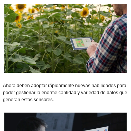
Ahora deben adoptar rápidamente nuevas habilidades para 
poder gestionar la enorme cantidad y variedad de datos que 
generan estos sensores.