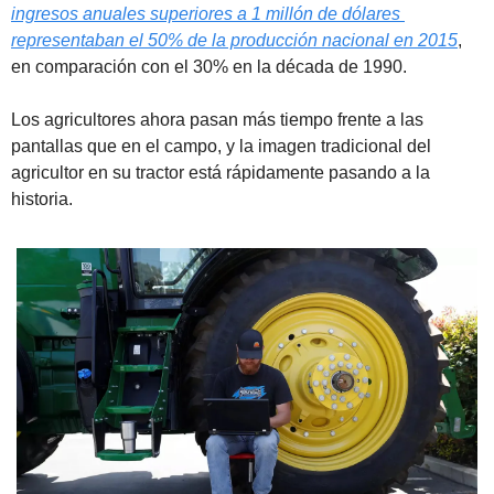
ingresos anuales superiores a 1 millón de dólares 
representaban el 50% de la producción nacional en 2015
, 
en comparación con el 30% en la década de 1990. 
Los agricultores ahora pasan más tiempo frente a las 
pantallas que en el campo, y la imagen tradicional del 
agricultor en su tractor está rápidamente pasando a la 
historia. 