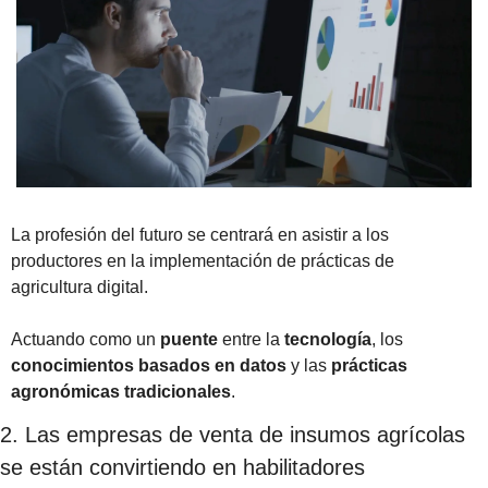
La profesión del futuro se centrará en asistir a los 
productores en la implementación de prácticas de 
agricultura digital. 
Actuando como un 
puente
 entre la 
tecnología
, los 
conocimientos basados en datos
 y las 
prácticas
agronómicas
tradicionales
.
2. Las empresas de venta de insumos agrícolas 
se están convirtiendo en habilitadores 