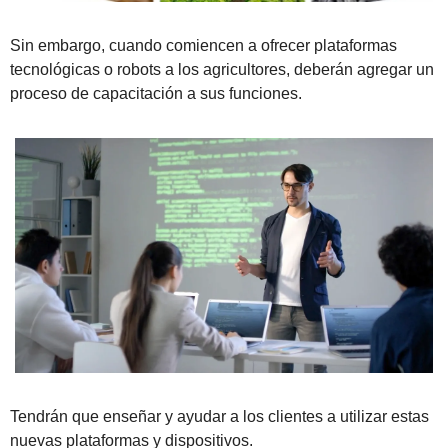
Sin embargo, cuando comiencen a ofrecer plataformas 
tecnológicas o robots a los agricultores, deberán agregar un 
proceso de capacitación a sus funciones.
Tendrán que enseñar y ayudar a los clientes a utilizar estas 
nuevas plataformas y dispositivos. 