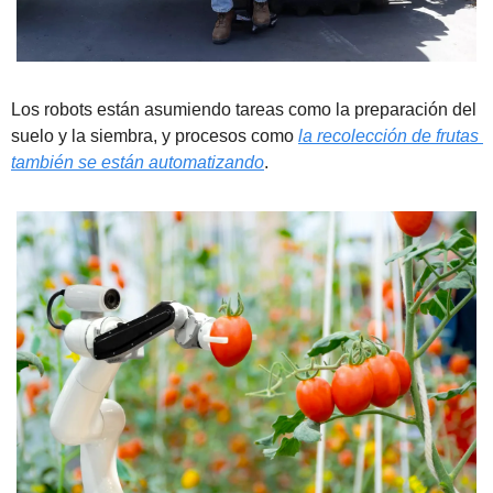
Los robots están asumiendo tareas como la preparación del 
suelo y la siembra, y procesos como 
la recolección de frutas 
también se están automatizando
. 