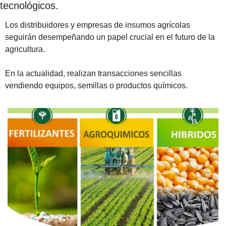
tecnológicos.
Los distribuidores y empresas de insumos agrícolas 
seguirán desempeñando un papel crucial en el futuro de la 
agricultura. 
En la actualidad, realizan transacciones sencillas 
vendiendo equipos, semillas o productos químicos. 