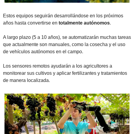
Estos equipos seguirán desarrollándose en los próximos 
años hasta convertirse en 
totalmente autónomos
. 
A largo plazo (5 a 10 años), se automatizarán muchas tareas 
que actualmente son manuales, como la cosecha y el uso 
de vehículos autónomos en el campo.
Los sensores remotos ayudarán a los agricultores a 
monitorear sus cultivos y aplicar fertilizantes y tratamientos 
de manera localizada. 