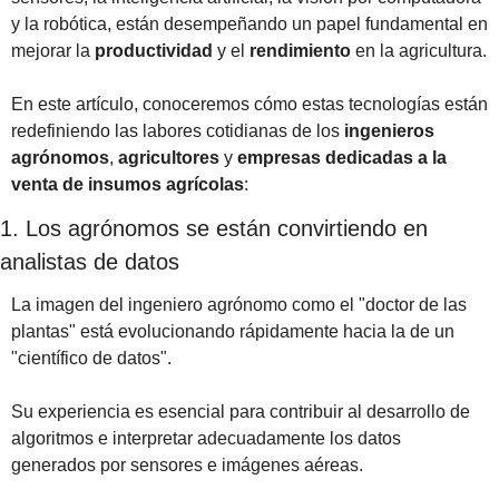
y la robótica, están desempeñando un papel fundamental en 
mejorar la 
productividad
 y el 
rendimiento
 en la agricultura.
En este artículo, conoceremos cómo estas tecnologías están 
redefiniendo las labores cotidianas de los 
ingenieros 
agrónomos
, 
agricultores
 y 
empresas dedicadas a la 
venta de insumos agrícolas
:
1. Los agrónomos se están convirtiendo en 
analistas de datos
La imagen del ingeniero agrónomo como el "doctor de las 
plantas" está evolucionando rápidamente hacia la de un 
"científico de datos". 
Su experiencia es esencial para contribuir al desarrollo de 
algoritmos e interpretar adecuadamente los datos 
generados por sensores e imágenes aéreas. 