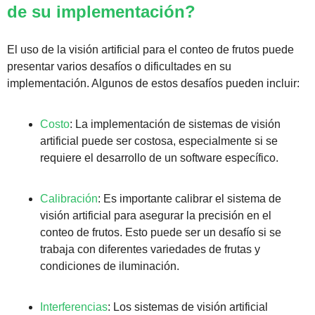
de su implementación?
El uso de la visión artificial para el conteo de frutos puede 
presentar varios desafíos o dificultades en su 
implementación. Algunos de estos desafíos pueden incluir:
Costo
: La implementación de sistemas de visión 
artificial puede ser costosa, especialmente si se 
requiere el desarrollo de un software específico.
Calibración
: Es importante calibrar el sistema de 
visión artificial para asegurar la precisión en el 
conteo de frutos. Esto puede ser un desafío si se 
trabaja con diferentes variedades de frutas y 
condiciones de iluminación.
Interferencias
: Los sistemas de visión artificial 