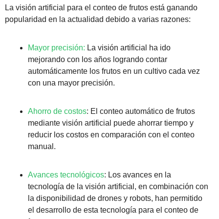
La visión artificial para el conteo de frutos está ganando 
popularidad en la actualidad debido a varias razones:
Mayor precisión:
 La visión artificial ha ido 
mejorando con los años logrando contar 
automáticamente los frutos en un cultivo cada vez 
con una mayor precisión.
Ahorro de costos
: El conteo automático de frutos 
mediante visión artificial puede ahorrar tiempo y 
reducir los costos en comparación con el conteo 
manual.
Avances tecnológicos
: Los avances en la 
tecnología de la visión artificial, en combinación con 
la disponibilidad de drones y robots, han permitido 
el desarrollo de esta tecnología para el conteo de 