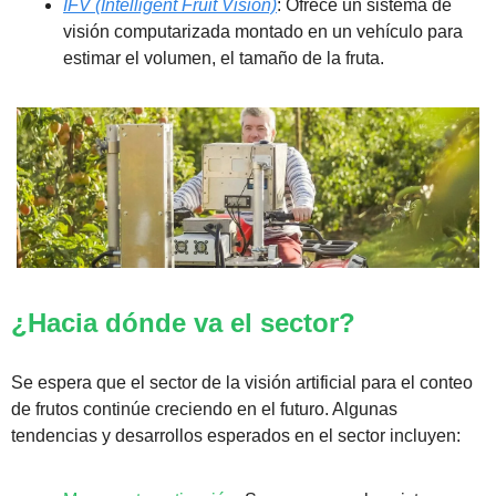
IFV (Intelligent Fruit Vision)
: Ofrece un sistema de 
visión computarizada montado en un vehículo para 
estimar el volumen, el tamaño de la fruta.
¿Hacia dónde va el sector?
Se espera que el sector de la visión artificial para el conteo 
de frutos continúe creciendo en el futuro. Algunas 
tendencias y desarrollos esperados en el sector incluyen: