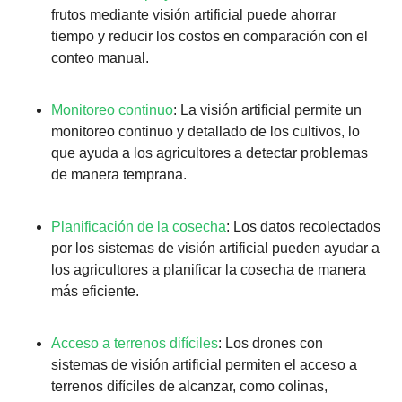
frutos mediante visión artificial puede ahorrar 
tiempo y reducir los costos en comparación con el 
conteo manual.
Monitoreo continuo
: La visión artificial permite un 
monitoreo continuo y detallado de los cultivos, lo 
que ayuda a los agricultores a detectar problemas 
de manera temprana.
Planificación de la cosecha
: Los datos recolectados 
por los sistemas de visión artificial pueden ayudar a 
los agricultores a planificar la cosecha de manera 
más eficiente.
Acceso a terrenos difíciles
: Los drones con 
sistemas de visión artificial permiten el acceso a 
terrenos difíciles de alcanzar, como colinas, 