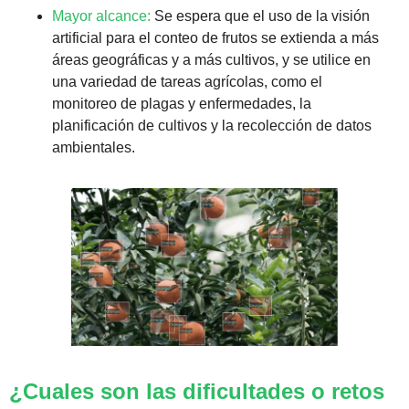
Mayor alcance:
 Se espera que el uso de la visión 
artificial para el conteo de frutos se extienda a más 
áreas geográficas y a más cultivos, y se utilice en 
una variedad de tareas agrícolas, como el 
monitoreo de plagas y enfermedades, la 
planificación de cultivos y la recolección de datos 
ambientales. 
¿Cuales son las dificultades o retos 