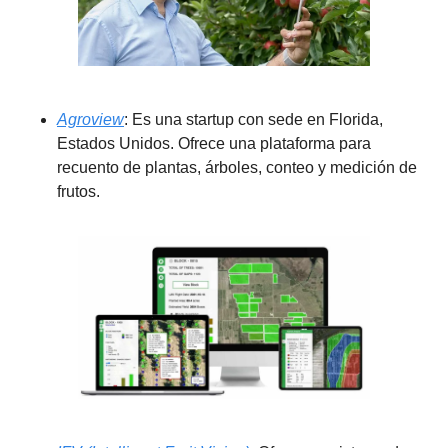
Agroview
: Es una startup con sede en Florida, 
Estados Unidos. Ofrece una plataforma para 
recuento de plantas, árboles, conteo y medición de 
frutos.