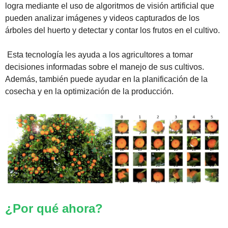
logra mediante el uso de algoritmos de visión artificial que 
pueden analizar imágenes y videos capturados de los 
árboles del huerto y detectar y contar los frutos en el cultivo.
 Esta tecnología les ayuda a los agricultores a tomar 
decisiones informadas sobre el manejo de sus cultivos. 
Además, también puede ayudar en la planificación de la 
cosecha y en la optimización de la producción.
¿Por qué ahora?