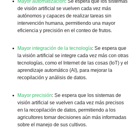
Mayor automatización
: Se espera que los sistemas 
de visión artificial se vuelven cada vez más 
autónomos y capaces de realizar tareas sin 
intervención humana, permitiendo una mayor 
eficiencia y precisión en el conteo de frutos. 
Mayor integración de la tecnología
: Se espera que 
la visión artificial se integre cada vez más con otras 
tecnologías, como el Internet de las cosas (IoT) y el 
aprendizaje automático (AI), para mejorar la 
recopilación y análisis de datos.
Mayor precisión
: Se espera que los sistemas de 
visión artificial se vuelven cada vez más precisos 
en la recopilación de datos, permitiendo a los 
agricultores tomar decisiones aún más informadas 
sobre el manejo de sus cultivos.