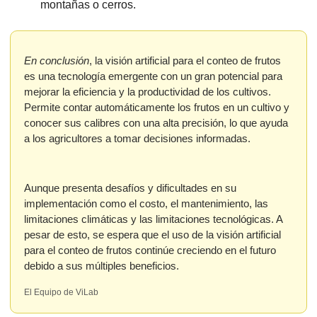
montañas o cerros.
En conclusión
, la visión artificial para el conteo de frutos 
es una tecnología emergente con un gran potencial para 
mejorar la eficiencia y la productividad de los cultivos. 
Permite contar automáticamente los frutos en un cultivo y 
conocer sus calibres con una alta precisión, lo que ayuda 
a los agricultores a tomar decisiones informadas.
Aunque presenta desafíos y dificultades en su 
implementación como el costo, el mantenimiento, las 
limitaciones climáticas y las limitaciones tecnológicas. A 
pesar de esto, se espera que el uso de la visión artificial 
para el conteo de frutos continúe creciendo en el futuro 
debido a sus múltiples beneficios.
El Equipo de ViLab