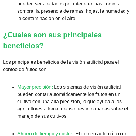
pueden ser afectados por interferencias como la 
sombra, la presencia de ramas, hojas, la humedad y 
la contaminación en el aire.
¿Cuales son sus principales 
beneficios?
Los principales beneficios de la visión artificial para el 
conteo de frutos son:
Mayor precisión:
 Los sistemas de visión artificial 
pueden contar automáticamente los frutos en un 
cultivo con una alta precisión, lo que ayuda a los 
agricultores a tomar decisiones informadas sobre el 
manejo de sus cultivos.
Ahorro de tiempo y costos
: El conteo automático de 