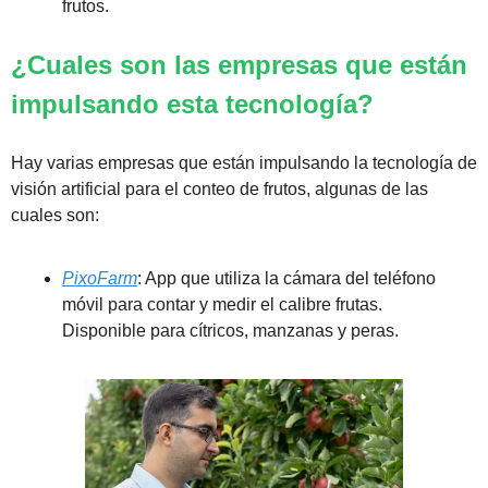
frutos.
¿Cuales son las empresas que están 
impulsando esta tecnología?
Hay varias empresas que están impulsando la tecnología de 
visión artificial para el conteo de frutos, algunas de las 
cuales son:
PixoFarm
: App que utiliza la cámara del teléfono 
móvil para contar y medir el calibre frutas. 
Disponible para cítricos, manzanas y peras.