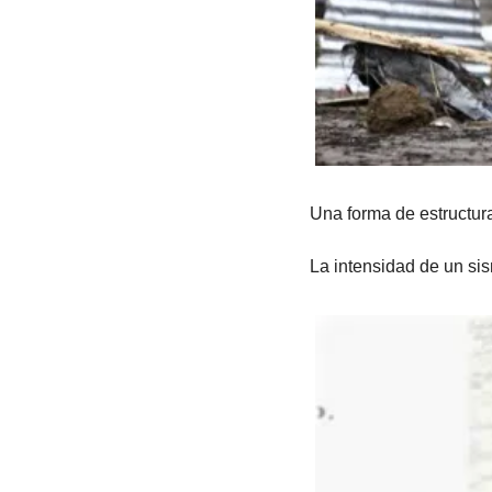
Una forma de estructura
La intensidad de un si