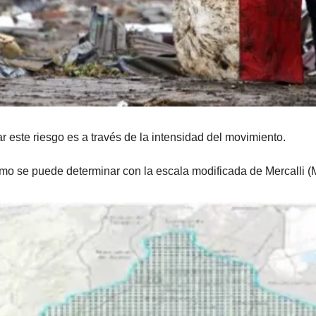
r este riesgo es a través de la intensidad del movimiento. 
smo se puede determinar con la escala modificada de Mercalli (M