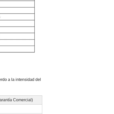
do a la intensidad del 
arantía Comercial)