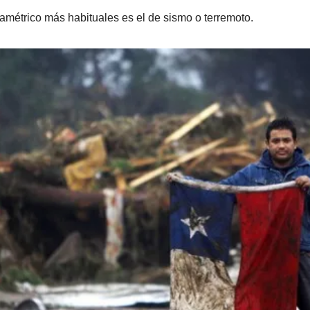
amétrico más habituales es el de sismo o terremoto.