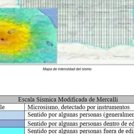
Mapa de intensidad del sismo