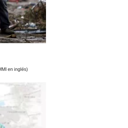
MI en inglés) 