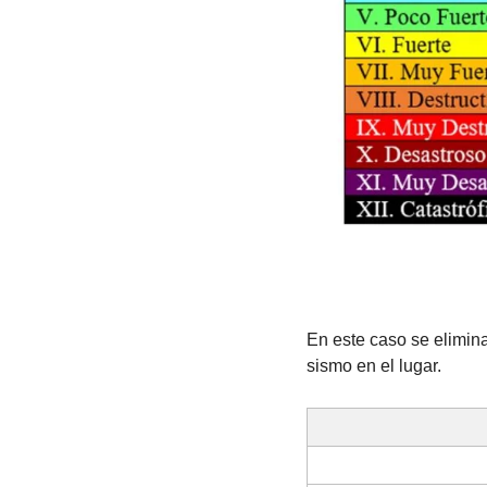
En este caso se elimin
sismo en el lugar.