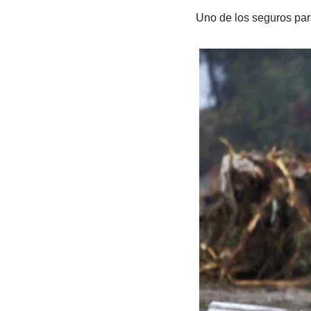
Uno de los seguros par