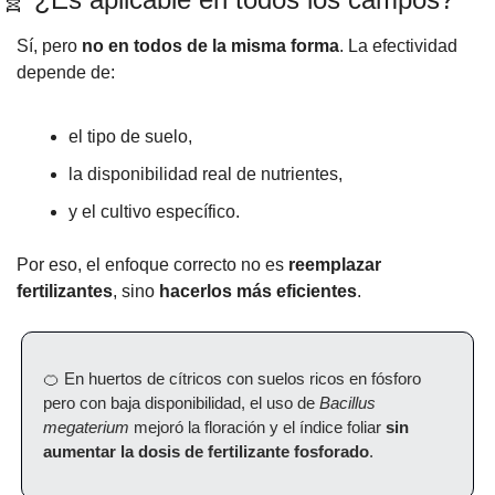
Sí, pero 
no en todos de la misma forma
. La efectividad 
depende de:
el tipo de suelo,
la disponibilidad real de nutrientes,
y el cultivo específico.
Por eso, el enfoque correcto no es 
reemplazar 
fertilizantes
, sino 
hacerlos más eficientes
.
🍊
 En huertos de cítricos con suelos ricos en fósforo 
pero con baja disponibilidad, el uso de 
Bacillus 
megaterium
 mejoró la floración y el índice foliar 
sin 
aumentar la dosis de fertilizante fosforado
.