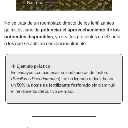
No se trata de un reemplazo directo de los fertilizantes 
químicos, sino de 
potenciar el aprovechamiento de los 
nutrientes disponibles
, ya sea los presentes en el suelo 
o los que se aplican convencionalmente.
🎯
Ejemplo práctico
En ensayos con bacterias solubilizadoras de fósforo 
(
Bacillus
 o 
Pseudomonas
), se ha logrado reducir hasta 
un 
50% la dosis de fertilizante fosforado
 sin disminuir 
el rendimiento del cultivo de maíz.