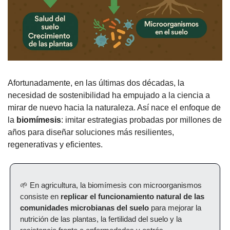
Afortunadamente, en las últimas dos décadas, la 
necesidad de sostenibilidad ha empujado a la ciencia a 
mirar de nuevo hacia la naturaleza. Así nace el enfoque de 
la 
biomímesis
: imitar estrategias probadas por millones de 
años para diseñar soluciones más resilientes, 
regenerativas y eficientes.
🌱
 En agricultura, la biomímesis con microorganismos 
consiste en 
replicar el funcionamiento natural de las 
comunidades microbianas del suelo
 para mejorar la 
nutrición de las plantas, la fertilidad del suelo y la 