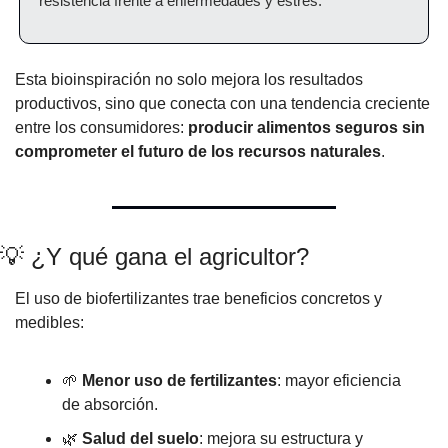
resistencia frente a enfermedades y estrés.
Esta bioinspiración no solo mejora los resultados 
productivos, sino que conecta con una tendencia creciente 
entre los consumidores: 
producir alimentos seguros sin 
comprometer el futuro de los recursos naturales
.
💡
 ¿Y qué gana el agricultor?
El uso de biofertilizantes trae beneficios concretos y 
medibles:
🌱
Menor uso de fertilizantes
: mayor eficiencia 
de absorción.
🌿
Salud del suelo
: mejora su estructura y 