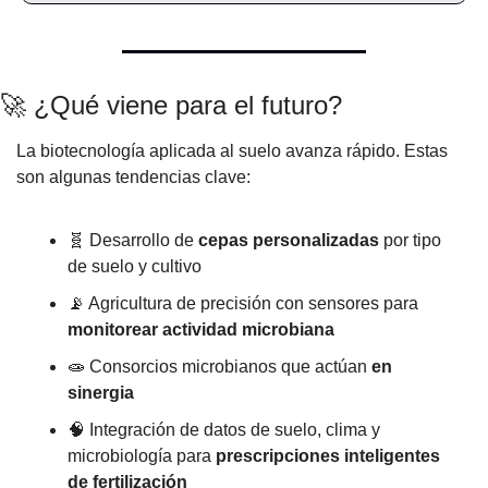
🚀
 ¿Qué viene para el futuro?
La biotecnología aplicada al suelo avanza rápido. Estas 
son algunas tendencias clave:
🧬
 Desarrollo de 
cepas personalizadas
 por tipo 
de suelo y cultivo
📡
 Agricultura de precisión con sensores para 
monitorear actividad microbiana
🧫
 Consorcios microbianos que actúan 
en 
sinergia
🧠
 Integración de datos de suelo, clima y 
microbiología para 
prescripciones inteligentes 
de fertilización