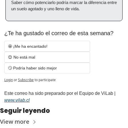
Saber cómo potenciarlo podría marcar la diferencia entre 
un suelo agotado y uno lleno de vida.
¿Te ha gustado el correo de esta semana?
🤩 ¡Me ha encantado! 
😊 No está mal
🙄 Podría haber sido mejor
Login
or
Subscribe
to participate
Este correo ha sido preparado por el Equipo de ViLab | 
www.vilab.cl
Seguir leyendo
View more