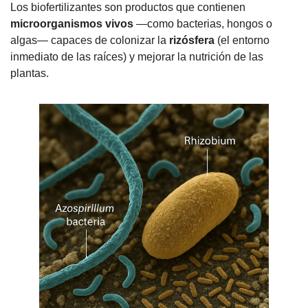
Los biofertilizantes son productos que contienen 
microorganismos vivos
 —como bacterias, hongos o 
algas— capaces de colonizar la 
rizósfera
 (el entorno 
inmediato de las raíces) y mejorar la nutrición de las 
plantas.