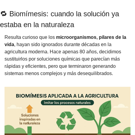
🔁
 Biomímesis: cuando la solución ya 
estaba en la naturaleza
Resulta curioso que los 
microorganismos, pilares de la 
vida
, hayan sido ignorados durante décadas en la 
agricultura moderna. Hace apenas 80 años, decidimos 
sustituirlos por soluciones químicas que parecían más 
rápidas y eficientes, pero que terminaron generando 
sistemas menos complejos y más desequilibrados.