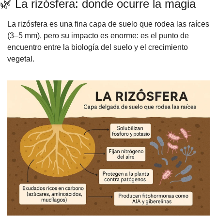
🌿
 La rizósfera: donde ocurre la magia
La rizósfera es una fina capa de suelo que rodea las raíces 
(3–5 mm), pero su impacto es enorme: es el punto de 
encuentro entre la biología del suelo y el crecimiento 
vegetal.