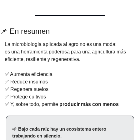
📌
 En resumen
La microbiología aplicada al agro no es una moda:
es una herramienta poderosa para una agricultura más 
eficiente, resiliente y regenerativa.
✅
 Aumenta eficiencia
✅
 Reduce insumos
✅
 Regenera suelos
✅
 Protege cultivos
✅
 Y, sobre todo, permite 
producir más con menos
🌱
Bajo cada raíz hay un ecosistema entero 
trabajando en silencio.