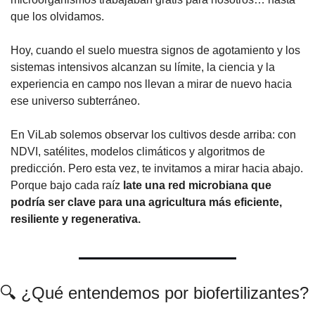
que los olvidamos.
Hoy, cuando el suelo muestra signos de agotamiento y los 
sistemas intensivos alcanzan su límite, la ciencia y la 
experiencia en campo nos llevan a mirar de nuevo hacia 
ese universo subterráneo.
En ViLab solemos observar los cultivos desde arriba: con 
NDVI, satélites, modelos climáticos y algoritmos de 
predicción. Pero esta vez, te invitamos a mirar hacia abajo. 
Porque bajo cada raíz 
late una red microbiana que 
podría ser clave para una agricultura más eficiente, 
resiliente y regenerativa.
🔍 ¿Qué entendemos por biofertilizantes?