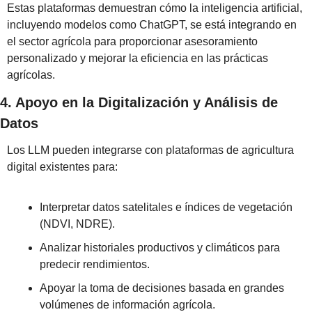
Estas plataformas demuestran cómo la inteligencia artificial, 
incluyendo modelos como ChatGPT, se está integrando en 
el sector agrícola para proporcionar asesoramiento 
personalizado y mejorar la eficiencia en las prácticas 
agrícolas.
4. Apoyo en la Digitalización y Análisis de 
Datos
Los LLM pueden integrarse con plataformas de agricultura 
digital existentes para:
Interpretar datos satelitales e índices de vegetación 
(NDVI, NDRE).
Analizar historiales productivos y climáticos para 
predecir rendimientos.
Apoyar la toma de decisiones basada en grandes 
volúmenes de información agrícola.