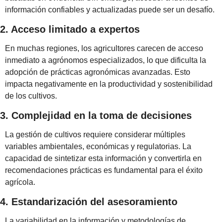
información confiables y actualizadas puede ser un desafío.
2. Acceso limitado a expertos
En muchas regiones, los agricultores carecen de acceso 
inmediato a agrónomos especializados, lo que dificulta la 
adopción de prácticas agronómicas avanzadas. Esto 
impacta negativamente en la productividad y sostenibilidad 
de los cultivos.
3. Complejidad en la toma de decisiones
La gestión de cultivos requiere considerar múltiples 
variables ambientales, económicas y regulatorias. La 
capacidad de sintetizar esta información y convertirla en 
recomendaciones prácticas es fundamental para el éxito 
agrícola.
4. Estandarización del asesoramiento
La variabilidad en la información y metodologías de 