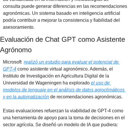
consulta puede generar diferencias en las recomendaciones 
agronómicas. Un sistema basado en inteligencia artificial 
podría contribuir a mejorar la consistencia y fiabilidad del 
asesoramiento.
Evaluación de Chat GPT como Asistente 
Agrónomo
Microsoft  
realizó un estudio para evaluar el potencial de 
GPT-4
 como asistente virtual agronómico. Además, el 
Instituto de Investigación en Agricultura Digital de la 
Universidad de Wageningen ha explorado 
el uso de 
modelos de lenguaje en el análisis de datos agroclimáticos 
y en la automatización
 de recomendaciones agronómicas.
Estas evaluaciones refuerzan la viabilidad de GPT-4 como 
una herramienta de apoyo para la toma de decisiones en el 
sector agrícola. Se diseñó un modelo de IA que pudiera: