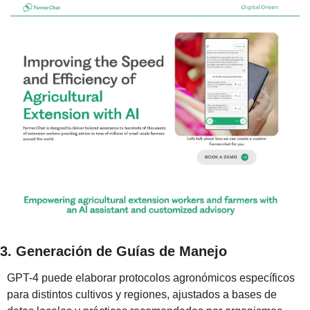
3. Generación de Guías de Manejo
GPT-4 puede elaborar protocolos agronómicos específicos 
para distintos cultivos y regiones, ajustados a bases de 