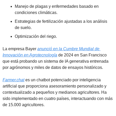
Manejo de plagas y enfermedades basado en 
condiciones climáticas.
Estrategias de fertilización ajustadas a los análisis 
de suelo.
Optimización del riego.
La empresa Bayer 
anunció en la Cumbre Mundial de 
Innovación en Agrotecnología
 de 2024 en San Francisco 
que está probando un sistema de IA generativa entrenada 
por agrónomos y miles de datos de ensayos históricos.
Farmer.chat
 es un chatbot potenciado por inteligencia 
artificial que proporciona asesoramiento personalizado y 
contextualizado a pequeños y medianos agricultores. Ha 
sido implementado en cuatro países, interactuando con más 
de 15.000 agricultores.