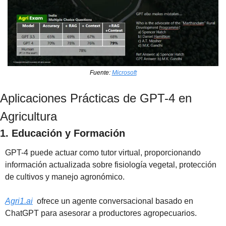
Fuente: 
Microsoft
Aplicaciones Prácticas de GPT-4 en 
Agricultura
1. Educación y Formación
GPT-4 puede actuar como tutor virtual, proporcionando 
información actualizada sobre fisiología vegetal, protección 
de cultivos y manejo agronómico. 
Agri1.ai
  ofrece un agente conversacional basado en 
ChatGPT para asesorar a productores agropecuarios.