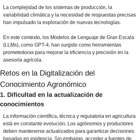
La complejidad de los sistemas de producción, la 
variabilidad climática y la necesidad de respuestas precisas 
han impulsado la exploración de nuevas tecnologías.
En este contexto, los Modelos de Lenguaje de Gran Escala 
(LLMs), como GPT-4, han surgido como herramientas 
prometedoras para mejorar la eficiencia y precisión en la 
asesoría agrícola. 
Retos en la Digitalización del 
Conocimiento Agronómico
1. Dificultad en la actualización de 
conocimientos
La información científica, técnica y regulatoria en agricultura 
está en constante evolución. Los agrónomos y productores 
deben mantenerse actualizados para garantizar decisiones 
basadas en evidencia. Sin embargo, acceder a fuentes de 