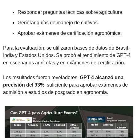
Responder preguntas técnicas sobre agricultura.
Generar guías de manejo de cultivos.
Aprobar exámenes de certificación agronómica.
Para la evaluación, se utilizaron bases de datos de Brasil, 
India y Estados Unidos. Se probó el rendimiento de GPT-4 
en escenarios agrícolas y en exámenes de certificación. 
Los resultados fueron reveladores: 
GPT-4 alcanzó una 
precisión del 93%
, suficiente para aprobar exámenes de 
admisión a estudios de posgrado en agronomía.