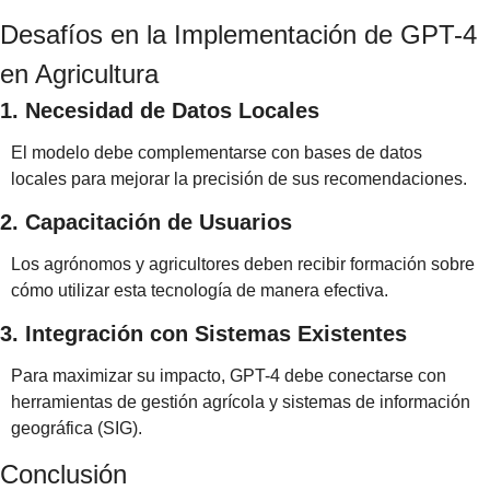
Desafíos en la Implementación de GPT-4 
en Agricultura
1. Necesidad de Datos Locales
El modelo debe complementarse con bases de datos 
locales para mejorar la precisión de sus recomendaciones.
2. Capacitación de Usuarios
Los agrónomos y agricultores deben recibir formación sobre 
cómo utilizar esta tecnología de manera efectiva.
3. Integración con Sistemas Existentes
Para maximizar su impacto, GPT-4 debe conectarse con 
herramientas de gestión agrícola y sistemas de información 
geográfica (SIG).
Conclusión