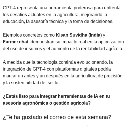
GPT-4 representa una herramienta poderosa para enfrentar 
los desafíos actuales en la agricultura, mejorando la 
educación, la asesoría técnica y la toma de decisiones. 
Ejemplos concretos como 
Kisan Suvidha (India) 
y
Farmer.chat
  demuestran su impacto real en la optimización 
del uso de insumos y el aumento de la rentabilidad agrícola.
A medida que la tecnología continúa evolucionando, la 
integración de GPT-4 con plataformas digitales podría 
marcar un antes y un después en la agricultura de precisión 
y la sostenibilidad del sector.
¿Estás listo para integrar herramientas de IA en tu 
asesoría agronómica o gestión agrícola?
¿Te ha gustado el correo de esta semana?