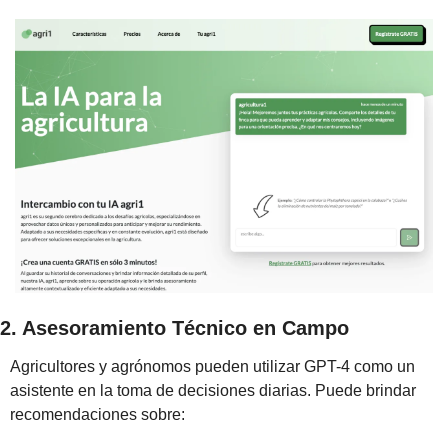
2. Asesoramiento Técnico en Campo
Agricultores y agrónomos pueden utilizar GPT-4 como un 
asistente en la toma de decisiones diarias. Puede brindar 
recomendaciones sobre: