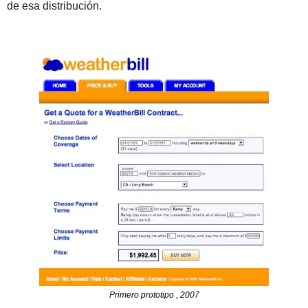
de esa distribución.
Primero prototipo , 2007