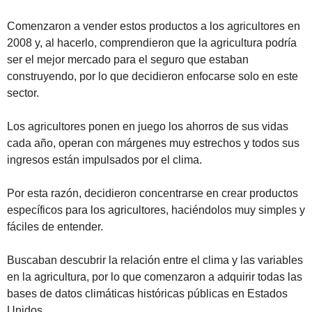
Comenzaron a vender estos productos a los agricultores en 
2008 y, al hacerlo, comprendieron que la agricultura podría 
ser el mejor mercado para el seguro que estaban 
construyendo, por lo que decidieron enfocarse solo en este 
sector.
Los agricultores ponen en juego los ahorros de sus vidas 
cada año, operan con márgenes muy estrechos y todos sus 
ingresos están impulsados por el clima. 
Por esta razón, decidieron concentrarse en crear productos 
específicos para los agricultores, haciéndolos muy simples y 
fáciles de entender. 
Buscaban descubrir la relación entre el clima y las variables 
en la agricultura, por lo que comenzaron a adquirir todas las 
bases de datos climáticas históricas públicas en Estados 
Unidos.