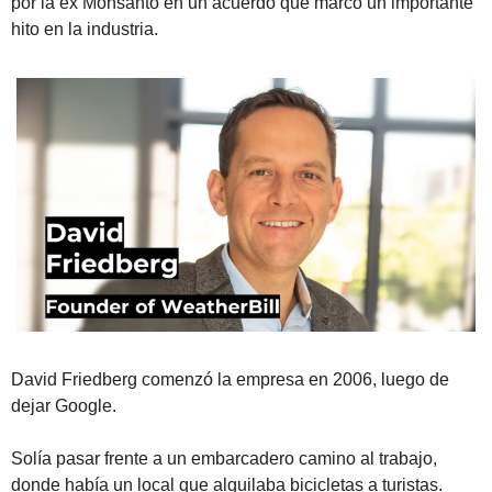
por la ex Monsanto en un acuerdo que marcó un importante 
hito en la industria.
David Friedberg comenzó la empresa en 2006, luego de 
dejar Google. 
Solía pasar frente a un embarcadero camino al trabajo, 
donde había un local que alquilaba bicicletas a turistas. 