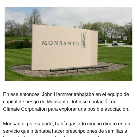
En ese entonces, John Hammer trabajaba en el equipo de 
capital de riesgo de Monsanto. John se contactó con 
Climate Corporation para explorar una posible asociación.
Monsanto, por su parte, había gastado mucho dinero en un 
servicio que intentaba hacer prescripciones de semillas a 