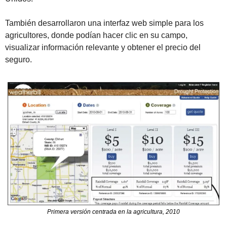
También desarrollaron una interfaz web simple para los 
agricultores, donde podían hacer clic en su campo, 
visualizar información relevante y obtener el precio del 
seguro. 
Primera versión centrada en la agricultura, 2010