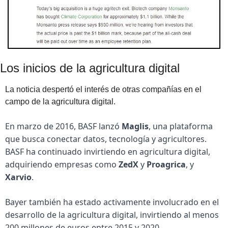
Los inicios de la agricultura digital
La noticia despertó el interés de otras compañías en el 
campo de la agricultura digital.
En marzo de 2016, BASF lanzó 
Maglis
, una plataforma 
que busca conectar datos, tecnología y agricultores. 
BASF ha continuado invirtiendo en agricultura digital, 
adquiriendo empresas como 
ZedX
 y 
Proagrica
, y 
Xarvio
.
Bayer también ha estado activamente involucrado en el 
desarrollo de la agricultura digital, invirtiendo al menos 
200 millones de euros entre 2015 y 2020.