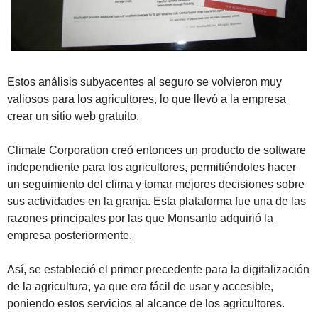
Estos análisis subyacentes al seguro se volvieron muy 
valiosos para los agricultores, lo que llevó a la empresa 
crear un sitio web gratuito.
Climate Corporation creó entonces un producto de software 
independiente para los agricultores, permitiéndoles hacer 
un seguimiento del clima y tomar mejores decisiones sobre 
sus actividades en la granja. Esta plataforma fue una de las 
razones principales por las que Monsanto adquirió la 
empresa posteriormente.
Así, se estableció el primer precedente para la digitalización 
de la agricultura, ya que era fácil de usar y accesible, 
poniendo estos servicios al alcance de los agricultores.