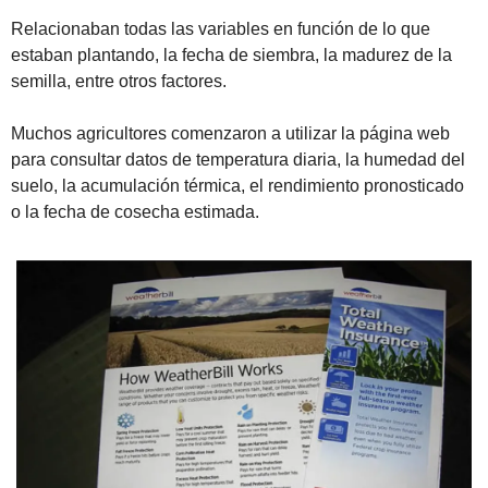
Relacionaban todas las variables en función de lo que 
estaban plantando, la fecha de siembra, la madurez de la 
semilla, entre otros factores.
Muchos agricultores comenzaron a utilizar la página web 
para consultar datos de temperatura diaria, la humedad del 
suelo, la acumulación térmica, el rendimiento pronosticado 
o la fecha de cosecha estimada. 