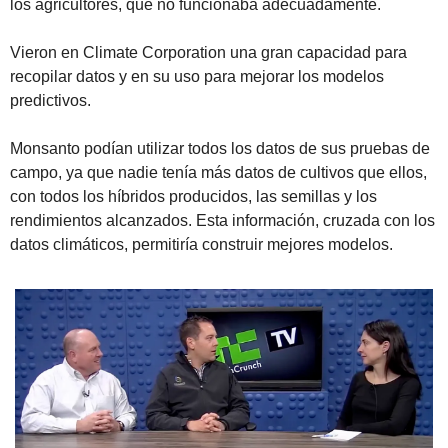
los agricultores, que no funcionaba adecuadamente.
Vieron en Climate Corporation una gran capacidad para 
recopilar datos y en su uso para mejorar los modelos 
predictivos. 
Monsanto podían utilizar todos los datos de sus pruebas de 
campo, ya que nadie tenía más datos de cultivos que ellos, 
con todos los híbridos producidos, las semillas y los 
rendimientos alcanzados. Esta información, cruzada con los 
datos climáticos, permitiría construir mejores modelos.