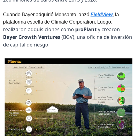
Cuando Bayer adquirió Monsanto lanzó 
FieldView
, la 
plataforma estrella de Climate Corporation. Luego, 
realizaron adquisiciones como 
proPlant
 y crearon 
Bayer Growth Ventures
 (BGV), una oficina de inversión 
de capital de riesgo.