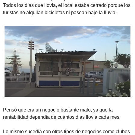
Todos los días que llovía, el local estaba cerrado porque los 
turistas no alquilan bicicletas ni pasean bajo la lluvia. 
Pensó que era un negocio bastante malo, ya que la 
rentabilidad dependía de cuántos días llovía cada mes.
Lo mismo sucedía con otros tipos de negocios como clubes 