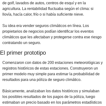
de golf, lavados de autos, centros de esquí y en la 
agricultura. La rentabilidad fluctuaba según el clima: si 
llovía, hacía calor, frío o si había suficiente nieve.
Su idea era vender seguros climáticos en línea. Los 
propietarios de negocios podían identificar los eventos 
climáticos que les afectaban y protegerse contra ese riesgo 
contratando un seguro.
El primer prototipo
Comenzaron con datos de 200 estaciones meteorológicas y 
registros históricos de estas estaciones. Construyeron un 
primer modelo muy simple para estimar la probabilidad de 
resultados para una póliza de seguro climático. 
Básicamente, analizaban los datos históricos y simulaban 
los posibles resultados de los pagos de la póliza, luego 
estimaban un precio basado en los parámetros estadísticos 