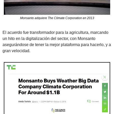
Monsanto adquiere The Climate Corporation en 2013
El acuerdo fue transformador para la agricultura, marcando 
un hito en la digitalización del sector, con Monsanto 
asegurándose de tener la mejor plataforma para hacerlo, y a 
gran velocidad.