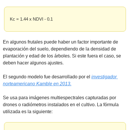
Kc = 1.44 x NDVI - 0.1
En algunos frutales puede haber un factor importante de 
evaporación del suelo, dependiendo de la densidad de 
plantación y edad de los árboles. Si este fuera el caso, se 
deben hacer algunos ajustes.
El segundo modelo fue desarrollado por el 
investigador 
norteamericano Kamble en 2013.
Se usa para imágenes multiespectrales capturadas por 
drones o radiómetros instalados en el cultivo. La fórmula 
utilizada es la siguiente: