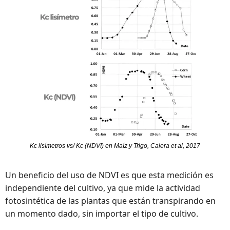
Kc lisímetros vs/ Kc (NDVI) en Maíz y Trigo, Calera et al, 2017
Un beneficio del uso de NDVI es que esta medición es 
independiente del cultivo, ya que mide la actividad 
fotosintética de las plantas que están transpirando en 
un momento dado, sin importar el tipo de cultivo.