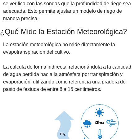
se verifica con las sondas que la profundidad de riego sea 
adecuada. Esto permite ajustar un modelo de riego de 
manera precisa.
¿Qué Mide la Estación Meteorológica?
La estación meteorológica no mide directamente la 
evapotranspiración del cultivo.
La calcula de forma indirecta, relacionándola a la cantidad 
de agua perdida hacia la atmósfera por transpiración y 
evaporación, utilizando como referencia una pradera de 
pasto de festuca de entre 8 a 15 centímetros.