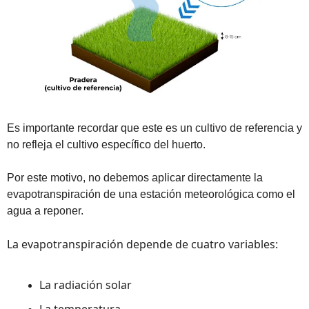
Es importante recordar que este es un cultivo de referencia y 
no refleja el cultivo específico del huerto.
Por este motivo, no debemos aplicar directamente la 
evapotranspiración de una estación meteorológica como el 
agua a reponer.
La evapotranspiración depende de cuatro variables:
La radiación solar
La temperatura