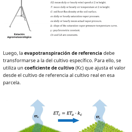
Luego, la 
evapotranspiración de referencia
 debe 
transformarse a la del cultivo específico. Para ello, se 
utiliza un 
coeficiente de cultivo
 (Kc) que ajusta el valor 
desde el cultivo de referencia al cultivo real en esa 
parcela.