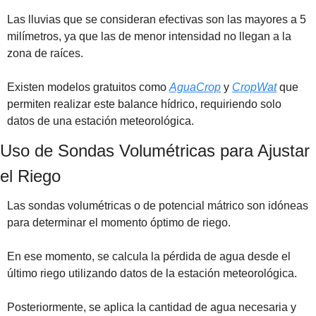
Las lluvias que se consideran efectivas son las mayores a 5 
milímetros, ya que las de menor intensidad no llegan a la 
zona de raíces. 
Existen modelos gratuitos como 
AguaCrop
 y 
CropWat
 que 
permiten realizar este balance hídrico, requiriendo solo 
datos de una estación meteorológica.
Uso de Sondas Volumétricas para Ajustar 
el Riego
Las sondas volumétricas o de potencial mátrico son idóneas 
para determinar el momento óptimo de riego. 
En ese momento, se calcula la pérdida de agua desde el 
último riego utilizando datos de la estación meteorológica. 
Posteriormente, se aplica la cantidad de agua necesaria y 