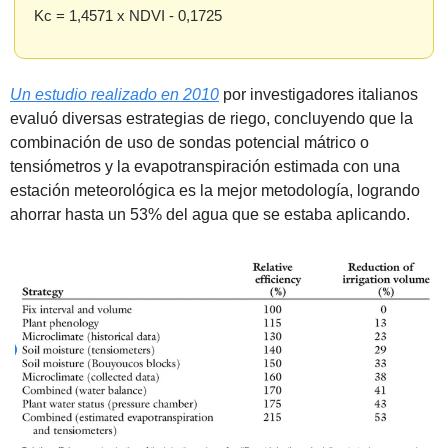
Kc = 1,4571 x NDVI - 0,1725
Un estudio realizado en 2010
 por investigadores italianos 
evaluó diversas estrategias de riego, concluyendo que la 
combinación de uso de sondas potencial mátrico o 
tensiómetros y la evapotranspiración estimada con una 
estación meteorológica es la mejor metodología, logrando 
ahorrar hasta un 53% del agua que se estaba aplicando.