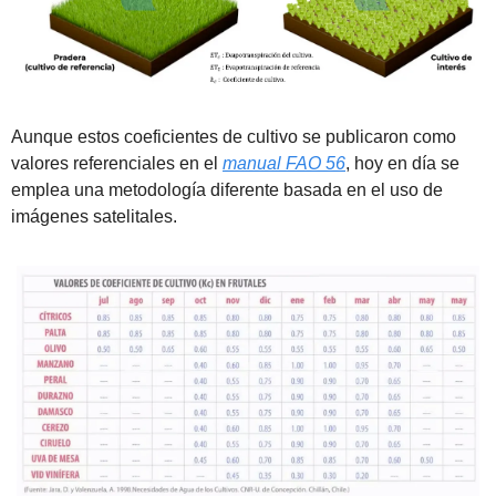
Aunque estos coeficientes de cultivo se publicaron como 
valores referenciales en el 
manual FAO 56
, hoy en día se 
emplea una metodología diferente basada en el uso de 
imágenes satelitales.