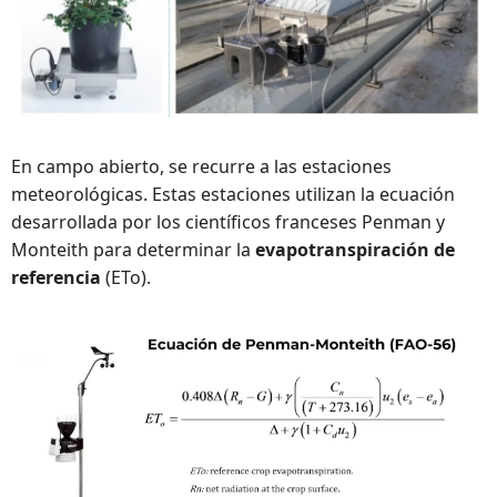
En campo abierto, se recurre a las estaciones 
meteorológicas. Estas estaciones utilizan la ecuación 
desarrollada por los científicos franceses Penman y 
Monteith para determinar la 
evapotranspiración de 
referencia
 (ETo).