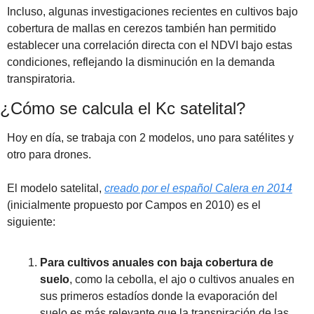
Incluso, algunas investigaciones recientes en cultivos bajo 
cobertura de mallas en cerezos también han permitido 
establecer una correlación directa con el NDVI bajo estas 
condiciones, reflejando la disminución en la demanda 
transpiratoria.
¿Cómo se calcula el Kc satelital?
Hoy en día, se trabaja con 2 modelos, uno para satélites y 
otro para drones.
El modelo satelital, 
creado por el español Calera en 2014
(inicialmente propuesto por Campos en 2010) es el 
siguiente:
Para cultivos anuales con baja cobertura de 
suelo
, como la cebolla, el ajo o cultivos anuales en 
sus primeros estadíos donde la evaporación del 
suelo es más relevante que la transpiración de las 