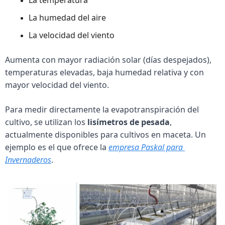
La humedad del aire
La velocidad del viento
Aumenta con mayor radiación solar (días despejados), 
temperaturas elevadas, baja humedad relativa y con 
mayor velocidad del viento.
Para medir directamente la evapotranspiración del 
cultivo, se utilizan los 
lisímetros de pesada
, 
actualmente disponibles para cultivos en maceta. Un 
ejemplo es el que ofrece la 
empresa Paskal para 
Invernaderos
.