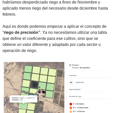
habríamos desperdiciado riego a fines de Noviembre y 
aplicado menos riego del necesario desde diciembre hasta 
febrero.
Aquí es donde podemos empezar a aplicar el concepto de 
“
riego de precisión”
. Ya no necesitamos utilizar una tabla 
que define el coeficiente para ese cultivo, sino que se 
obtiene un valor diferente y adaptado por cada sector u 
operación de riego.