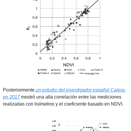
Posteriormente
un estudio del investigador español Calera 
en 2017
 mostró una alta correlación entre las mediciones 
realizadas con lisímetros y el coeficiente basado en NDVI.