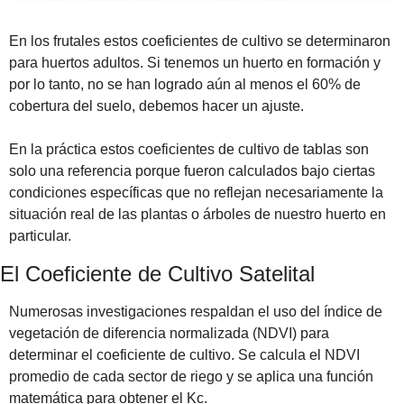
En los frutales estos coeficientes de cultivo se determinaron 
para huertos adultos. Si tenemos un huerto en formación y 
por lo tanto, no se han logrado aún al menos el 60% de 
cobertura del suelo, debemos hacer un ajuste.
En la práctica estos coeficientes de cultivo de tablas son 
solo una referencia porque fueron calculados bajo ciertas 
condiciones específicas que no 
reflejan necesariamente la 
situación real de las plantas o árboles de nuestro huerto en 
particular.
El Coeficiente de Cultivo Satelital
Numerosas investigaciones respaldan el uso del índice de 
vegetación de diferencia normalizada (NDVI) para 
determinar el coeficiente de cultivo. Se calcula el NDVI 
promedio de cada sector de riego y se aplica una función 
matemática para obtener el Kc.