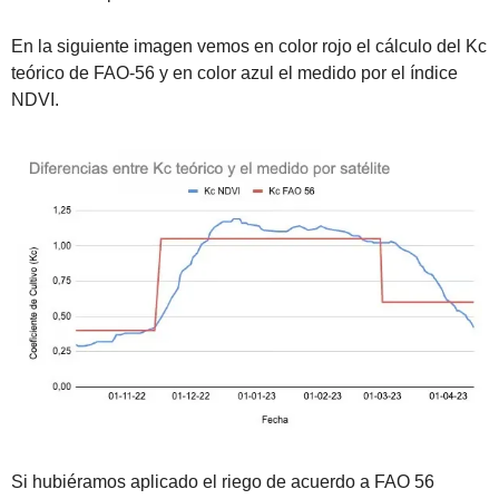
En la siguiente imagen vemos en color rojo el cálculo del Kc 
teórico de FAO-56 y en color azul el medido por el índice 
NDVI.
Si hubiéramos aplicado el riego de acuerdo a FAO 56 