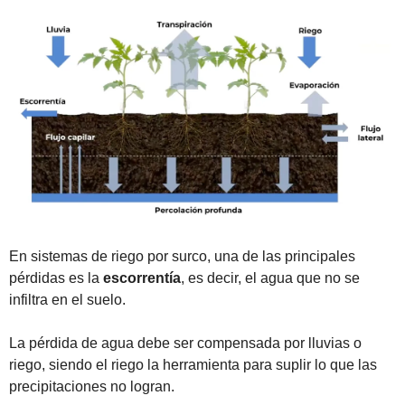
En sistemas de riego por surco, una de las principales 
pérdidas es la 
escorrentía
, es decir, el agua que no se 
infiltra en el suelo. 
La pérdida de agua debe ser compensada por lluvias o 
riego, siendo el riego la herramienta para suplir lo que las 
precipitaciones no logran.