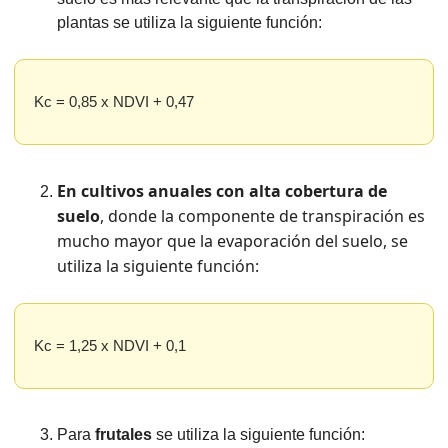
plantas se utiliza la siguiente función:
Kc = 0,85 x NDVI + 0,47
En cultivos anuales con alta cobertura de 
suelo
, donde la componente de transpiración es 
mucho mayor que la evaporación del suelo, se 
utiliza la siguiente función:
Kc = 1,25 x NDVI + 0,1
Para 
frutales
 se utiliza la siguiente función: