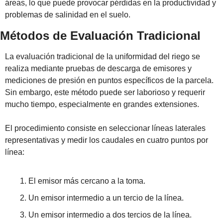
áreas, lo que puede provocar pérdidas en la productividad y 
problemas de salinidad en el suelo.
Métodos de Evaluación Tradicional
La evaluación tradicional de la uniformidad del riego se 
realiza mediante pruebas de descarga de emisores y 
mediciones de presión en puntos específicos de la parcela. 
Sin embargo, este método puede ser laborioso y requerir 
mucho tiempo, especialmente en grandes extensiones.
El procedimiento consiste en seleccionar líneas laterales 
representativas y medir los caudales en cuatro puntos por 
línea:
El emisor más cercano a la toma.
Un emisor intermedio a un tercio de la línea.
Un emisor intermedio a dos tercios de la línea.