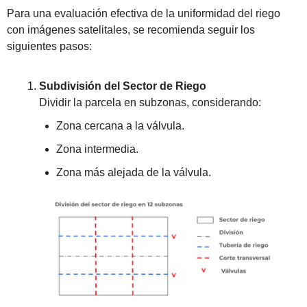
Para una evaluación efectiva de la uniformidad del riego 
con imágenes satelitales, se recomienda seguir los 
siguientes pasos:
Subdivisión del Sector de Riego
Dividir la parcela en subzonas, considerando:
Zona cercana a la válvula.
Zona intermedia.
Zona más alejada de la válvula.