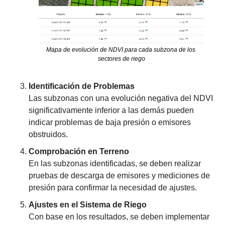
Mapa de evolución de NDVI para cada subzona de los 
sectores de riego
Identificación de Problemas
Las subzonas con una evolución negativa del NDVI 
significativamente inferior a las demás pueden 
indicar problemas de baja presión o emisores 
obstruidos.
Comprobación en Terreno
En las subzonas identificadas, se deben realizar 
pruebas de descarga de emisores y mediciones de 
presión para confirmar la necesidad de ajustes.
Ajustes en el Sistema de Riego
Con base en los resultados, se deben implementar 