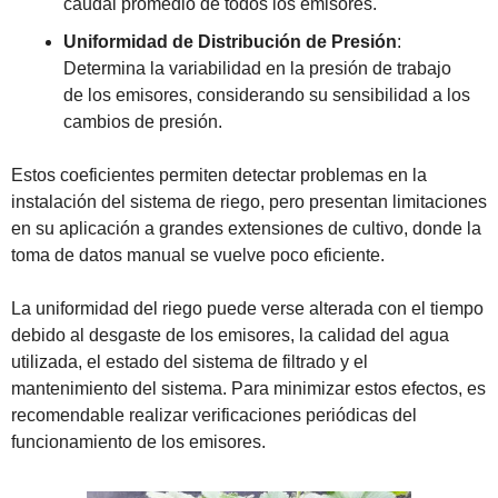
caudal promedio de todos los emisores.
Uniformidad de Distribución de Presión
: 
Determina la variabilidad en la presión de trabajo 
de los emisores, considerando su sensibilidad a los 
cambios de presión.
Estos coeficientes permiten detectar problemas en la 
instalación del sistema de riego, pero presentan limitaciones 
en su aplicación a grandes extensiones de cultivo, donde la 
toma de datos manual se vuelve poco eficiente.
La uniformidad del riego puede verse alterada con el tiempo 
debido al desgaste de los emisores, la calidad del agua 
utilizada, el estado del sistema de filtrado y el 
mantenimiento del sistema. Para minimizar estos efectos, es 
recomendable realizar verificaciones periódicas del 
funcionamiento de los emisores.