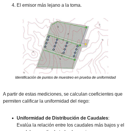
El emisor más lejano a la toma.
Identificación de puntos de muestreo en prueba de uniformidad
A partir de estas mediciones, se calculan coeficientes que 
permiten calificar la uniformidad del riego:
Uniformidad de Distribución de Caudales
: 
Evalúa la relación entre los caudales más bajos y el 