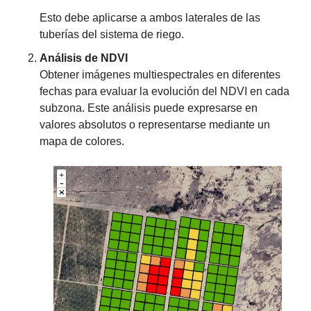
Esto debe aplicarse a ambos laterales de las 
tuberías del sistema de riego.
Análisis de NDVI
Obtener imágenes multiespectrales en diferentes 
fechas para evaluar la evolución del NDVI en cada 
subzona. Este análisis puede expresarse en 
valores absolutos o representarse mediante un 
mapa de colores.