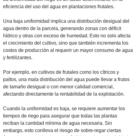
eficiencia del uso del agua en plantaciones frutales.
Una baja uniformidad implica una distribución desigual del 
agua dentro de la parcela, generando zonas con déficit 
hídrico y otras con exceso de humedad. Esto no solo afecta 
el crecimiento del cultivo, sino que también incrementa los 
costos de producción al requerir un mayor consumo de agua 
y fertilizantes.
Por ejemplo, en cultivos de frutales como los cítricos y 
paltos, una mala distribución del agua puede llevar a frutos 
de tamaño desigual o con menor calidad comercial, 
afectando directamente la rentabilidad de la explotación.
Cuando la uniformidad es baja, se requiere aumentar los 
tiempos de riego para asegurar que todas las plantas 
reciban la cantidad mínima de agua necesaria. Sin 
embargo, esto conlleva el riesgo de sobre-regar ciertas 