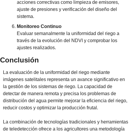
acciones correctivas como limpieza de emisores, 
ajuste de presiones y verificación del diseño del 
sistema.
Monitoreo Continuo
Evaluar semanalmente la uniformidad del riego a 
través de la evolución del NDVI y comprobar los 
ajustes realizados.
Conclusión
La evaluación de la uniformidad del riego mediante 
imágenes satelitales representa un avance significativo en 
la gestión de los sistemas de riego. La capacidad de 
detectar de manera remota y precisa los problemas de 
distribución del agua permite mejorar la eficiencia del riego, 
reducir costos y optimizar la producción frutal.
La combinación de tecnologías tradicionales y herramientas 
de teledetección ofrece a los agricultores una metodología 