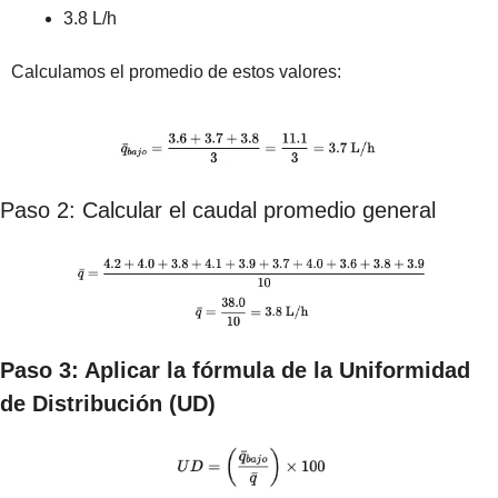
3.8 L/h
Calculamos el promedio de estos valores:
Paso 2: Calcular el caudal promedio general
Paso 3: Aplicar la fórmula de la Uniformidad 
de Distribución (UD)