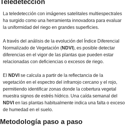
Teledetección
La teledetección con imágenes satelitales multiespectrales 
ha surgido como una herramienta innovadora para evaluar 
la uniformidad del riego en grandes superficies.
A través del análisis de la evolución del Índice Diferencial 
Normalizado de Vegetación (
NDVI
), es posible detectar 
diferencias en el vigor de las plantas que pueden estar 
relacionadas con deficiencias o excesos de riego.
El 
NDVI
 se calcula a partir de la reflectancia de la 
vegetación en el espectro del infrarrojo cercano y el rojo, 
permitiendo identificar zonas donde la cobertura vegetal 
muestra signos de estrés hídrico. Una caída semanal del 
NDVI
 en las plantas habitualmente indica una falta o exceso 
de humedad en el suelo.
Metodología paso a paso