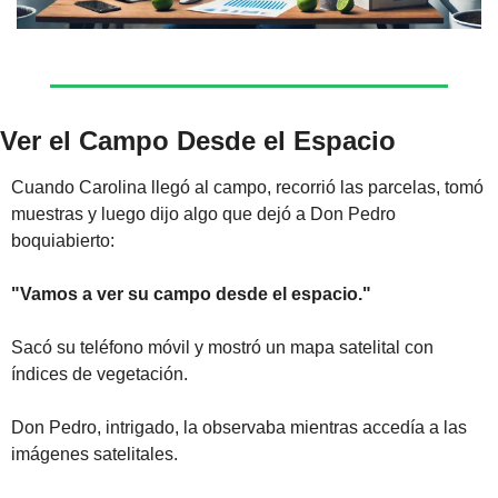
Ver el Campo Desde el Espacio
Cuando Carolina llegó al campo, recorrió las parcelas, tomó 
muestras y luego dijo algo que dejó a Don Pedro 
boquiabierto:
"Vamos a ver su campo desde el espacio."
Sacó su teléfono móvil y mostró un mapa satelital con 
índices de vegetación.
Don Pedro, intrigado, la observaba mientras accedía a las 
imágenes satelitales.