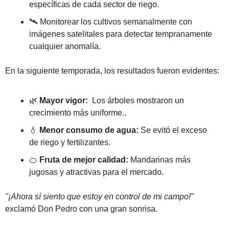
específicas de cada sector de riego.
🛰️ Monitorear los cultivos semanalmente con 
imágenes satelitales para detectar tempranamente 
cualquier anomalía.
En la siguiente temporada, los resultados fueron evidentes:
🌿
Mayor vigor:
  Los árboles mostraron un 
crecimiento más uniforme..
💧
Menor consumo de agua:
 Se evitó el exceso 
de riego y fertilizantes.
🍊
Fruta de mejor calidad:
 Mandarinas más 
jugosas y atractivas para el mercado.
"¡Ahora sí siento que estoy en control de mi campo!"
exclamó Don Pedro con una gran sonrisa.