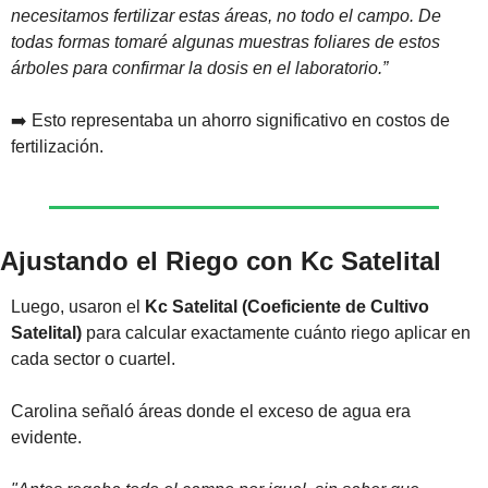
necesitamos fertilizar estas áreas, no todo el campo. De 
todas formas tomaré algunas muestras foliares de estos 
árboles para confirmar la dosis en el laboratorio.”
➡️ Esto representaba un ahorro significativo en costos de 
fertilización.
Ajustando el Riego con Kc Satelital
Luego, usaron el 
Kc Satelital (Coeficiente de Cultivo 
Satelital)
 para calcular exactamente cuánto riego aplicar en 
cada sector o cuartel.
Carolina señaló áreas donde el exceso de agua era 
evidente.