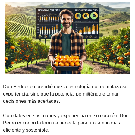
Don Pedro comprendió que la tecnología no reemplaza su 
experiencia, sino que la potencia, permitiéndole tomar 
decisiones más acertadas.
Con datos en sus manos y experiencia en su corazón, Don 
Pedro encontró la fórmula perfecta para un campo más 
eficiente y sostenible.