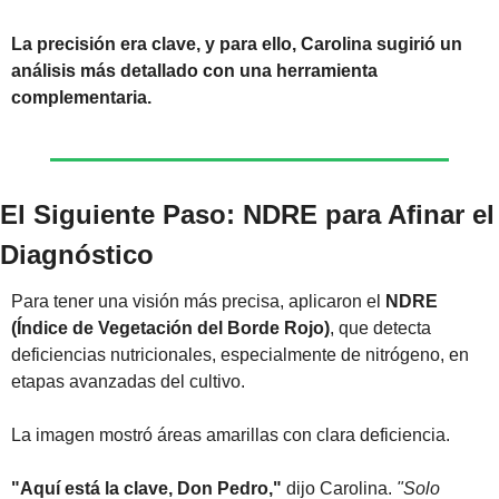
La precisión era clave, y para ello, Carolina sugirió un 
análisis más detallado con una herramienta 
complementaria.
El Siguiente Paso: NDRE para Afinar el 
Diagnóstico
Para tener una visión más precisa, aplicaron el 
NDRE 
(Índice de Vegetación del Borde Rojo)
, que detecta 
deficiencias nutricionales, especialmente de nitrógeno, en 
etapas avanzadas del cultivo.
La imagen mostró áreas amarillas con clara deficiencia.
"Aquí está la clave, Don Pedro,"
 dijo Carolina. 
"Solo 