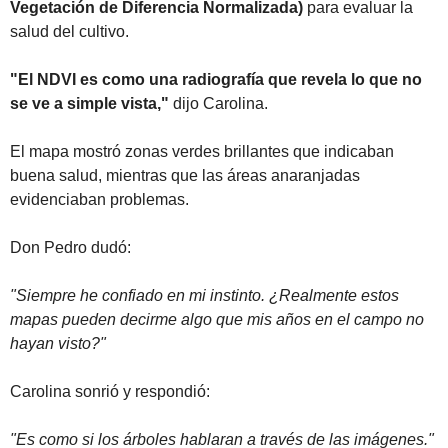
Vegetación de Diferencia Normalizada)
 para evaluar la 
salud del cultivo.
"El NDVI es como una radiografía que revela lo que no 
se ve a simple vista,"
 dijo Carolina.
El mapa mostró zonas verdes brillantes que indicaban 
buena salud, mientras que las áreas anaranjadas 
evidenciaban problemas.
Don Pedro dudó:
"Siempre he confiado en mi instinto. ¿Realmente estos 
mapas pueden decirme algo que mis años en el campo no 
hayan visto?"
Carolina sonrió y respondió:
"Es como si los árboles hablaran a través de las imágenes."