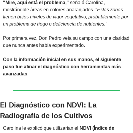
"Mire, aquí está el problema,"
 señaló Carolina, 
mostrándole áreas en colores anaranjados. 
"Estas zonas 
tienen bajos niveles de vigor vegetativo, probablemente por 
un problema de riego o deficiencia de nutrientes."
Por primera vez, Don Pedro veía su campo con una claridad 
que nunca antes había experimentado.
Con la información inicial en sus manos, el siguiente 
paso fue afinar el diagnóstico con herramientas más 
avanzadas
.
El Diagnóstico con NDVI: La 
Radiografía de los Cultivos
Carolina le explicó que utilizarían el 
NDVI (Índice de 