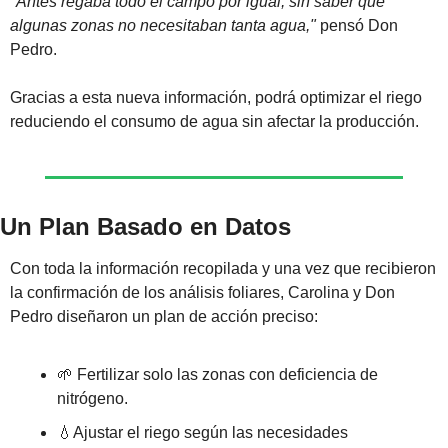
"Antes regaba todo el campo por igual, sin saber que 
algunas zonas no necesitaban tanta agua,"
 pensó Don 
Pedro.
Gracias a esta nueva información, podrá optimizar el riego 
reduciendo el consumo de agua sin afectar la producción.
Un Plan Basado en Datos 
Con toda la información recopilada y una vez que recibieron 
la confirmación de los análisis foliares, Carolina y Don 
Pedro diseñaron un plan de acción preciso:
🌱
 Fertilizar solo las zonas con deficiencia de 
nitrógeno.
💧
Ajustar el riego según las necesidades 