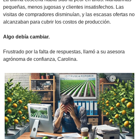
pequeñas, menos jugosas y clientes insatisfechos. Las 
visitas de compradores disminuían, y las escasas ofertas no 
alcanzaban para cubrir los costos de producción.
Algo debía cambiar.
Frustrado por la falta de respuestas, llamó a su asesora 
agrónoma de confianza, Carolina.