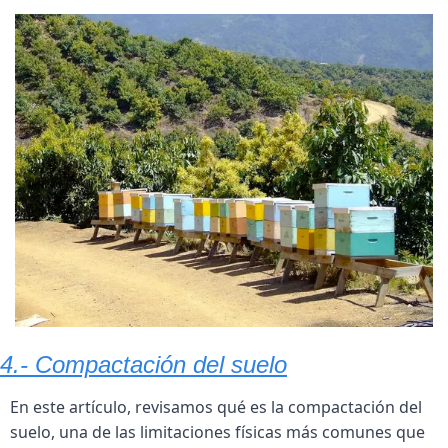
4.- Compactación del suelo
En este artículo, revisamos qué es la compactación del 
suelo, una de las limitaciones físicas más comunes que 