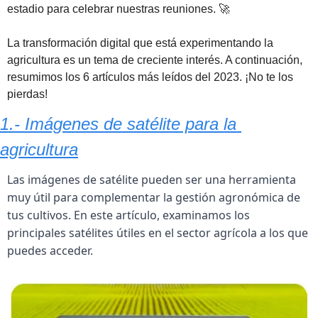
estadio para celebrar nuestras reuniones. 
🚀
La transformación digital que está experimentando la 
agricultura es un tema de creciente interés. A continuación, 
resumimos los 6 artículos más leídos del 2023. ¡No te los 
pierdas!
1.- Imágenes de satélite para la 
agricultura
Las imágenes de satélite pueden ser una herramienta 
muy útil para complementar la gestión agronómica de 
tus cultivos. En este artículo, examinamos los 
principales satélites útiles en el sector agrícola a los que 
puedes acceder.