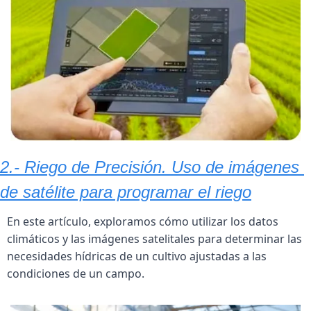
2.- Riego de Precisión. Uso de imágenes 
de satélite para programar el riego
En este artículo, exploramos cómo utilizar los datos 
climáticos y las imágenes satelitales para determinar las 
necesidades hídricas de un cultivo ajustadas a las 
condiciones de un campo.