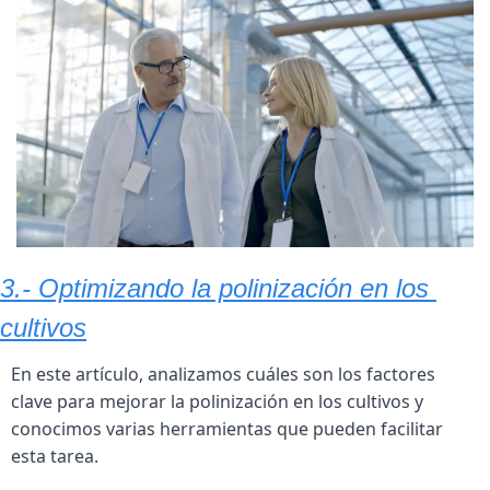
3.- Optimizando la polinización en los 
cultivos
En este artículo, analizamos cuáles son los factores 
clave para mejorar la polinización en los cultivos y 
conocimos varias herramientas que pueden facilitar 
esta tarea.