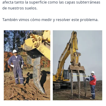
afecta tanto la superficie como las capas subterráneas 
de nuestros suelos. 
También vimos cómo medir y resolver este problema.