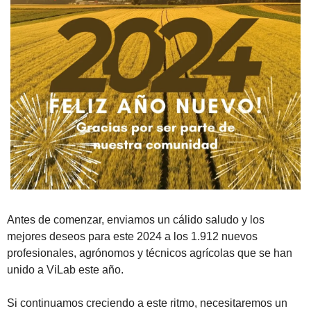
Antes de comenzar, enviamos un cálido saludo y los 
mejores deseos para este 2024 a los 1.912 nuevos 
profesionales, agrónomos y técnicos agrícolas que se han 
unido a ViLab este año.   
Si continuamos creciendo a este ritmo, necesitaremos un 