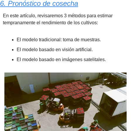
6. Pronóstico de cosecha
En este artículo, revisaremos 3 métodos para estimar 
tempranamente el rendimiento de los cultivos:
El modelo tradicional: toma de muestras.
El modelo basado en visión artificial.
El modelo basado en imágenes satelitales.