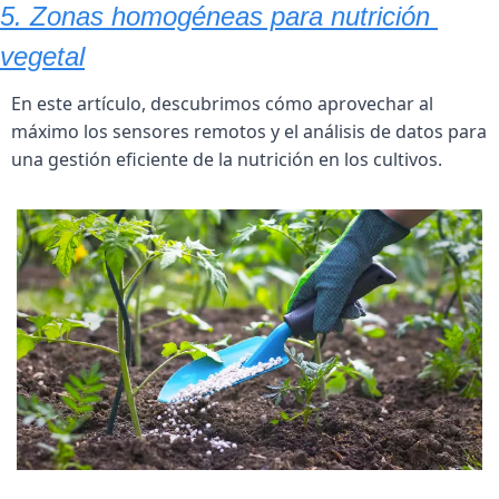
5. Zonas homogéneas para nutrición 
vegetal
En este artículo, descubrimos cómo aprovechar al 
máximo los sensores remotos y el análisis de datos para 
una gestión eficiente de la nutrición en los cultivos.