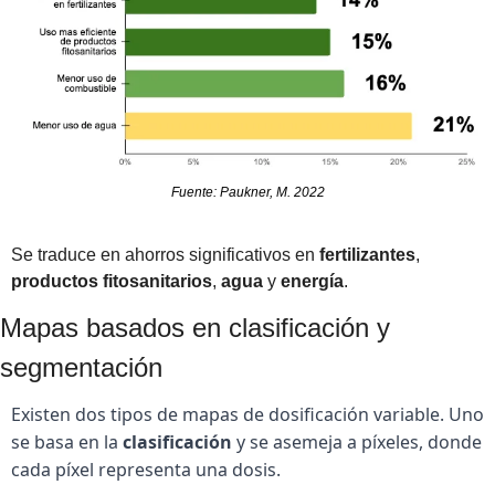
Fuente: Paukner, M. 2022
Se traduce en ahorros significativos en 
fertilizantes
, 
productos
fitosanitarios
, 
agua
 y 
energía
.
Mapas basados en clasificación y 
segmentación
Existen dos tipos de mapas de dosificación variable. Uno 
se basa en la 
clasificación
 y se asemeja a píxeles, donde 
cada píxel representa una dosis.