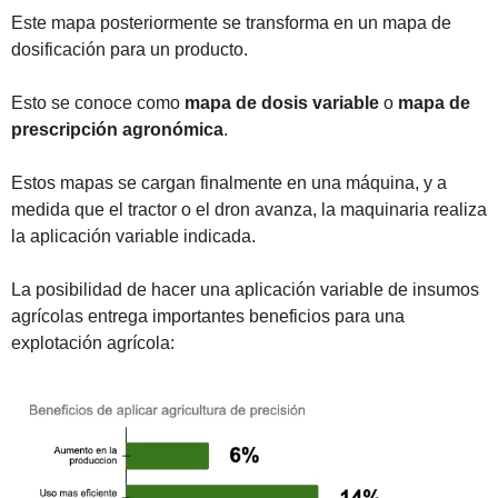
Este mapa posteriormente se transforma en un mapa de 
dosificación para un producto. 
Esto se conoce como 
mapa de dosis variable
 o 
mapa de 
prescripción agronómica
. 
Estos mapas se cargan finalmente en una máquina, y a 
medida que el tractor o el dron avanza, la maquinaria realiza 
la aplicación variable indicada.
La posibilidad de hacer una aplicación variable de insumos 
agrícolas entrega importantes beneficios para una 
explotación agrícola: