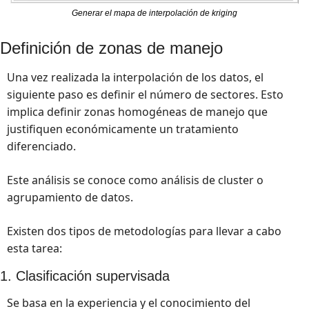
Generar el mapa de interpolación de kriging
Definición de zonas de manejo 
Una vez realizada la interpolación de los datos, el 
siguiente paso es definir el número de sectores. Esto 
implica definir zonas homogéneas de manejo que 
justifiquen económicamente un tratamiento 
diferenciado.
Este análisis se conoce como análisis de cluster o 
agrupamiento de datos. 
Existen dos tipos de metodologías para llevar a cabo 
esta tarea:
1. Clasificación supervisada
Se basa en la experiencia y el conocimiento del 