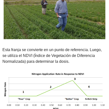
Esta franja se convierte en un punto de referencia. Luego, 
se utiliza el NDVI (Índice de Vegetación de Diferencia 
Normalizada) para determinar la dosis. 