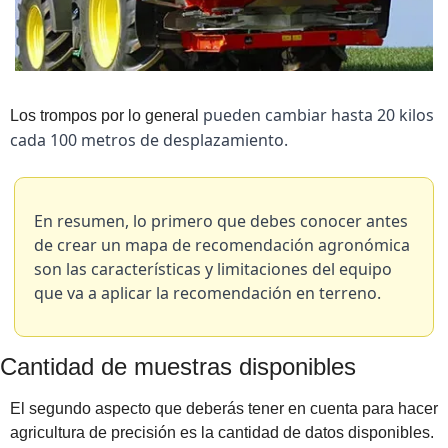
pueden cambiar hasta 20 kilos 
Los trompos por lo general 
cada 100 metros de desplazamiento.
En resumen, lo primero que debes conocer antes 
de crear un mapa de recomendación agronómica 
son las características y limitaciones del equipo 
que va a aplicar la recomendación en terreno.
Cantidad de muestras disponibles
El segundo aspecto que deberás tener en cuenta para hacer 
agricultura de precisión es la cantidad de datos disponibles. 