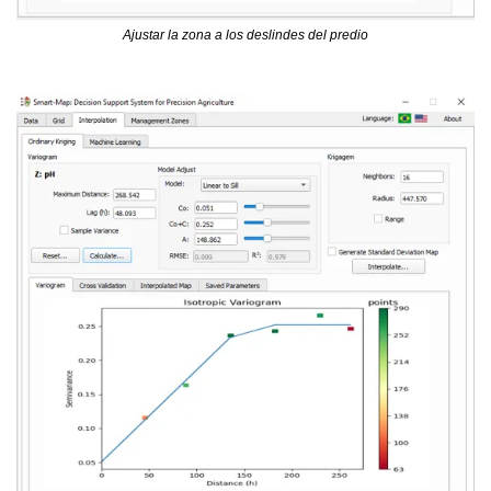
Ajustar la zona a los deslindes del predio