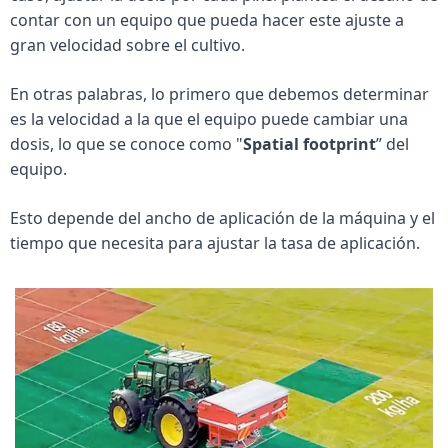
contar con un equipo que pueda hacer este ajuste a 
gran velocidad sobre el cultivo.
En otras palabras, lo primero que debemos determinar 
es la velocidad a la que el equipo puede cambiar una 
dosis, lo que se conoce como "
Spatial footprint
” del 
equipo.
Esto depende del ancho de aplicación de la máquina y el 
tiempo que necesita para ajustar la tasa de aplicación.