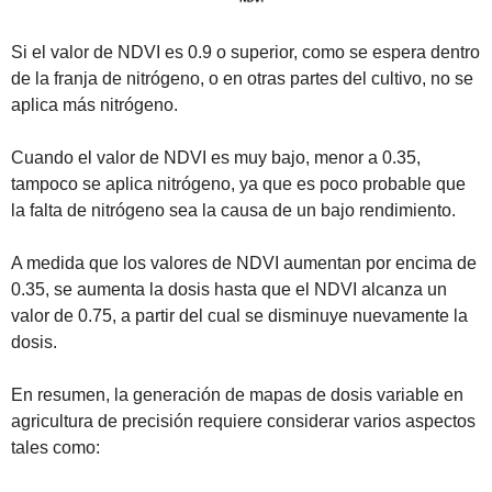
Si el valor de NDVI es 0.9 o superior, como se espera dentro 
de la franja de nitrógeno, o en otras partes del cultivo, no se 
aplica más nitrógeno.
Cuando el valor de NDVI es muy bajo, menor a 0.35, 
tampoco se aplica nitrógeno, ya que es poco probable que 
la falta de nitrógeno sea la causa de un bajo rendimiento.
A medida que los valores de NDVI aumentan por encima de 
0.35, se aumenta la dosis hasta que el NDVI alcanza un 
valor de 0.75, a partir del cual se disminuye nuevamente la 
dosis.
En resumen, la generación de mapas de dosis variable en 
agricultura de precisión requiere considerar varios aspectos 
tales como: