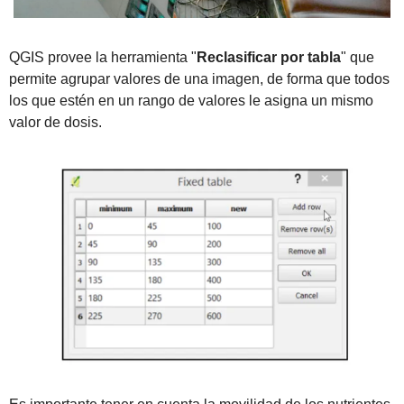
QGIS provee la herramienta "
Reclasificar por tabla
" que 
permite agrupar valores de una imagen, de forma que todos 
los que estén en un rango de valores le asigna un mismo 
valor de dosis. 