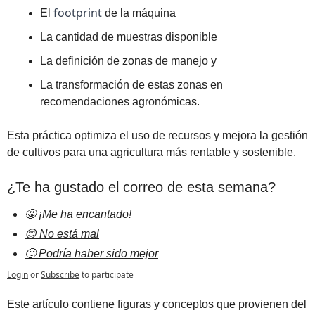
footprint
El 
 de la máquina
La cantidad de muestras disponible
La definición de zonas de manejo y 
La transformación de estas zonas en 
recomendaciones agronómicas.
Esta práctica optimiza el uso de recursos y mejora la gestión 
de cultivos para una agricultura más rentable y sostenible.
¿Te ha gustado el correo de esta semana?
🤩 ¡Me ha encantado! 
😊 No está mal
🙄 Podría haber sido mejor
Login
or
Subscribe
to participate
Este artículo contiene figuras y conceptos que provienen del 