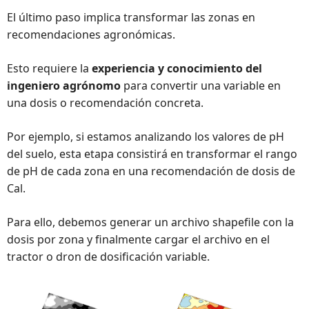
El último paso implica transformar las zonas en 
recomendaciones agronómicas. 
Esto requiere la 
experiencia y conocimiento del 
ingeniero agrónomo
 para convertir una variable en 
una dosis o recomendación concreta.
Por ejemplo, si estamos analizando los valores de pH 
del suelo, esta etapa consistirá en transformar el rango 
de pH de cada zona en una recomendación de dosis de 
Cal.
Para ello, debemos generar un archivo shapefile con la 
dosis por zona y finalmente cargar el archivo en el 
tractor o dron de dosificación variable.