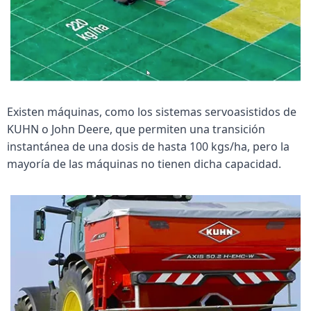
Existen máquinas, como los sistemas servoasistidos de 
KUHN o John Deere, que permiten una transición 
instantánea de una dosis de hasta 100 kgs/ha, pero la 
mayoría de las máquinas no tienen dicha capacidad.