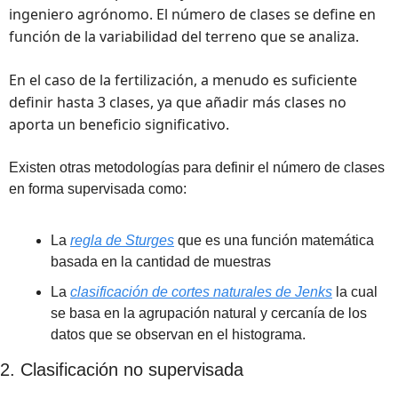
ingeniero agrónomo. El número de clases se define en 
función de la variabilidad del terreno que se analiza. 
En el caso de la fertilización, a menudo es suficiente 
definir hasta 3 clases, ya que añadir más clases no 
aporta un beneficio significativo.
Existen otras metodologías para definir el número de clases 
en forma supervisada como:
La 
regla de Sturges
 que es una función matemática 
basada en la cantidad de muestras
La 
clasificación de cortes naturales de Jenks
 la cual 
se basa en la agrupación natural y cercanía de los 
datos que se observan en el histograma.
2. Clasificación no supervisada