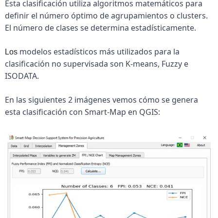
Esta clasificación utiliza algoritmos matemáticos para 
definir el número óptimo de agrupamientos o clusters. 
El número de clases se determina estadísticamente.
modelos estadísticos más utilizados para la 
Los 
clasificación no supervisada son K-means, Fuzzy e 
ISODATA.
En las siguientes 2 imágenes vemos cómo se genera 
esta clasificación con Smart-Map en QGIS: 