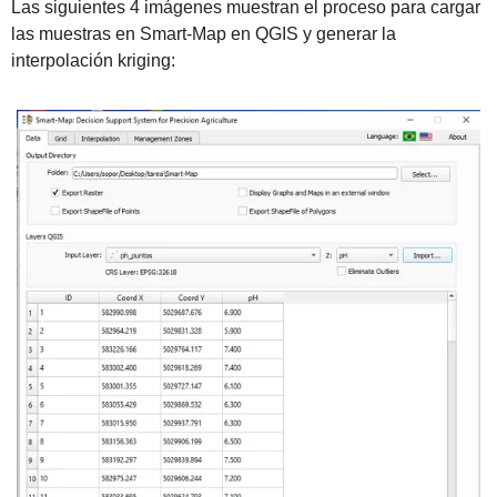
Las siguientes 4 imágenes muestran el proceso para cargar 
las muestras en Smart-Map en QGIS y generar la 
interpolación kriging: