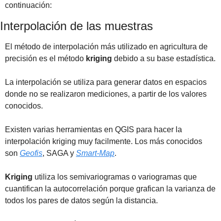
continuación:
Interpolación de las muestras
El método de interpolación más utilizado en agricultura de 
precisión es el método 
kriging
 debido a su base estadística. 
La interpolación se utiliza para generar datos en espacios 
donde no se realizaron mediciones, a partir de los valores 
conocidos.
Existen varias herramientas en QGIS para hacer la 
interpolación kriging muy facilmente. Los más conocidos 
son 
Geofis
, SAGA y 
Smart-Map
.
Kriging
 utiliza los semivariogramas o variogramas que 
cuantifican la autocorrelación porque grafican la varianza de 
todos los pares de datos según la distancia.