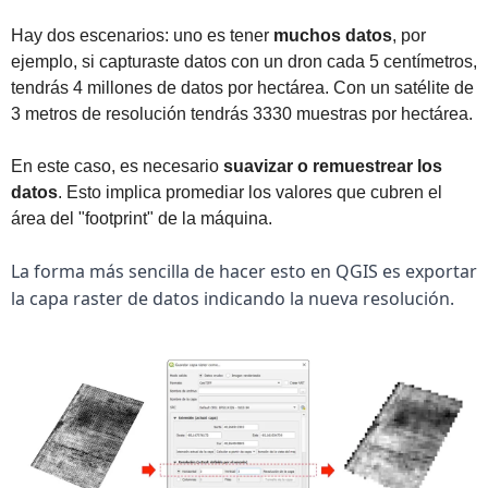
Hay dos escenarios: uno es tener 
muchos datos
, por 
ejemplo, si capturaste datos con un dron cada 5 centímetros, 
tendrás 4 millones de datos por hectárea. Con un satélite de 
3 metros de resolución tendrás 3330 muestras por hectárea.
En este caso, es necesario 
suavizar o remuestrear los 
datos
. Esto implica promediar los valores que cubren el 
área del "footprint" de la máquina.
La forma más sencilla de hacer esto en QGIS es exportar 
la capa raster de datos indicando la nueva resolución.