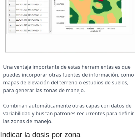
Una ventaja importante de estas herramientas es que 
puedes incorporar otras fuentes de información, como 
mapas de elevación del terreno o estudios de suelos, 
para generar las zonas de manejo. 
Combinan automáticamente otras capas con datos de 
variabilidad y buscan patrones recurrentes para definir 
las zonas de manejo.
Indicar la dosis por zona