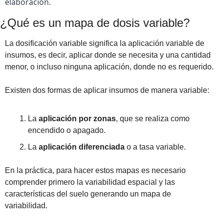
elaboración.
¿Qué es un mapa de dosis variable?
La dosificación variable significa la aplicación variable de 
insumos, es decir, aplicar donde se necesita y una cantidad 
menor, o incluso ninguna aplicación, donde no es requerido.
Existen dos formas de aplicar insumos de manera variable:
La
 aplicación por zonas
, que se realiza como 
encendido o apagado.
La 
aplicación diferenciada
 o a tasa variable.
En la práctica, para hacer estos mapas es necesario 
comprender primero la variabilidad espacial y las 
características del suelo generando un mapa de 
variabilidad.