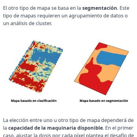
El otro tipo de mapa se basa en la 
segmentación
. Este 
tipo de mapas requieren un agrupamiento de datos o 
un análisis de cluster.
La elección entre uno u otro tipo de mapa dependerá de 
la 
capacidad de la maquinaria disponible
. En el primer 
caso, ajustar la dosis por cada píxel plantea el desafío de 