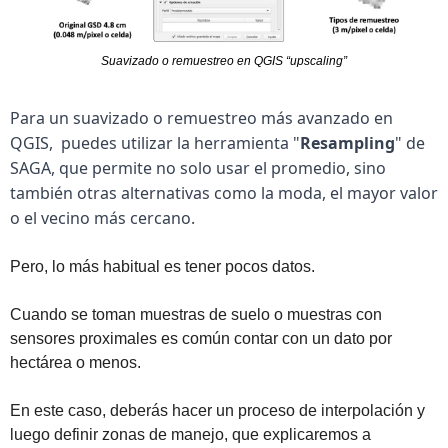
Suavizado o remuestreo en QGIS “upscaling”
Para un suavizado o remuestreo más avanzado en 
QGIS,  puedes utilizar la herramienta "
Resampling
" de 
SAGA, que permite no solo usar el promedio, sino 
también otras alternativas como la moda, el mayor valor 
o el vecino más cercano.
Pero, lo más habitual es tener pocos datos. 
Cuando se toman muestras de suelo o muestras con 
sensores proximales es común contar con un dato por 
hectárea o menos. 
En este caso, deberás hacer un proceso de interpolación y 
luego definir zonas de manejo, que explicaremos a 