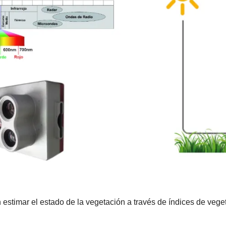
estimar el estado de la vegetación a través de índices de veg