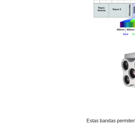
Estas bandas permiten 