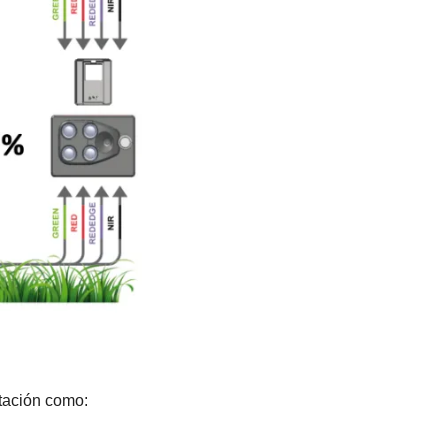
etación como: