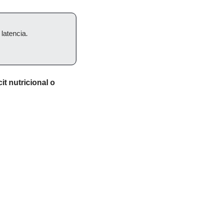
latencia.
it nutricional o 