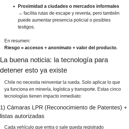
Proximidad a ciudades o mercados informales
→ facilita rutas de escape y reventa, pero también 
puede aumentar presencia policial o posibles 
testigos.
En resumen:
Riesgo = accesos + anonimato + valor del producto.
La buena noticia: la tecnología para 
detener esto ya existe
Chile no necesita reinventar la rueda. Solo aplicar lo que 
ya funciona en minería, logística y transporte. Estas cinco 
tecnologías tienen impacto inmediato:
1) Cámaras LPR (Reconocimiento de Patentes) + 
listas autorizadas
Cada vehículo que entra o sale queda registrado 