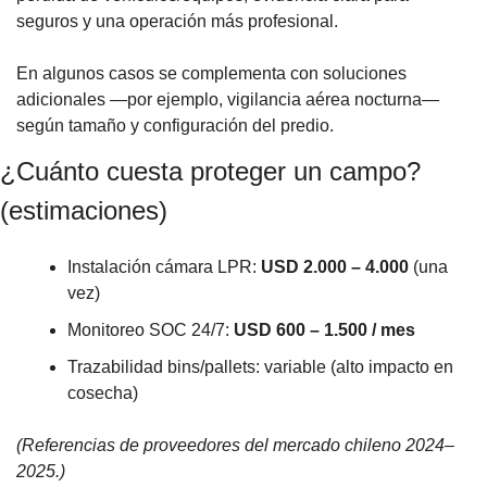
seguros y una operación más profesional. 
En algunos casos se complementa con soluciones 
adicionales —por ejemplo, vigilancia aérea nocturna— 
según tamaño y configuración del predio.
¿Cuánto cuesta proteger un campo? 
(estimaciones)
Instalación cámara LPR: 
USD 2.000 – 4.000
 (una 
vez)
Monitoreo SOC 24/7: 
USD 600 – 1.500 / mes
Trazabilidad bins/pallets: variable (alto impacto en 
cosecha)
(Referencias de proveedores del mercado chileno 2024–
2025.)