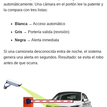
automáticamente. Una cámara en el portón lee la patente y 
la compara con tres listas:
Blanca
 → Acceso automático
Gris
 → Portería valida (revisión)
Negra
 → Alerta inmediata
Si una camioneta desconocida entra de noche, el sistema 
genera una alerta en segundos. Resultado: se evita el robo 
antes de que ocurra.