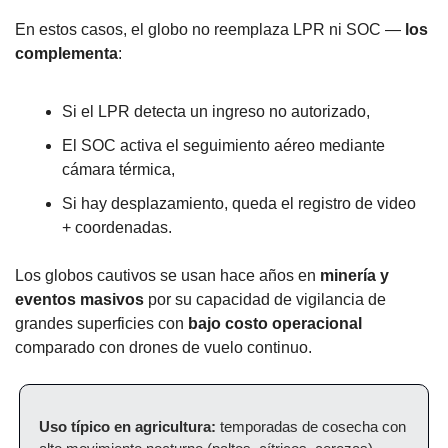
En estos casos, el globo no reemplaza LPR ni SOC — 
los 
complementa
:
Si el LPR detecta un ingreso no autorizado,
El SOC activa el seguimiento aéreo mediante 
cámara térmica,
Si hay desplazamiento, queda el registro de video 
+ coordenadas.
Los globos cautivos se usan hace años en 
minería y 
eventos masivos
 por su capacidad de vigilancia de 
grandes superficies con 
bajo costo operacional
comparado con drones de vuelo continuo.
Uso típico en agricultura:
 temporadas de cosecha con 