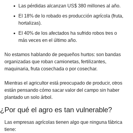
Las pérdidas alcanzan US$ 380 millones al año.
El 18% de lo robado es producción agrícola (fruta, 
hortalizas).
El 40% de los afectados ha sufrido robos tres o 
más veces en el último año.
No estamos hablando de pequeños hurtos: son bandas 
organizadas que roban camionetas, fertilizantes, 
maquinaria, fruta cosechada o por cosechar. 
Mientras el agricultor está preocupado de producir, otros 
están pensando cómo sacar valor del campo sin haber 
plantado un solo árbol.
¿Por qué el agro es tan vulnerable?
Las empresas agrícolas tienen algo que ninguna fábrica 
tiene: