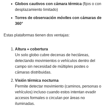
Globos cautivos con cámara térmica
 (fijos o con 
desplazamiento limitado)
Torres de observación móviles con cámaras de 
360°
Estas plataformas tienen dos ventajas:
Altura = cobertura
Un solo globo cubre decenas de hectáreas, 
detectando movimientos o vehículos dentro del 
campo sin necesidad de múltiples postes o 
cámaras distribuidas.
Visión térmica nocturna
Permite detectar movimiento (caminos, personas o 
vehículos) incluso cuando estos intentan evadir 
accesos formales o circulan por áreas no 
iluminadas.