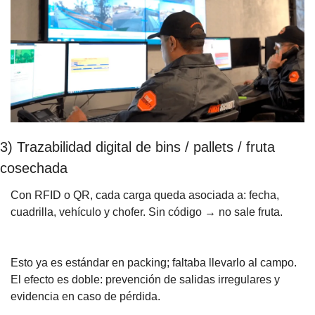
3) Trazabilidad digital de bins / pallets / fruta 
cosechada
Con RFID o QR, cada carga queda asociada a: fecha, 
cuadrilla, vehículo y chofer. Sin código → no sale fruta.
Esto ya es estándar en packing; faltaba llevarlo al campo. 
El efecto es doble: prevención de salidas irregulares y 
evidencia en caso de pérdida.