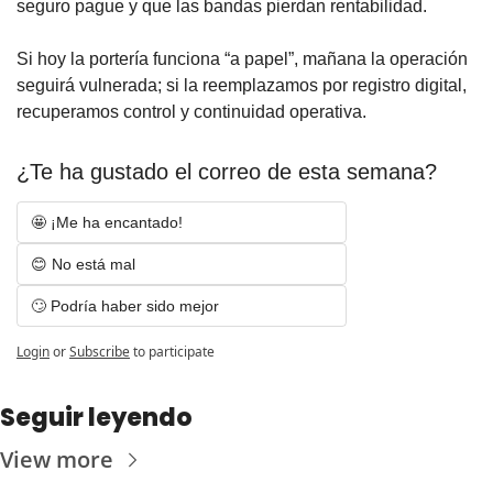
seguro pague y que las bandas pierdan rentabilidad. 
Si hoy la portería funciona “a papel”, mañana la operación 
seguirá vulnerada; si la reemplazamos por registro digital, 
recuperamos control y continuidad operativa.
¿Te ha gustado el correo de esta semana?
🤩 ¡Me ha encantado! 
😊 No está mal
🙄 Podría haber sido mejor
Login
or
Subscribe
to participate
Seguir leyendo
View more