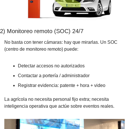
2) Monitoreo remoto (SOC) 24/7
No basta con tener cámaras: hay que mirarlas. Un SOC 
(centro de monitoreo remoto) puede:
Detectar accesos no autorizados
Contactar a portería / administrador
Registrar evidencia: patente + hora + video
La agrícola no necesita personal fijo extra; necesita 
inteligencia operativa que actúe sobre eventos reales.