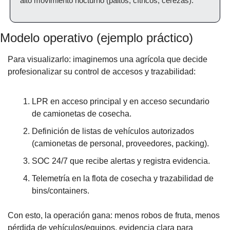
alto movimiento nocturno (paltos, cítricos, cerezas).
Modelo operativo (ejemplo práctico)
Para visualizarlo: imaginemos una agrícola que decide 
profesionalizar su control de accesos y trazabilidad:
LPR en acceso principal y en acceso secundario 
de camionetas de cosecha.
Definición de listas de vehículos autorizados 
(camionetas de personal, proveedores, packing).
SOC 24/7 que recibe alertas y registra evidencia.
Telemetría en la flota de cosecha y trazabilidad de 
bins/containers.
Con esto, la operación gana: menos robos de fruta, menos 
pérdida de vehículos/equipos, evidencia clara para 