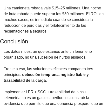
Una camioneta robada vale $15–25 millones. Una noche 
de fruta robada puede superar los $30 millones. El ROI, en 
muchos casos, es inmediato cuando se considera la 
reducción de pérdidas y el fortalecimiento de las 
reclamaciones a seguros.
Conclusión
Los datos muestran que estamos ante un fenómeno 
organizado, no una sucesión de hurtos aislados. 
Frente a eso, las soluciones eficaces comparten tres 
principios: 
detección temprana, registro fiable y 
trazabilidad de la carga
. 
Implementar LPR + SOC + trazabilidad de bins + 
telemetría no es un gasto superfluo: es construir la 
evidencia que permite que una denuncia prospere, que un 