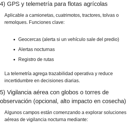
4) GPS y telemetría para flotas agrícolas
Aplicable a camionetas, cuatrimotos, tractores, tolvas o 
remolques. Funciones clave:
Geocercas (alerta si un vehículo sale del predio)
Alertas nocturnas
Registro de rutas
La telemetría agrega trazabilidad operativa y reduce 
incertidumbre en decisiones diarias.
5) Vigilancia aérea con globos o torres de 
observación (opcional, alto impacto en cosecha)
Algunos campos están comenzando a explorar soluciones 
aéreas de vigilancia nocturna mediante: