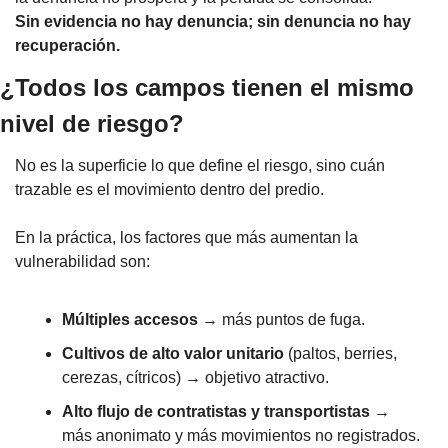
Sin evidencia no hay denuncia; sin denuncia no hay 
recuperación.
¿Todos los campos tienen el mismo 
nivel de riesgo?
No es la superficie lo que define el riesgo, sino cuán 
trazable es el movimiento dentro del predio.
En la práctica, los factores que más aumentan la 
vulnerabilidad son:
Múltiples accesos
 → más puntos de fuga.
Cultivos de alto valor unitario
 (paltos, berries, 
cerezas, cítricos) → objetivo atractivo.
Alto flujo de contratistas y transportistas
 → 
más anonimato y más movimientos no registrados.