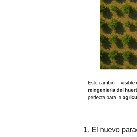
Este cambio —visible 
reingeniería del huer
perfecta para la 
agricu
1. El nuevo para