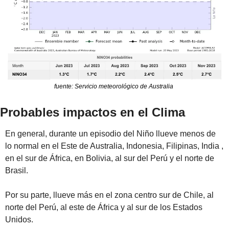
fuente: Servicio meteorológico de Australia 
Probables impactos en el Clima
En general, durante un episodio del Niño llueve menos de 
lo normal en el Este de Australia, Indonesia, Filipinas, India , 
en el sur de África, en Bolivia, al sur del Perú y el norte de 
Brasil. 
Por su parte, llueve más en el zona centro sur de Chile, al 
norte del Perú, al este de África y al sur de los Estados 
Unidos.