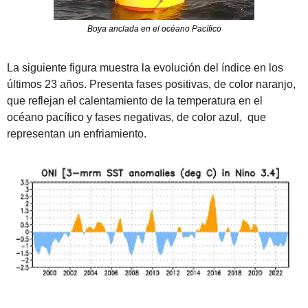
Boya anclada en el océano Pacífico
La siguiente figura muestra la evolución del índice en los 
últimos 23 años. Presenta fases positivas, de color naranjo, 
que reflejan el calentamiento de la temperatura en el 
océano pacífico y fases negativas, de color azul,  que 
representan un enfriamiento. 