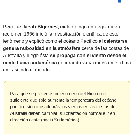
Pero fue 
Jacob Bkjernes
, meteorólogo noruego, quien 
recién en 1966 inició la investigación científica de este 
fenómeno y explicó cómo el océano Pacífico 
al calentarse
genera nubosidad en la atmósfera
 cerca de las costas de 
Australia y luego ésta 
se propaga con el viento desde el 
oeste hacia sudamérica 
generando variaciones en el clima 
en casi todo el mundo.
Para que se presente un fenómeno del Niño no es 
suficiente que solo aumente la temperatura del océano 
pacífico sino que además los vientos en las costas de 
Australia deben cambiar  su orientación normal e ir en 
dirección oeste (hacia Sudamérica).