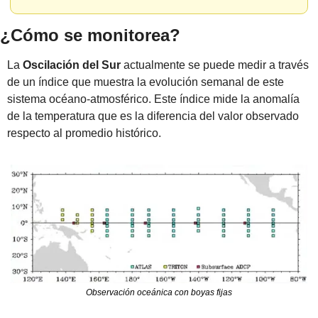
¿Cómo se monitorea?
La 
Oscilación del Sur
 actualmente se puede medir a través 
de un índice que muestra la evolución semanal de este 
sistema océano-atmosférico. Este índice mide la anomalía 
de la temperatura que es la diferencia del valor observado 
respecto al promedio histórico.
Observación oceánica con boyas fijas