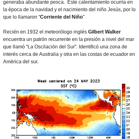
generaba abundante pesca.  Este calentamiento ocurría en 
la época de la navidad y el nacimiento del niño Jesús, por lo 
que lo llamaron “
Corriente del Niño
”
Recién en 1932 el meteorólogo inglés 
Gilbert Walker
encuentra un patrón recurrente en la presión a nivel del mar 
que llamó “La Oscilación del Sur”. Identificó una zona de 
interés cerca de Australia y otra en las costas de ecuador en 
América del sur.