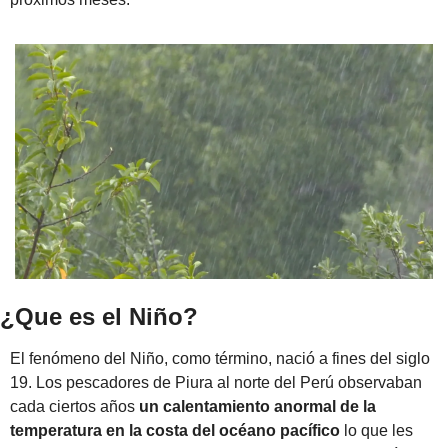
¿Que es el Niño?
El fenómeno del Niño, como término, nació a fines del siglo 
19. Los pescadores de Piura al norte del Perú observaban 
cada ciertos años 
un calentamiento anormal de la 
temperatura en la costa del océano pacífico 
lo que les 