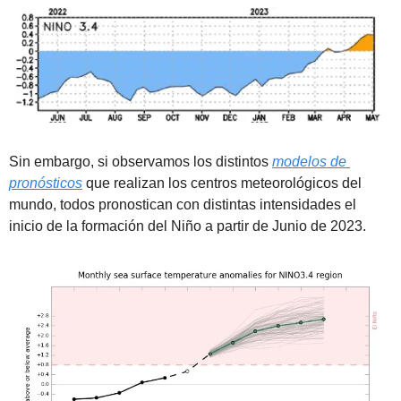
Sin embargo, si observamos los distintos 
modelos de 
pronósticos
 que realizan los centros meteorológicos del 
mundo, todos pronostican con distintas intensidades el 
inicio de la formación del Niño a partir de Junio de 2023. 