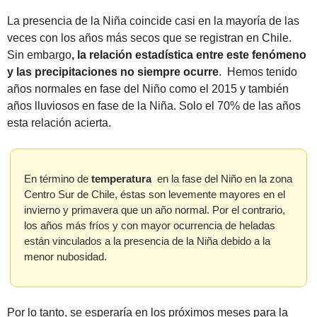
La presencia de la Niña coincide casi en la mayoría de las 
veces con los años más secos que se registran en Chile. 
Sin embargo
, la relación estadística entre este fenómeno 
y las precipitaciones no siempre ocurre
.  Hemos tenido 
años normales en fase del Niño como el 2015 y también 
años lluviosos en fase de la Niña. Solo el 70% de las años 
esta relación acierta.
En término de 
temperatura
  en la fase del Niño en la zona 
Centro Sur de Chile, éstas son levemente mayores en el 
invierno y primavera que un año normal. Por el contrario, 
los años más fríos y con mayor ocurrencia de heladas 
están vinculados a la presencia de la Niña debido a la 
menor nubosidad.
Por lo tanto, se esperaría en los próximos meses para la 