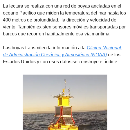
La lectura se realiza con una red de boyas ancladas en el 
océano Pacífico que miden la temperatura del mar hasta los 
400 metros de profundidad,  la dirección y velocidad del 
viento. También existen sensores móviles transportadas por 
barcos que recorren habitualmente esa vía marítima.
Las boyas transmiten la información a la 
Oficina Nacional 
de Administración Oceánica y Atmosférica (NOAA)
 de los 
Estados Unidos y con esos datos se construye el índice.