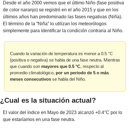
Desde el año 2000 vemos que el último Niño (fase positiva 
de color naranjo) se registró en el año 2015 y que en los 
últimos años han predominado las fases negativas (Niña). 
El término de la “Niña” lo utilizan los meteorólogos 
simplemente para identificar la condición contraria al Niño.
Cuando la variación de temperatura es menor a 0.5 °C 
(positiva o negativa) se habla de una fase neutra. Mientras 
que cuando son 
mayores que 0.5 °C
, respecto al 
promedio climatológico, 
por un periodo de 5 o más 
meses consecutivos 
se habla del Niño.
¿Cual es la situación actual?
El valor del índice en Mayo de 2023 alcanzó +0.4°C por lo 
que estaríamos en una fase neutra.