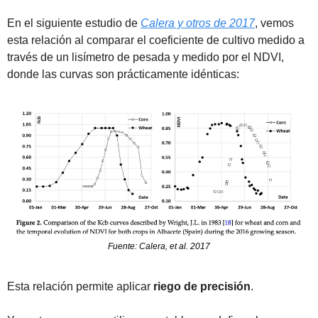
En el siguiente estudio de 
Calera y otros de 2017
, vemos 
esta relación al comparar el coeficiente de cultivo medido a 
través de un lisímetro de pesada y medido por el NDVI, 
donde las curvas son prácticamente idénticas:
Fuente: Calera, et al. 2017
Esta relación permite aplicar 
riego de precisión
. 