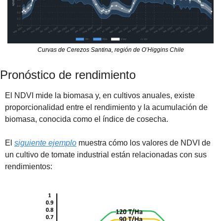
Curvas de Cerezos Santina, región de O’Higgins Chile
Pronóstico de rendimiento
El NDVI mide la biomasa y, en cultivos anuales, existe 
proporcionalidad entre el rendimiento y la acumulación de 
biomasa, conocida como el índice de cosecha.
El 
siguiente ejemplo
 muestra cómo los valores de NDVI de 
un cultivo de tomate industrial están relacionadas con sus 
rendimientos: