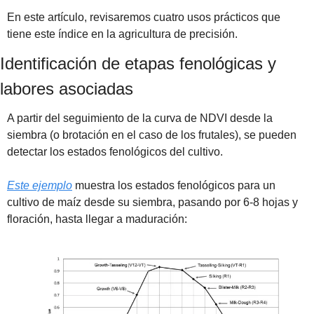
En este artículo, revisaremos cuatro usos prácticos que 
tiene este índice en la agricultura de precisión.
Identificación de etapas fenológicas y 
labores asociadas
A partir del seguimiento de la curva de NDVI desde la 
siembra (o brotación en el caso de los frutales), se pueden 
detectar los estados fenológicos del cultivo. 
Este ejemplo
 muestra los estados fenológicos para un 
cultivo de maíz desde su siembra, pasando por 6-8 hojas y 
floración, hasta llegar a maduración: