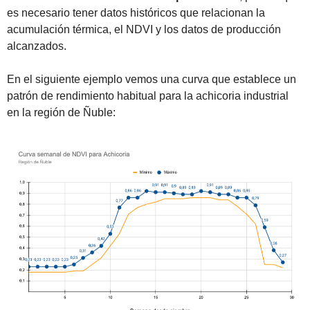
es necesario tener datos históricos que relacionan la 
acumulación térmica, el NDVI y los datos de producción 
alcanzados.
En el siguiente ejemplo vemos una curva que establece un 
patrón de rendimiento habitual para la achicoria industrial 
en la región de Ñuble: