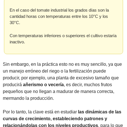
En el caso del tomate industrial los grados días son la 
cantidad horas con temperaturas entre los 10°C y los 
30°C. 
Con temperaturas inferiores o superiores el cultivo estaría 
inactivo. 
Sin embargo, en la práctica esto no es muy sencillo, ya que 
un manejo erróneo del riego o la fertilización puede 
producir, por ejemplo, una planta de excesivo tamaño que 
producirá 
añerismo o vecería
, es decir, muchos frutos 
pequeños que no llegan a madurar de manera correcta, 
mermando la producción.
Por lo tanto, la clave está en estudiar 
las dinámicas de las 
curvas de crecimiento, estableciendo patrones y 
relacionándolas con los niveles productivos
, para lo que 