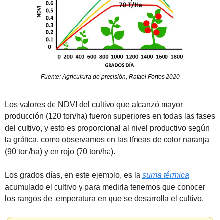
Fuente: Agricultura de precisión, Rafael Fortes 2020
Los valores de NDVI del cultivo que alcanzó mayor 
producción (120 ton/ha) fueron superiores en todas las fases 
del cultivo, y esto es proporcional al nivel productivo según 
la gráfica, como observamos en las líneas de color naranja 
(90 ton/ha) y en rojo (70 ton/ha). 
Los grados días, en este ejemplo, es la 
suma térmica
acumulado el cultivo y para medirla tenemos que conocer 
los rangos de temperatura en que se desarrolla el cultivo.