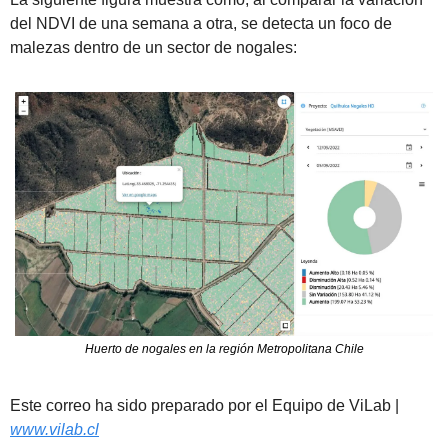
del NDVI de una semana a otra, se detecta un foco de 
malezas dentro de un sector de nogales:
Huerto de nogales en la región Metropolitana Chile
Est
e correo ha sido preparado por el Equipo de ViLab | 
www.vilab.
cl