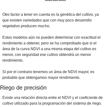
Otro factor a tener en cuenta es la genética del cultivo, ya 
que existen variedades que con muy poco desarrollo 
vegetativo producen mucho.
Estos modelos aún no pueden determinar con exactitud el 
rendimiento a obtener, pero se ha comprobado que si el 
área de la curva NDVI a una misma etapa del cultivo es 
menor, con seguridad ese cultivo obtendrá un menor 
rendimiento.
Si por el contrario tenemos un área de NDVI mayor, es 
probable que obtengamos mayor rendimiento.
Riego de precisión
Existe una relación directa entre el NDVI y el coeficiente de 
cultivo utilizado para la programación del sistema de riego.  