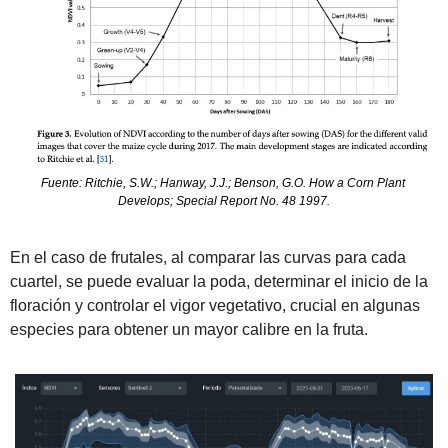
Fuente: Ritchie, S.W.; Hanway, J.J.; Benson, G.O. How a Corn Plant 
Develops; Special Report No. 48 1997.
En el caso de frutales, al comparar las curvas para cada 
cuartel, se puede evaluar la poda, determinar el inicio de la 
floración y controlar el vigor vegetativo, crucial en algunas 
especies para obtener un mayor calibre en la fruta.