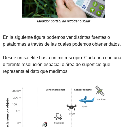
Medidor portátil de nitrógeno foliar
En la siguiente figura podemos ver distintas fuentes o 
plataformas a través de las cuales podemos obtener datos. 
Desde un satélite hasta un microscopio. Cada una con una 
diferente resolución espacial o área de superficie que 
representa el dato que medimos.