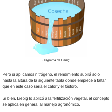
Diagrama de Liebig
Pero si aplicamos nitrógeno, el rendimiento subirá solo 
hasta la altura de la siguiente tabla donde empiece a faltar, 
que en este caso sería el calor y el fósforo.
Si bien, Liebig lo aplicó a la fertilización vegetal, el concepto 
se aplica en general al manejo agronómico.