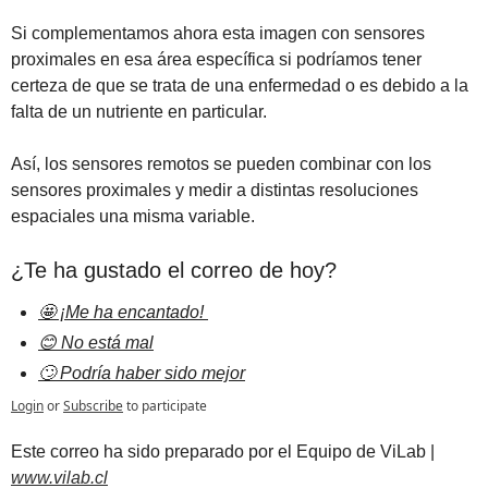
Si complementamos ahora esta imagen con sensores 
proximales en esa área específica si podríamos tener 
certeza de que se trata de una enfermedad o es debido a la 
falta de un nutriente en particular.
Así, los sensores remotos se pueden combinar con los 
sensores proximales y medir a distintas resoluciones 
espaciales una misma variable.
¿Te ha gustado el correo de hoy?
🤩 ¡Me ha encantado! 
😊 No está mal
🙄 Podría haber sido mejor
Login
or
Subscribe
to participate
Est
e correo ha sido preparado por el Equipo de ViLab | 
www.vilab.cl