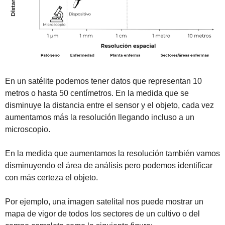
En un satélite podemos tener datos que representan 10 
metros o hasta 50 centímetros. En la medida que se 
disminuye la distancia entre el sensor y el objeto, cada vez 
aumentamos más la resolución llegando incluso a un 
microscopio.
En la medida que aumentamos la resolución también vamos 
disminuyendo el área de análisis pero podemos identificar 
con más certeza el objeto.
Por ejemplo, una imagen satelital nos puede mostrar un 
mapa de vigor de todos los sectores de un cultivo o del 