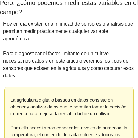
Pero, ¿cómo podemos medir estas variables en el 
campo?
Hoy en día existen una infinidad de sensores o análisis que 
permiten medir prácticamente cualquier variable 
agronómica.
Para diagnosticar el factor limitante de un cultivo 
necesitamos datos y en este artículo veremos los tipos de 
sensores que existen en la agricultura y cómo capturar esos 
datos. 
La agricultura digital o basada en datos consiste en 
obtener y analizar datos que te permitan tomar la decisión 
correcta para mejorar la rentabilidad de un cultivo.
Para ello necesitamos conocer los niveles de humedad, la 
temperatura, el contenido de cada nutriente y todos los 