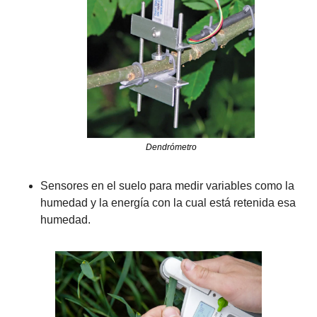
Dendrómetro
Sensores en el suelo para medir variables como la 
humedad y la energía con la cual está retenida esa 
humedad.