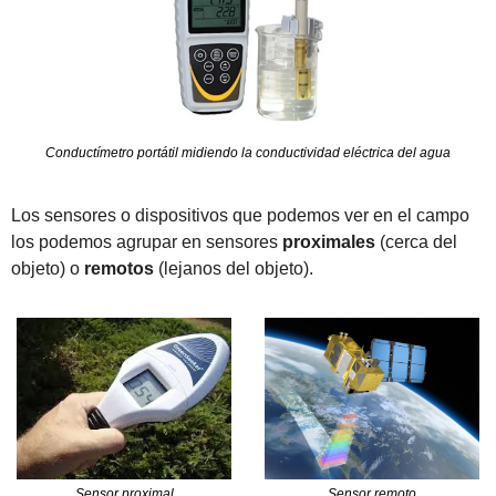
Conductímetro portátil midiendo la conductividad eléctrica del agua
Los sensores o dispositivos que podemos ver en el campo 
los podemos agrupar en sensores 
proximales
 (cerca del 
objeto) o 
remotos
 (lejanos del objeto).
Sensor proximal
Sensor remoto