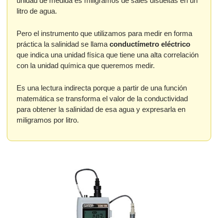
unidad de medida es miligramos de sales disueltas en un 
litro de agua.  
Pero el instrumento que utilizamos para medir en forma 
práctica la salinidad se llama 
conductímetro eléctrico
que indica una unidad física que tiene una alta correlación 
con la unidad química que queremos medir. 
Es una lectura indirecta porque a partir de una función 
matemática se transforma el valor de la conductividad 
para obtener la salinidad de esa agua y expresarla en 
miligramos por litro.