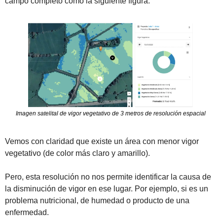
campo completo como la siguiente figura:
Imagen satelital de vigor vegetativo de 3 metros de resolución espacial
Vemos con claridad que existe un área con menor vigor 
vegetativo (de color más claro y amarillo). 
Pero, esta resolución no nos permite identificar la causa de 
la disminución de vigor en ese lugar. Por ejemplo, si es un 
problema nutricional, de humedad o producto de una 
enfermedad.