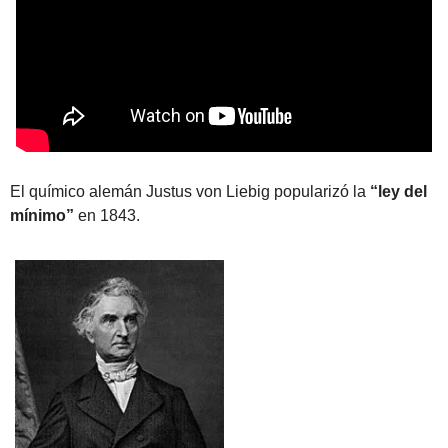
El químico alemán Justus von Liebig popularizó la 
“ley del 
mínimo”
 en 1843.