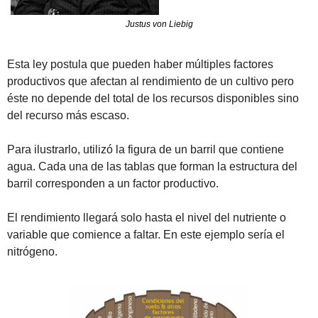
Justus von Liebig
Esta ley postula que pueden haber múltiples factores 
productivos que afectan al rendimiento de un cultivo pero 
éste no depende del total de los recursos disponibles sino 
del recurso más escaso.
Para ilustrarlo, utilizó la figura de un barril que contiene 
agua. Cada una de las tablas que forman la estructura del 
barril corresponden a un factor productivo. 
El rendimiento llegará solo hasta el nivel del nutriente o 
variable que comience a faltar. En este ejemplo sería el 
nitrógeno.