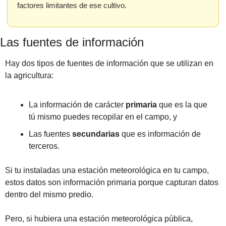
factores limitantes de ese cultivo.
Las fuentes de información
Hay dos tipos de fuentes de información que se utilizan en 
la agricultura: 
La información de carácter 
primaria
 que es la que 
tú mismo puedes recopilar en el campo, y 
Las fuentes 
secundarias
 que es información de 
terceros.
Si tu instaladas una estación meteorológica en tu campo, 
estos datos son información primaria porque capturan datos 
dentro del mismo predio. 
Pero, si hubiera una estación meteorológica pública, 