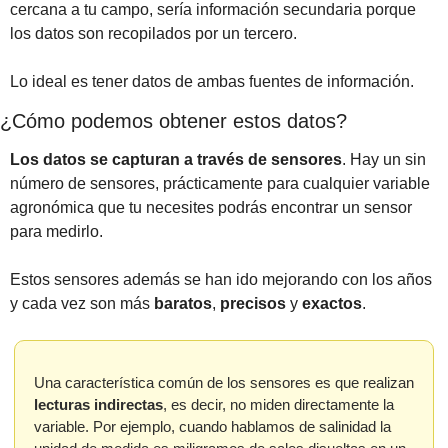
cercana a tu campo, sería información secundaria porque 
los datos son recopilados por un tercero.
Lo ideal es tener datos de ambas fuentes de información.
¿Cómo podemos obtener estos datos?
Los datos se capturan a través de sensores
. Hay un sin 
número de sensores, prácticamente para cualquier variable 
agronómica que tu necesites podrás encontrar un sensor 
para medirlo.
Estos sensores además se han ido mejorando con los años 
y cada vez son más 
baratos
, 
precisos
 y 
exactos
.
Una característica común de los sensores es que realizan 
lecturas
indirectas
, es decir, no miden directamente la 
variable. Por ejemplo, cuando hablamos de salinidad la 