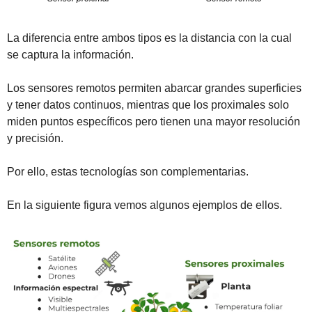
La diferencia entre ambos tipos es la distancia con la cual 
se captura la información. 
Los sensores remotos permiten abarcar grandes superficies 
y tener datos continuos, mientras que los proximales solo 
miden puntos específicos pero tienen una mayor resolución 
y precisión.
Por ello, estas tecnologías son complementarias.
En la siguiente figura vemos algunos ejemplos de ellos. 