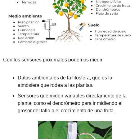
Con los sensores proximales podemos medir:
Datos ambientales de la fitosfera, que es la 
atmósfera que rodea a las plantas.
Sensores que miden variables directamente de la 
planta, como el dendrómetro para ir midiendo el 
grosor del tallo o el crecimiento de una fruta.