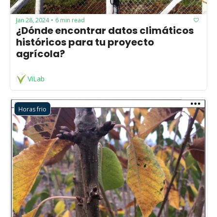
Jan 28, 2024
6 min read
•
¿Dónde encontrar datos climáticos 
históricos para tu proyecto 
agrícola?
ViLab
Horas frio