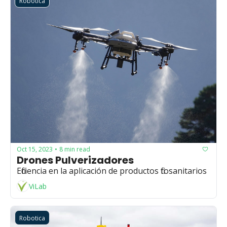
Robotica
Oct 15, 2023
8 min read
•
Drones Pulverizadores
Eficiencia en la aplicación de productos fitosanitarios
ViLab
Robotica