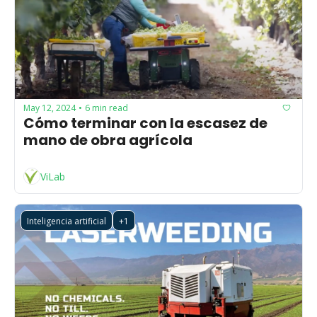
May 12, 2024
6 min read
•
Cómo terminar con la escasez de 
mano de obra agrícola
ViLab
Inteligencia artificial
+1