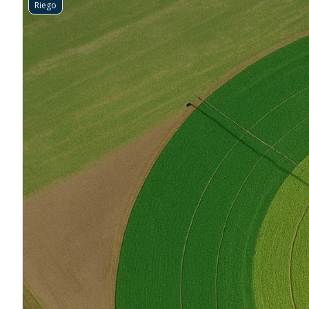
Riego