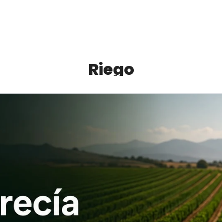
Riego