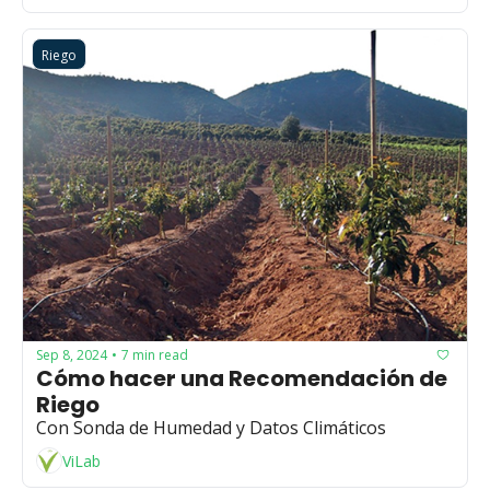
Riego
Sep 8, 2024
7 min read
•
Cómo hacer una Recomendación de 
Riego
Con Sonda de Humedad y Datos Climáticos
ViLab