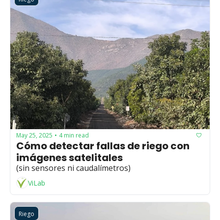
May 25, 2025
4 min read
•
Cómo detectar fallas de riego con 
imágenes satelitales 
(sin sensores ni caudalímetros)
ViLab
Riego