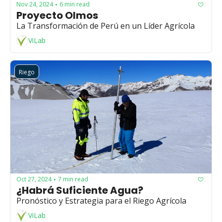
Nov 24, 2024
6 min read
•
Proyecto Olmos
La Transformación de Perú en un Líder Agrícola
ViLab
Riego
Oct 27, 2024
7 min read
•
¿Habrá Suficiente Agua?
Pronóstico y Estrategia para el Riego Agrícola
ViLab