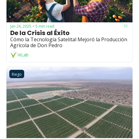
Jan 26, 2025
5 min read
•
De la Crisis al Éxito
Cómo la Tecnología Satelital Mejoró la Producción 
Agrícola de Don Pedro
ViLab
Riego