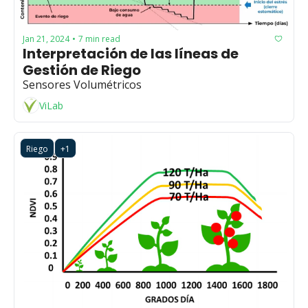
Jan 21, 2024
7 min read
•
Interpretación de las líneas de 
Gestión de Riego
Sensores Volumétricos
ViLab
Riego
+1