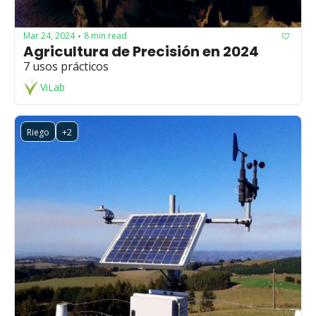
Mar 24, 2024
8 min read
•
Agricultura de Precisión en 2024
7 usos prácticos
ViLab
Riego
+2